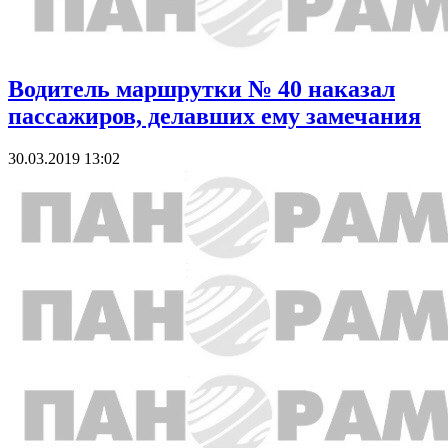
Водитель маршрутки № 40 наказал
пассажиров, делавших ему замечания
30.03.2019 13:02