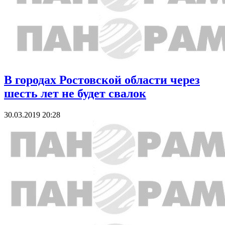
В городах Ростовской области через
шесть лет не будет свалок
30.03.2019 20:28