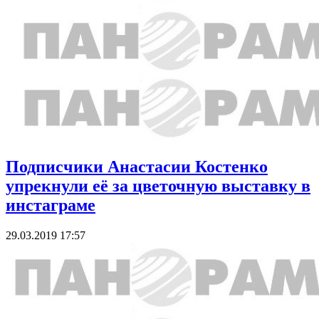
Подписчики Анастасии Костенко
упрекнули её за цветочную выставку в
инстаграме
29.03.2019 17:57