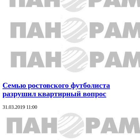
Семью ростовского футболиста
разрушил квартирный вопрос
31.03.2019 11:00