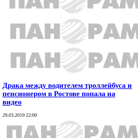
Драка между водителем троллейбуса и
пенсионером в Ростове попала на
видео
29.03.2019 22:00