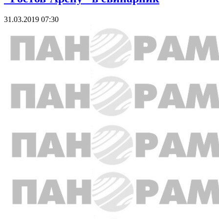
31.03.2019 07:30