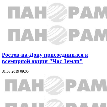
Ростов-на-Дону присоединился к
всемирной акции "Час Земли"
31.03.2019 09:05