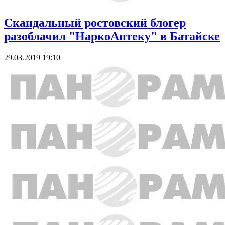
Скандальный ростовский блогер
разоблачил "НаркоАптеку" в Батайске
29.03.2019 19:10