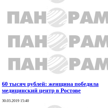
60 тысяч рублей: женщина победила
медицинский центр в Ростове
30.03.2019 15:40