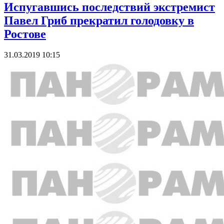
Испугавшись последствий экстремист
Павел Гриб прекратил голодовку в
Ростове
31.03.2019 10:15