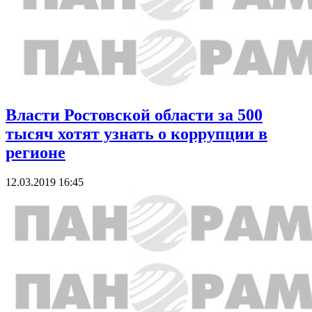
Власти Ростовской области за 500
тысяч хотят узнать о коррупции в
регионе
12.03.2019 16:45