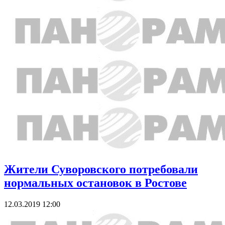
Жители Суворовского потребовали
нормальных остановок в Ростове
12.03.2019 12:00