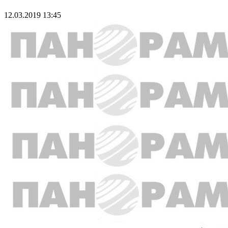
12.03.2019 13:45