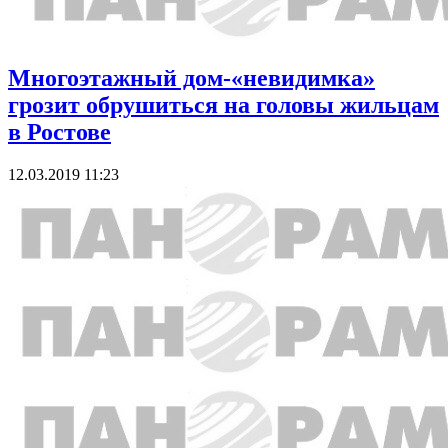
Многоэтажный дом-«невидимка»
грозит обрушиться на головы жильцам
в Ростове
12.03.2019 11:23