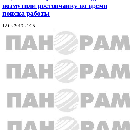
возмутили ростовчанку во время
поиска работы
12.03.2019 21:25