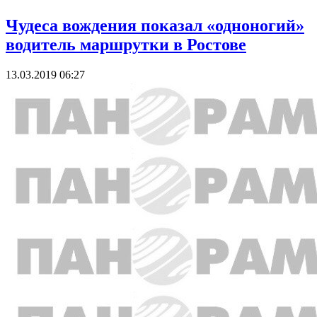
Чудеса вождения показал «одноногий»
водитель маршрутки в Ростове
13.03.2019 06:27