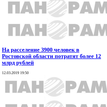
На расселение 3900 человек в
Ростовской области потратят более 12
млрд рублей
12.03.2019 19:50