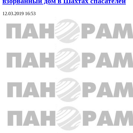
взорванный дом в Шахтах спасателей
12.03.2019 16:53