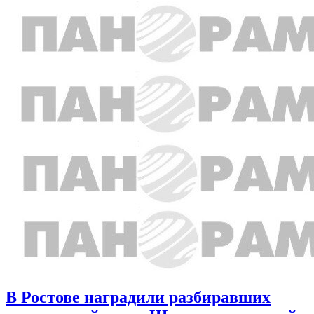
В Ростове наградили разбиравших