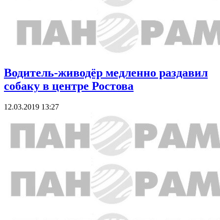
Водитель-живодёр медленно раздавил
собаку в центре Ростова
12.03.2019 13:27