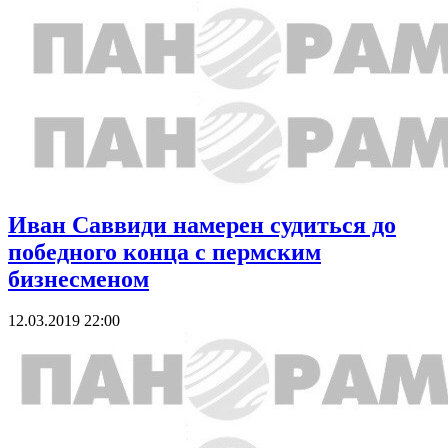
Иван Саввиди намерен судиться до
победного конца с пермским
бизнесменом
12.03.2019 22:00