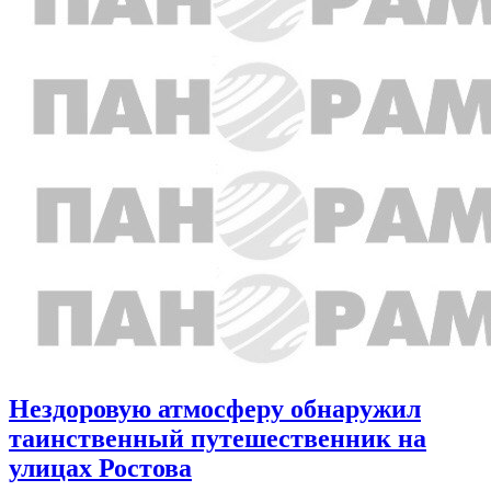
Нездоровую атмосферу обнаружил
таинственный путешественник на
улицах Ростова