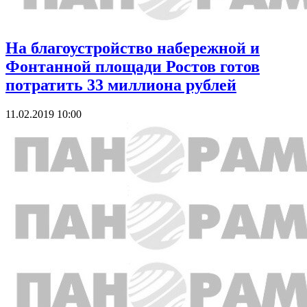
На благоустройство набережной и
Фонтанной площади Ростов готов
потратить 33 миллиона рублей
11.02.2019 10:00