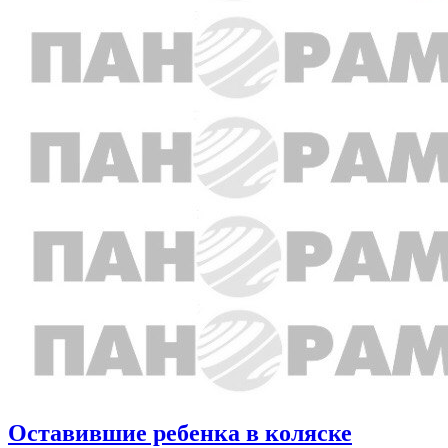
Оставившие ребенка в коляске