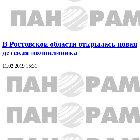
В Ростовской области открылась новая
детская поликлиника
11.02.2019 15:31