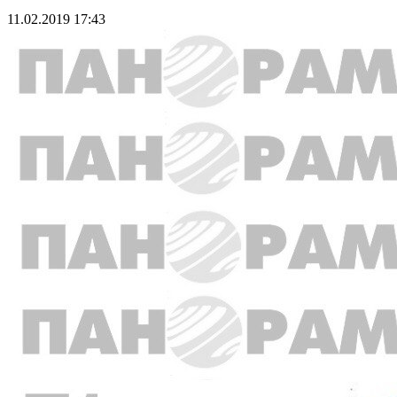
11.02.2019 17:43