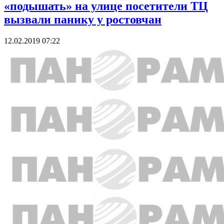
«подышать» на улице посетители ТЦ
вызвали панику у ростовчан
12.02.2019 07:22