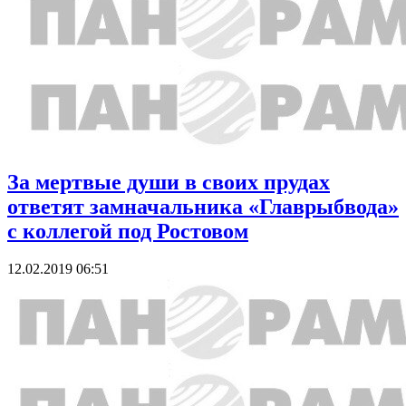
За мертвые души в своих прудах
ответят замначальника «Главрыбвода»
с коллегой под Ростовом
12.02.2019 06:51