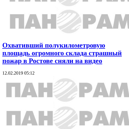
Охвативший полукилометровую
площадь огромного склада страшный
пожар в Ростове сняли на видео
12.02.2019 05:12