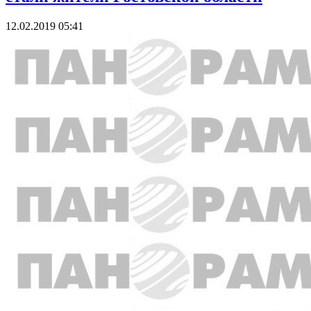
12.02.2019 05:41