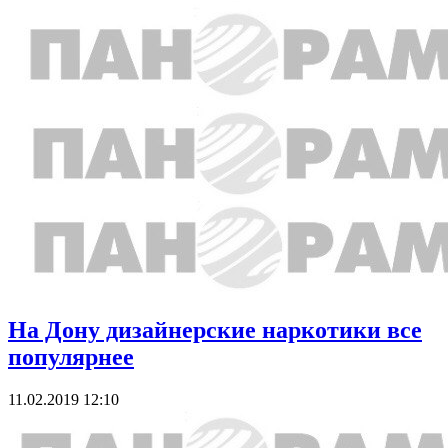
На Дону дизайнерские наркотики все
популярнее
11.02.2019 12:10