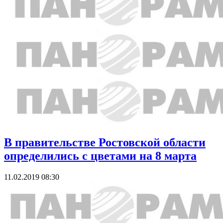
В правительстве Ростовской области
определились с цветами на 8 марта
11.02.2019 08:30