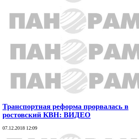
Транспортная реформа прорвалась в
ростовский КВН: ВИДЕО
07.12.2018 12:09