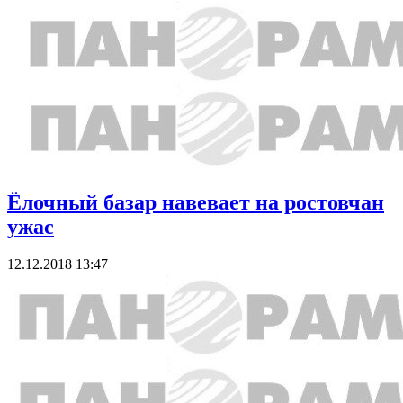
Ёлочный базар навевает на ростовчан
ужас
12.12.2018 13:47