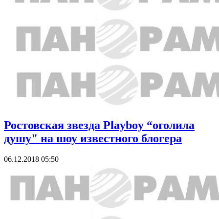
Ростовская звезда Playboy “оголила
душу" на шоу известного блогера
06.12.2018 05:50