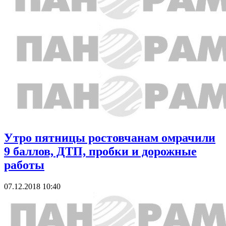
Утро пятницы ростовчанам омрачили
9 баллов, ДТП, пробки и дорожные
работы
07.12.2018 10:40