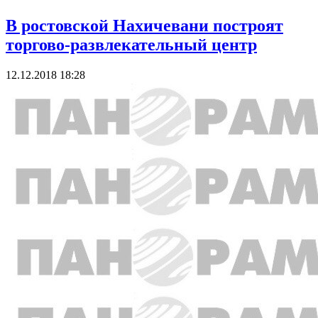
В ростовской Нахичевани построят
торгово-развлекательный центр
12.12.2018 18:28