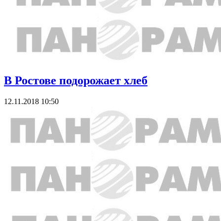
В Ростове подорожает хлеб
12.11.2018 10:50