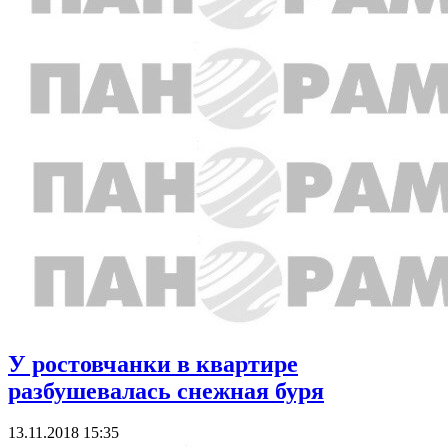
У ростовчанки в квартире
разбушевалась снежная буря
13.11.2018 15:35