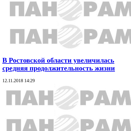
В Ростовской области увеличилась
средняя продолжительность жизни
12.11.2018 14:29