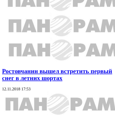
Ростовчанин вышел встретить первый
снег в летних шортах
12.11.2018 17:53