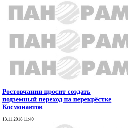
Ростовчанин просит создать
подземный переход на перекрёстке
Космонавтов
13.11.2018 11:40