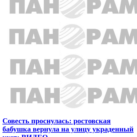
Совесть проснулась: ростовская
бабушка вернула на улицу украденный