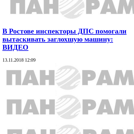
В Ростове инспекторы ДПС помогали
вытаскивать заглохшую машину:
ВИДЕО
13.11.2018 12:09