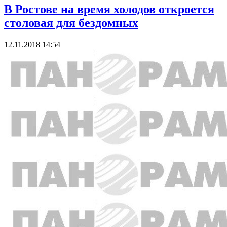
В Ростове на время холодов откроется
столовая для бездомных
12.11.2018 14:54