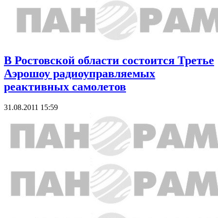
В Ростовской области состоится Третье
Аэрошоу радиоуправляемых
реактивных самолетов
31.08.2011 15:59