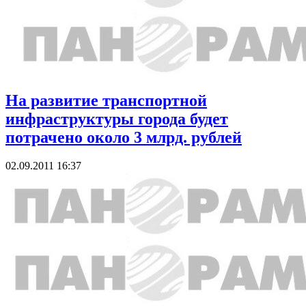
На развитие транспортной
инфраструктуры города будет
потрачено около 3 млрд. рублей
02.09.2011 16:37