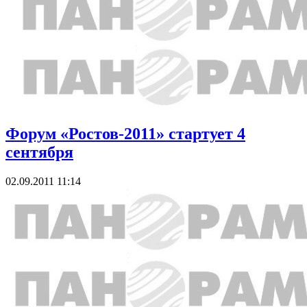
Форум «Ростов-2011» стартует 4
сентября
02.09.2011 11:14