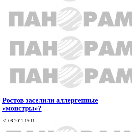
Ростов заселили аллергенные
«монстры»?
31.08.2011 15:11