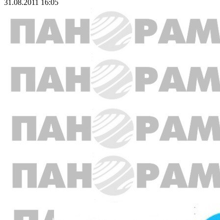
31.08.2011 16:05