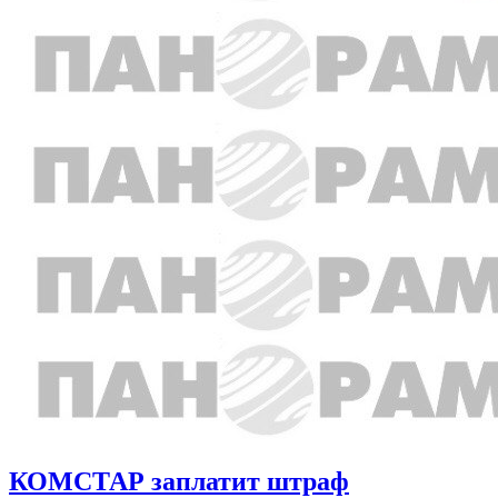
КОМСТАР заплатит штраф