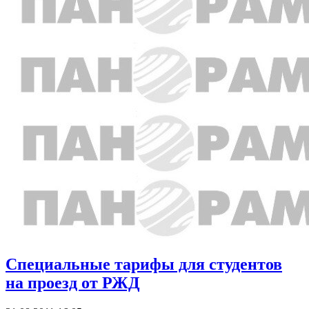
Специальные тарифы для студентов
на проезд от РЖД