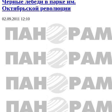
Черные лебеди в парке им.
Октябрьской революции
02.09.2011 12:10