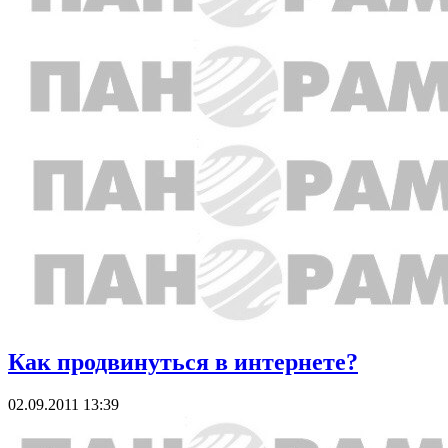
Как продвинуться в интернете?
02.09.2011 13:39