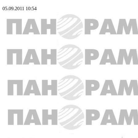
05.09.2011 10:54