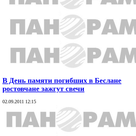
В День памяти погибших в Беслане
ростовчане зажгут свечи
02.09.2011 12:15