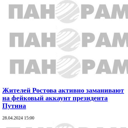
Жителей Ростова активно заманивают
на фейковый аккаунт президента
Путина
28.04.2024 15:00