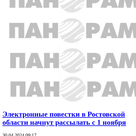
Электронные повестки в Ростовской
области начнут рассылать с 1 ноября
30.04.2024 09:17