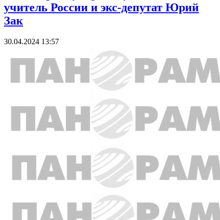
учитель России и экс-депутат Юрий
Зак
30.04.2024 13:57