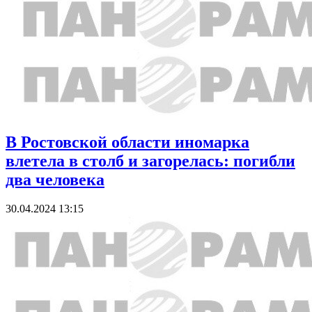
В Ростовской области иномарка
влетела в столб и загорелась: погибли
два человека
30.04.2024 13:15