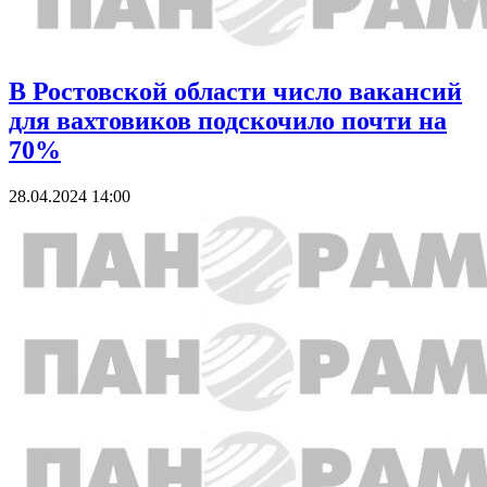
В Ростовской области число вакансий
для вахтовиков подскочило почти на
70%
28.04.2024 14:00