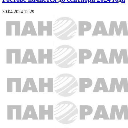
30.04.2024 12:29