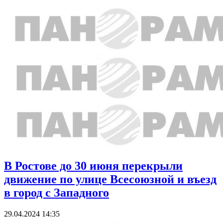
В Ростове до 30 июня перекрыли
движение по улице Всесоюзной и въезд
в город с Западного
29.04.2024 14:35