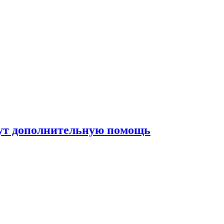
жут дополнительную помощь