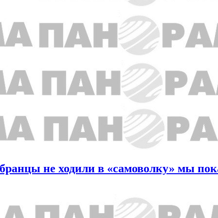
обранцы не ходили в «самоволку» мы по