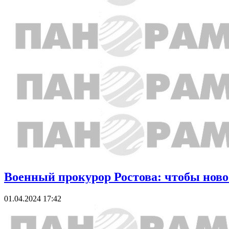
Военный прокурор Ростова: чтобы нов
01.04.2024 17:42