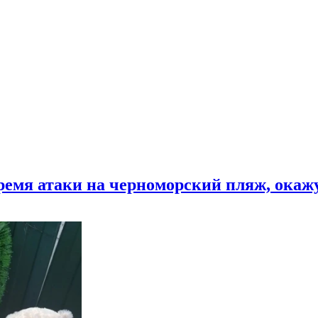
время атаки на черноморский пляж, ока