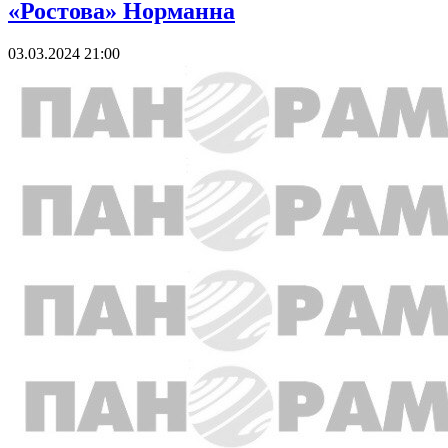
«Ростова» Норманна
03.03.2024 21:00