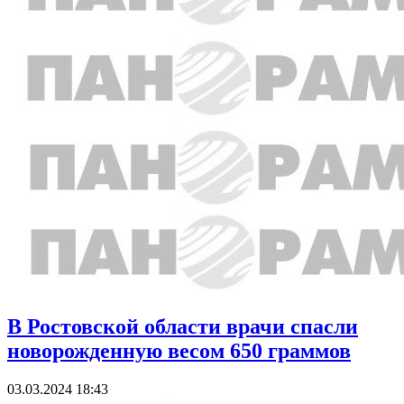
В Ростовской области врачи спасли
новорожденную весом 650 граммов
03.03.2024 18:43