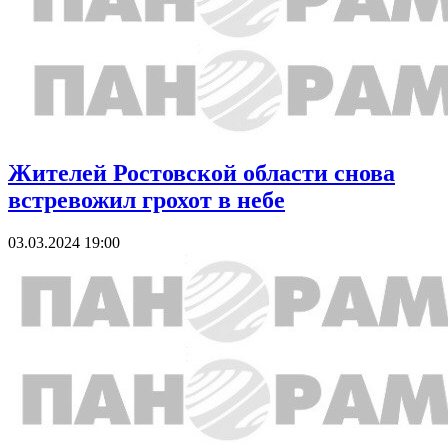
Жителей Ростовской области снова
встревожил грохот в небе
03.03.2024 19:00