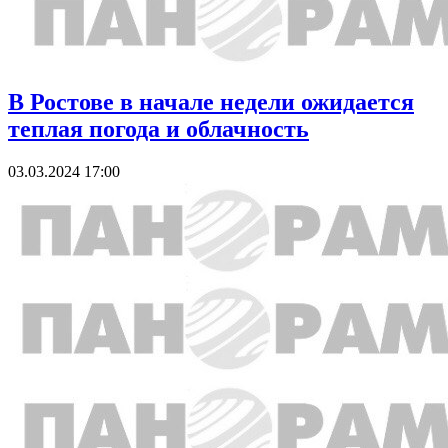
В Ростове в начале недели ожидается
теплая погода и облачность
03.03.2024 17:00