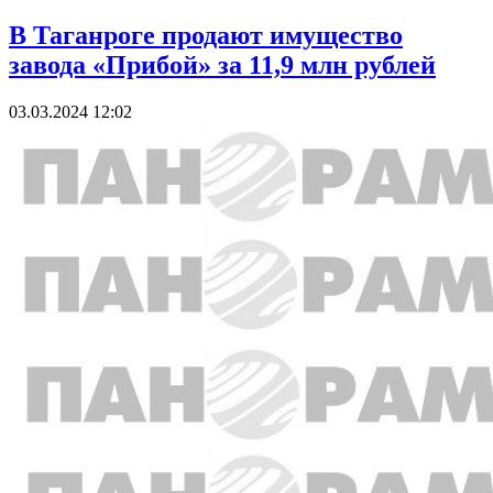
В Таганроге продают имущество
завода «Прибой» за 11,9 млн рублей
03.03.2024 12:02