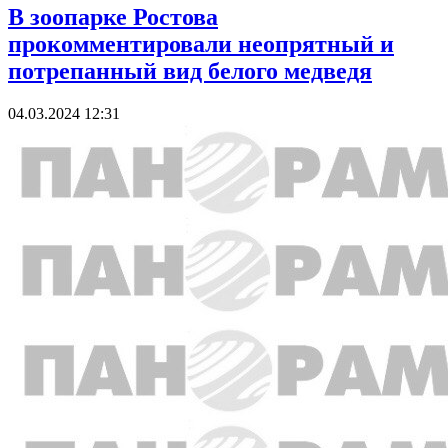
В зоопарке Ростова
прокомментировали неопрятный и
потрепанный вид белого медведя
04.03.2024 12:31