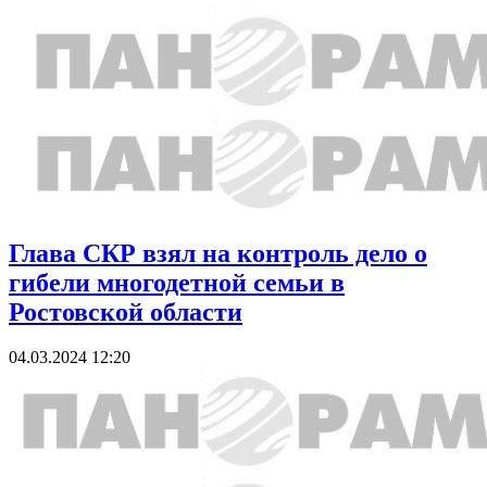
Глава СКР взял на контроль дело о
гибели многодетной семьи в
Ростовской области
04.03.2024 12:20