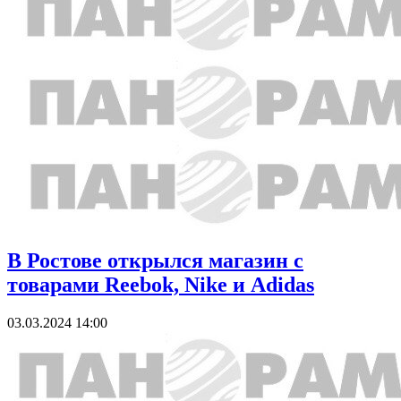
В Ростове открылся магазин с
товарами Reebok, Nike и Adidas
03.03.2024 14:00