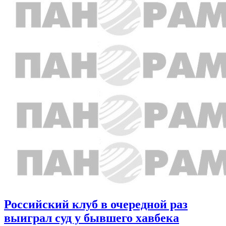
Российский клуб в очередной раз
выиграл суд у бывшего хавбека