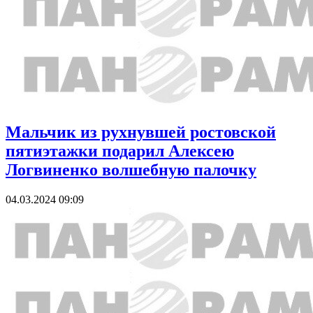
Мальчик из рухнувшей ростовской
пятиэтажки подарил Алексею
Логвиненко волшебную палочку
04.03.2024 09:09