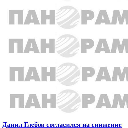
Данил Глебов согласился на снижение