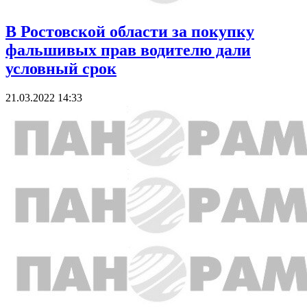
В Ростовской области за покупку
фальшивых прав водителю дали
условный срок
21.03.2022 14:33