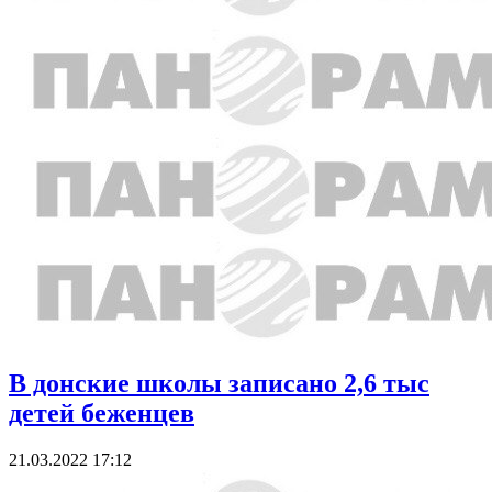
В донские школы записано 2,6 тыс
детей беженцев
21.03.2022 17:12