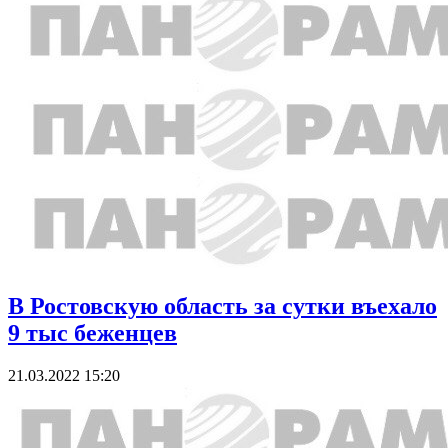
В Ростовскую область за сутки въехало
9 тыс беженцев
21.03.2022 15:20