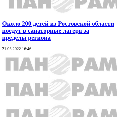
Около 200 детей из Ростовской области
поедут в санаторные лагеря за
пределы региона
21.03.2022 16:46