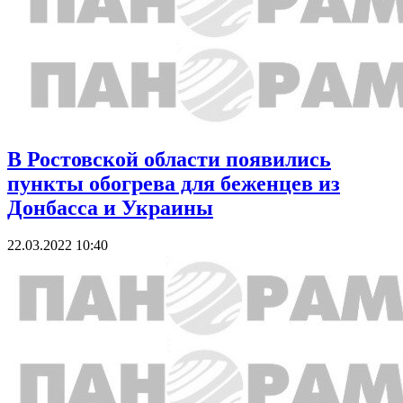
В Ростовской области появились
пункты обогрева для беженцев из
Донбасса и Украины
22.03.2022 10:40