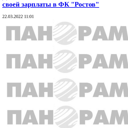
своей зарплаты в ФК "Ростов"
22.03.2022 11:01