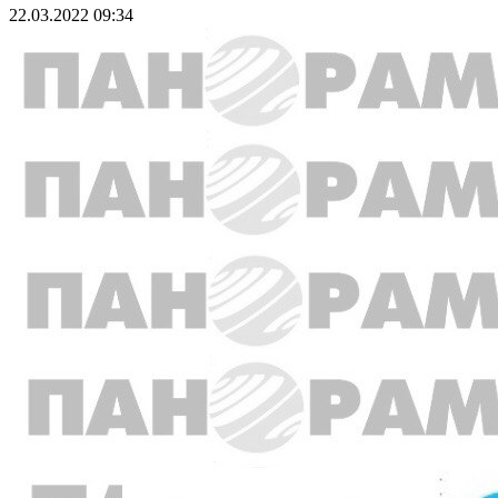
22.03.2022 09:34