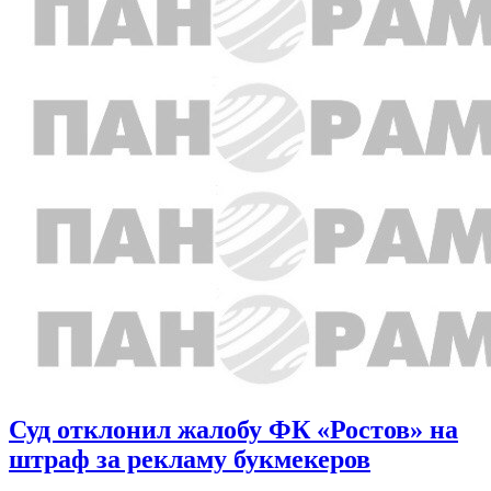
Суд отклонил жалобу ФК «Ростов» на
штраф за рекламу букмекеров