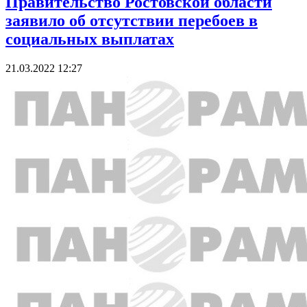
Правительство Ростовской области
заявило об отсутствии перебоев в
социальных выплатах
21.03.2022 12:27