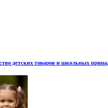
ество детских товаров и школьных прин