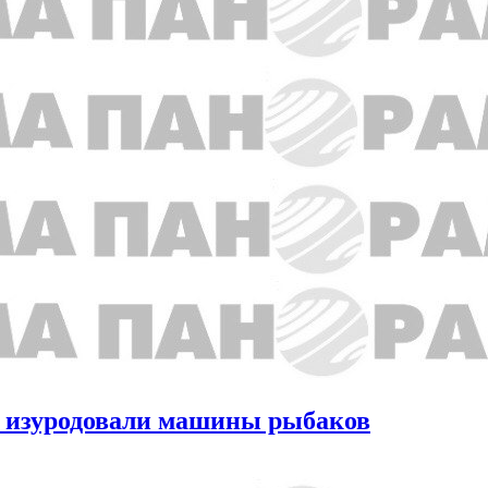
и изуродовали машины рыбаков