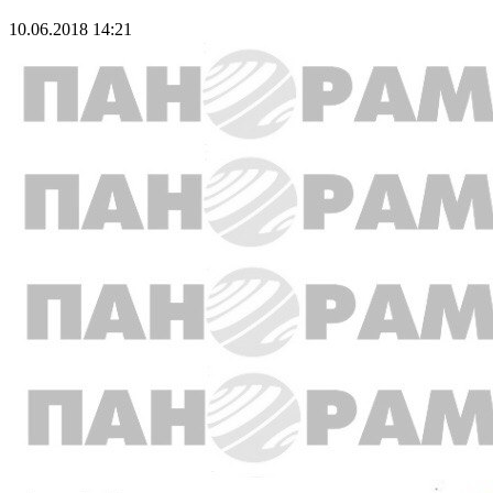
10.06.2018 14:21