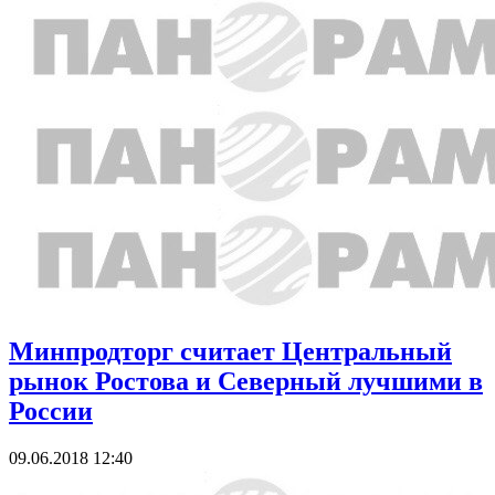
Минпродторг считает Центральный
рынок Ростова и Северный лучшими в
России
09.06.2018 12:40