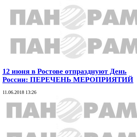
12 июня в Ростове отпразднуют День
России: ПЕРЕЧЕНЬ МЕРОПРИЯТИЙ
11.06.2018 13:26