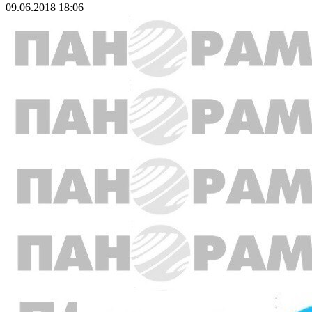
09.06.2018 18:06