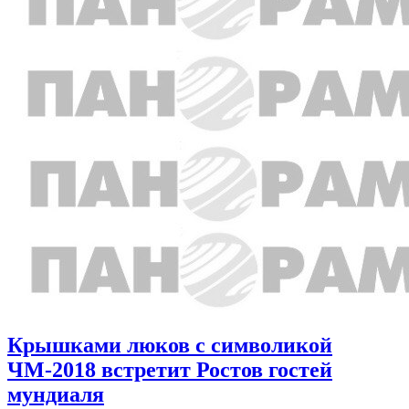
Крышками люков с символикой
ЧМ-2018 встретит Ростов гостей
мундиаля