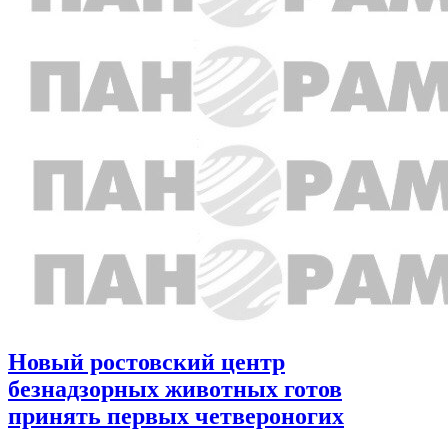
Новый ростовский центр
безнадзорных животных готов
принять первых четвероногих