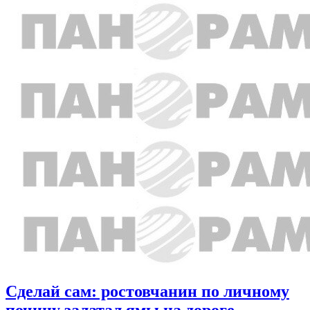
Сделай сам: ростовчанин по личному