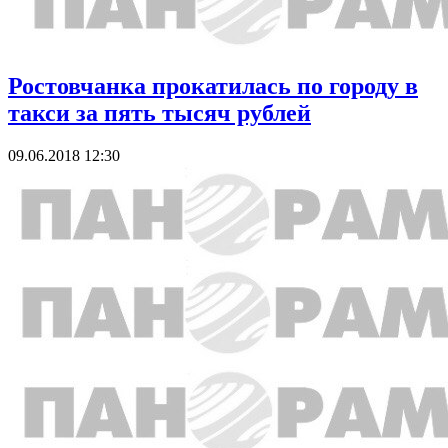
Ростовчанка прокатилась по городу в
такси за пять тысяч рублей
09.06.2018 12:30