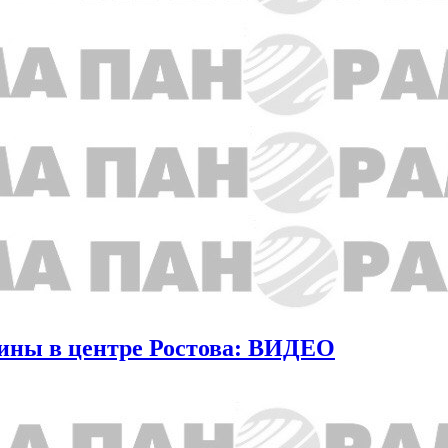
ины в центре Ростова: ВИДЕО