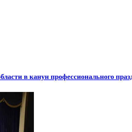
бласти в канун профессионального праз