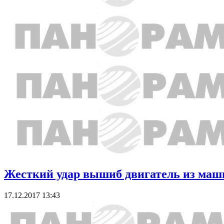
Жесткий удар вышиб двигатель из маш
17.12.2017 13:43