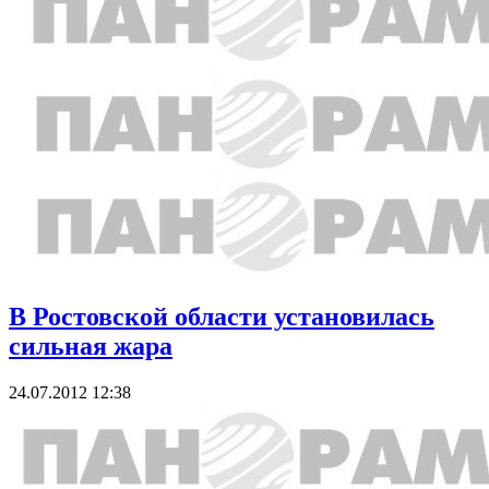
В Ростовской области установилась
сильная жара
24.07.2012 12:38