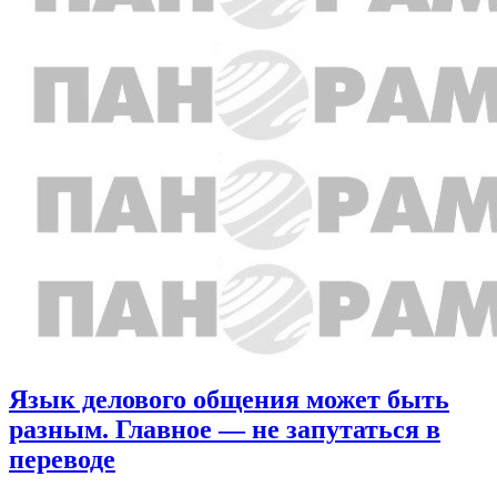
Язык делового общения может быть
разным. Главное — не запутаться в
переводе