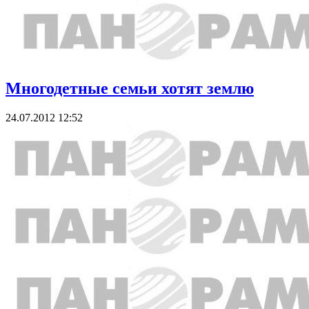
Многодетные семьи хотят землю
24.07.2012 12:52