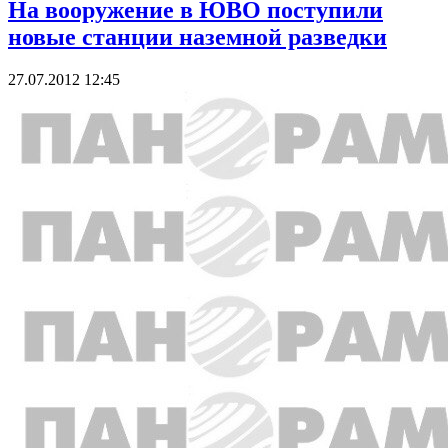
На вооружение в ЮВО поступили
новые станции наземной разведки
27.07.2012 12:45