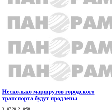
Несколько маршрутов городского
транспорта будут продлены
31.07.2012 10:58