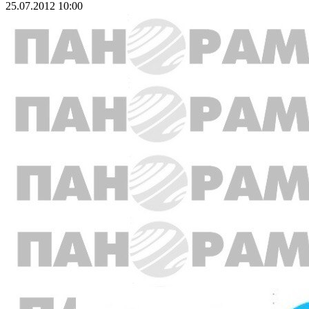
25.07.2012 10:00