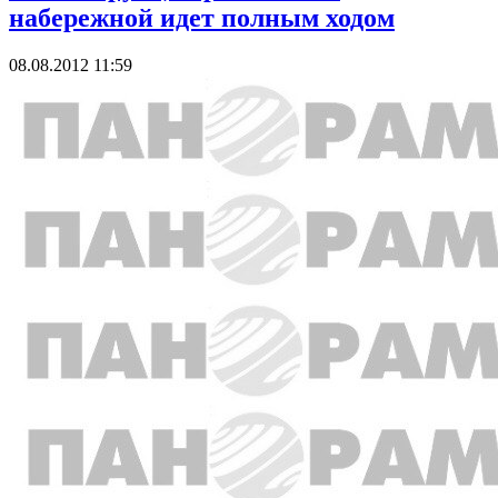
набережной идет полным ходом
08.08.2012 11:59