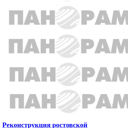
Реконструкция ростовской