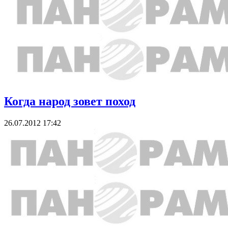
Когда народ зовет поход
26.07.2012 17:42