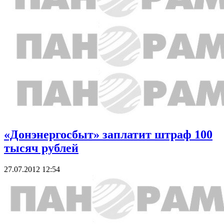
«Донэнергосбыт» заплатит штраф 100
тысяч рублей
27.07.2012 12:54