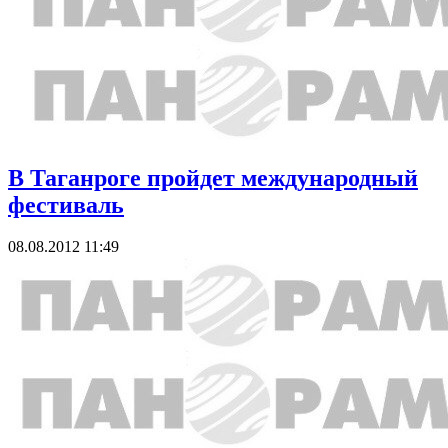
В Таганроге пройдет международный
фестиваль
08.08.2012 11:49