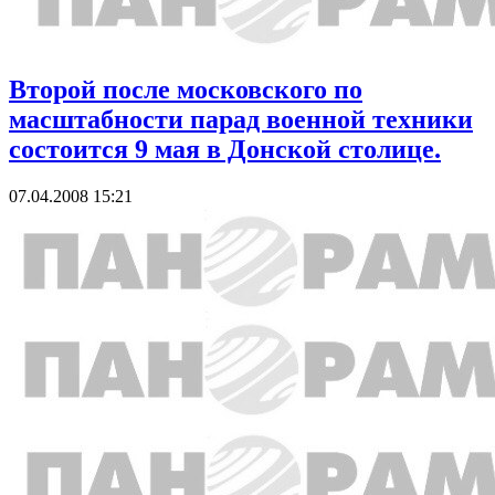
Второй после московского по
масштабности парад военной техники
состоится 9 мая в Донской столице.
07.04.2008 15:21