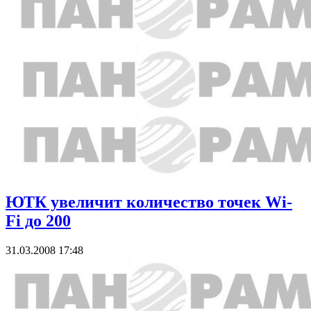
ЮТК увеличит количество точек Wi-
Fi до 200
31.03.2008 17:48