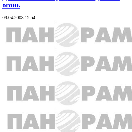
огонь
09.04.2008 15:54