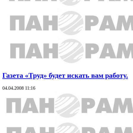
Газета «Труд» будет искать вам работу.
04.04.2008 11:16