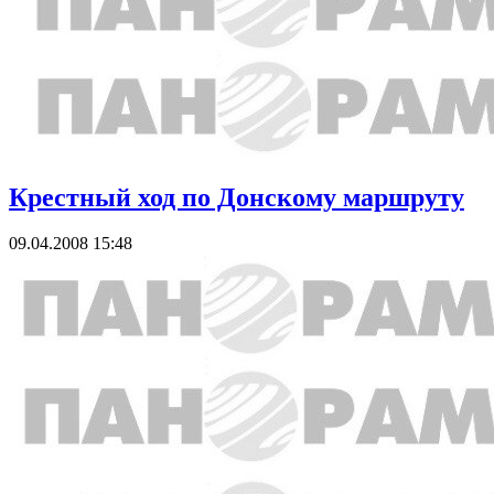
Крестный ход по Донскому маршруту
09.04.2008 15:48