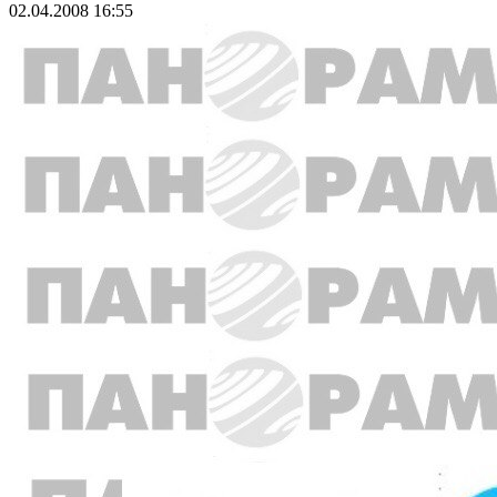
02.04.2008 16:55