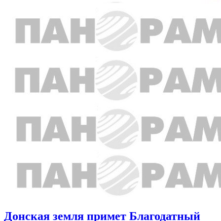
Донская земля примет Благодатный