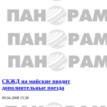
СКЖД на майские вводит
дополнительные поезда
09.04.2008 15:38