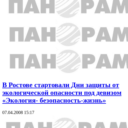
В Ростове стартовали Дни защиты от
экологической опасности под девизом
«Экология- безопасность-жизнь»
07.04.2008 15:17