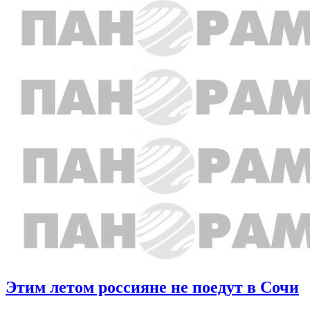
Этим летом россияне не поедут в Сочи