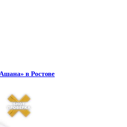
Ашана» в Ростове