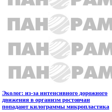
Эколог: из-за интенсивного дорожного
движения в организм ростовчан
попадают килограммы микропластика