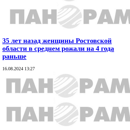
35 лет назад женщины Ростовской
области в среднем рожали на 4 года
раньше
16.08.2024 13:27