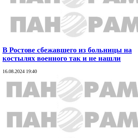
В Ростове сбежавшего из больницы на
костылях военного так и не нашли
16.08.2024 19:40