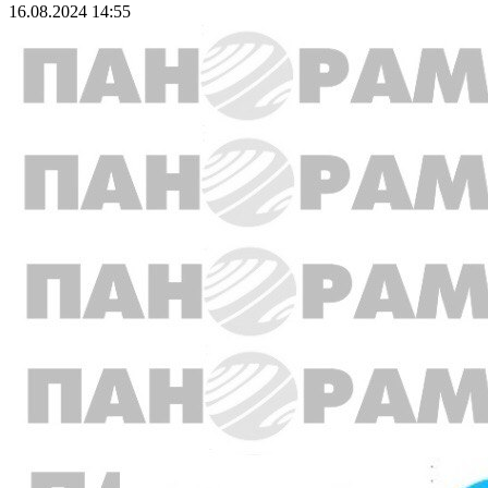
16.08.2024 14:55