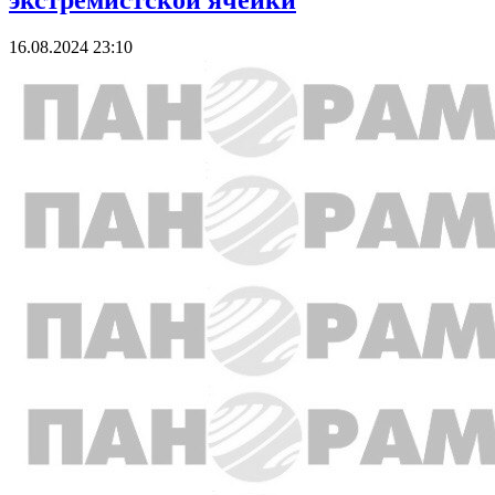
экстремистской ячейки
16.08.2024 23:10