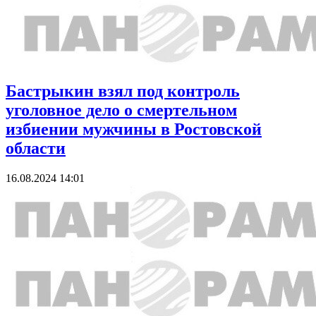
Бастрыкин взял под контроль
уголовное дело о смертельном
избиении мужчины в Ростовской
области
16.08.2024 14:01