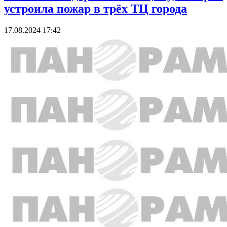
устроила пожар в трёх ТЦ города
17.08.2024 17:42