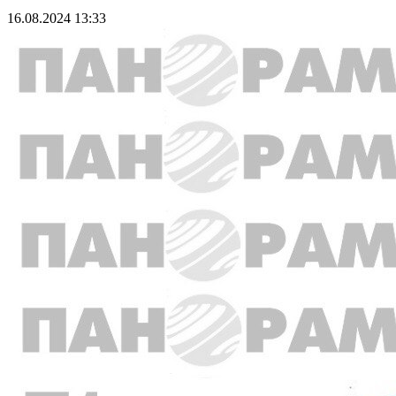
16.08.2024 13:33