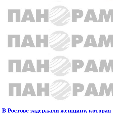
В Ростове задержали женщину, которая