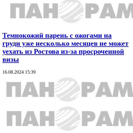
Темнокожий парень с ожогами на
груди уже несколько месяцев не может
уехать из Ростова из-за просроченной
визы
16.08.2024 15:39