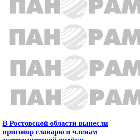
В Ростовской области вынесли
приговор главарю и членам