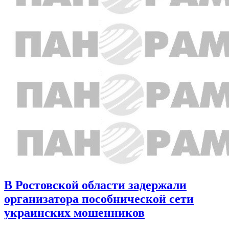
В Ростовской области задержали
организатора пособнической сети
украинских мошенников