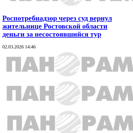
Роспотребнадзор через суд вернул
жительнице Ростовской области
деньги за несостоявшийся тур
02.03.2026 14:46