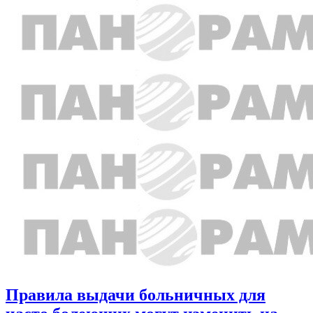
Правила выдачи больничных для