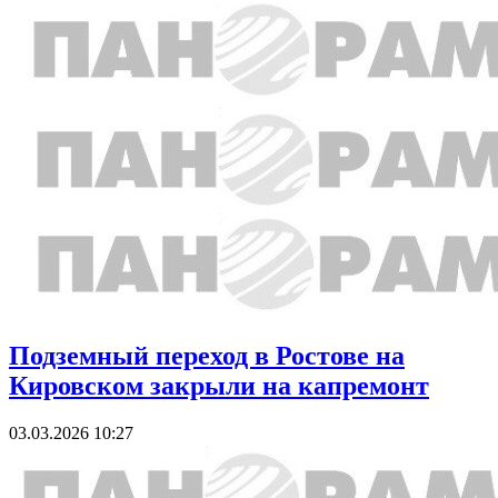
Подземный переход в Ростове на
Кировском закрыли на капремонт
03.03.2026 10:27