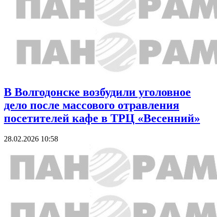
В Волгодонске возбудили уголовное
дело после массового отравления
посетителей кафе в ТРЦ «Весенний»
28.02.2026 10:58