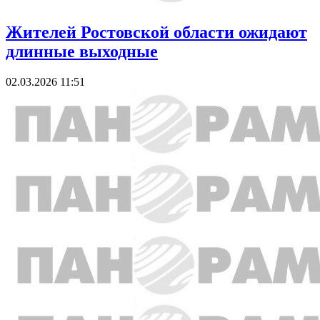
Жителей Ростовской области ожидают
длинные выходные
02.03.2026 11:51