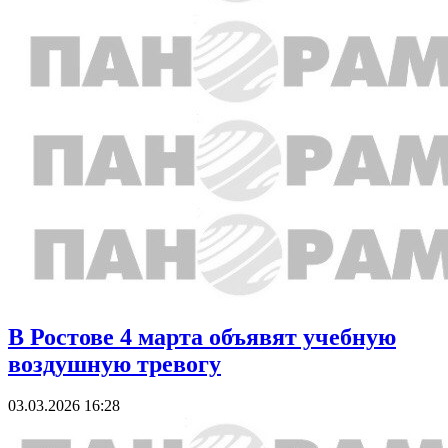
В Ростове 4 марта объявят учебную
воздушную тревогу
03.03.2026 16:28