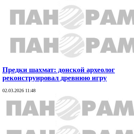
Предки шахмат: донской археолог
реконструировал древнюю игру
02.03.2026 11:48