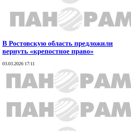
В Ростовскую область предложили
вернуть «крепостное право»
03.03.2026 17:11