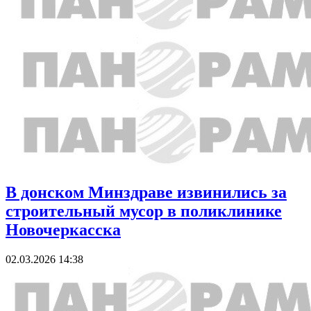
В донском Минздраве извинились за
строительный мусор в поликлинике
Новочеркасска
02.03.2026 14:38