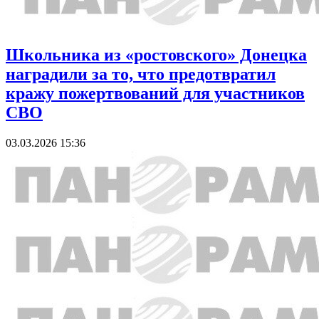
Школьника из «ростовского» Донецка
наградили за то, что предотвратил
кражу пожертвований для участников
СВО
03.03.2026 15:36