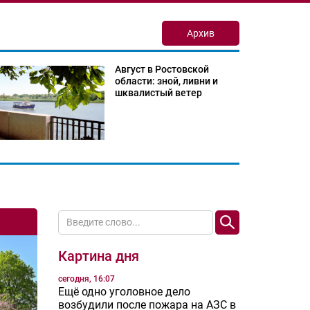
Архив
Август в Ростовской
области: зной, ливни и
шквалистый ветер
Картина дня
сегодня, 16:07
Ещё одно уголовное дело
возбудили после пожара на АЗС в