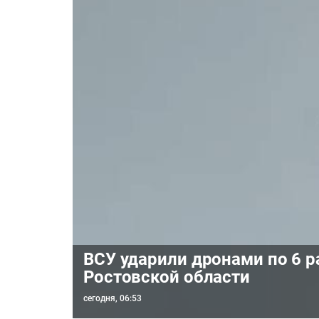
ВСУ ударили дронами по 6 
Ростовской области
сегодня, 06:53