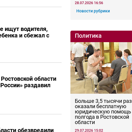
28.07.2026 16:56
Новости рубрики
е ищут водителя,
ебенка и сбежал с
Политика
 Ростовской области
России» раздавил
Больше 3,5 тысячи раз
оказали бесплатную
юридическую помощь 
полгода в Ростовской
области
бласти обезвредили
29.07.2026 15:02