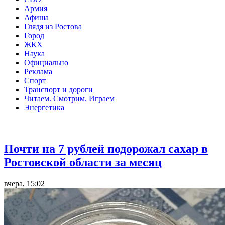
Армия
Афиша
Глядя из Ростова
Город
ЖКХ
Наука
Официально
Реклама
Спорт
Транспорт и дороги
Читаем. Смотрим. Играем
Энергетика
Общество
Почти на 7 рублей подорожал сахар в
Ростовской области за месяц
вчера, 15:02