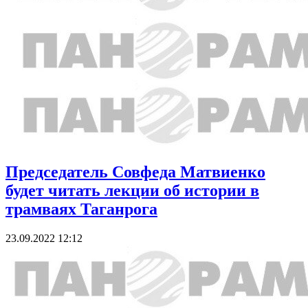
Председатель Совфеда Матвиенко
будет читать лекции об истории в
трамваях Таганрога
23.09.2022 12:12