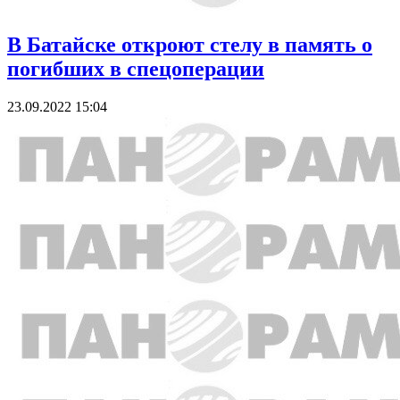
В Батайске откроют стелу в память о
погибших в спецоперации
23.09.2022 15:04