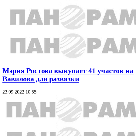
Мэрия Ростова выкупает 41 участок на
Вавилова для развязки
23.09.2022 10:55