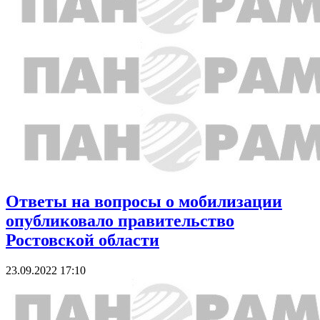
Ответы на вопросы о мобилизации
опубликовало правительство
Ростовской области
23.09.2022 17:10