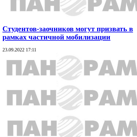
Студентов-заочников могут призвать в
рамках частичной мобилизации
23.09.2022 17:11