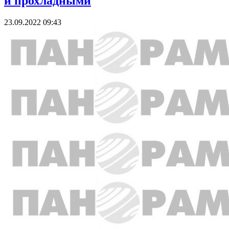
и прохладными
23.09.2022 09:43