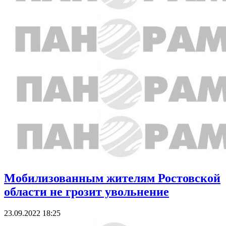
Мобилизованным жителям Ростовской
области не грозит увольнение
23.09.2022 18:25