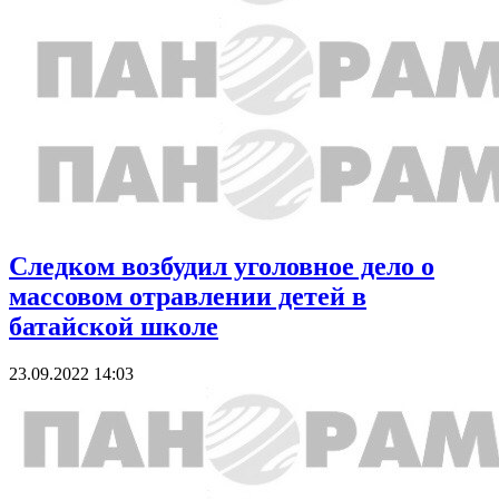
Следком возбудил уголовное дело о
массовом отравлении детей в
батайской школе
23.09.2022 14:03