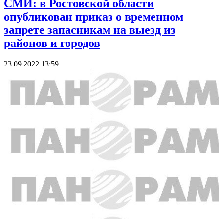
СМИ: в Ростовской области
опубликован приказ о временном
запрете запасникам на выезд из
районов и городов
23.09.2022 13:59