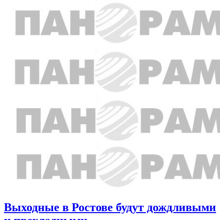
Выходные в Ростове будут дождливыми