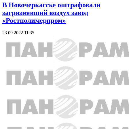
В Новочеркасске оштрафовали
загрязнявший воздух завод
«Ростполимерпром»
23.09.2022 11:35