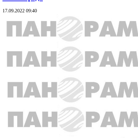
17.09.2022 09:40