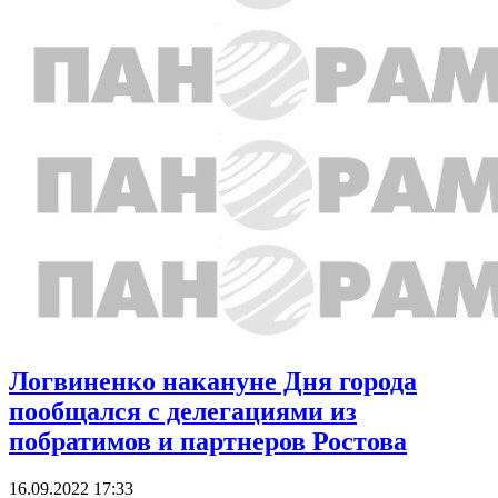
Логвиненко накануне Дня города
пообщался с делегациями из
побратимов и партнеров Ростова
16.09.2022 17:33