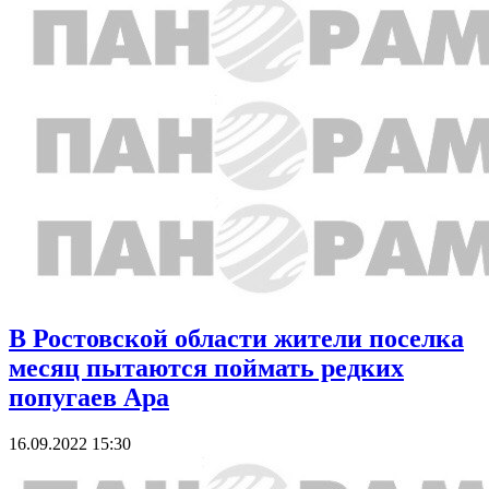
В Ростовской области жители поселка
месяц пытаются поймать редких
попугаев Ара
16.09.2022 15:30