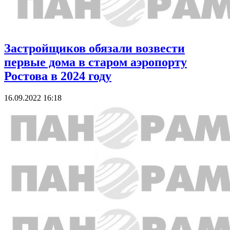
Застройщиков обязали возвести
первые дома в старом аэропорту
Ростова в 2024 году
16.09.2022 16:18