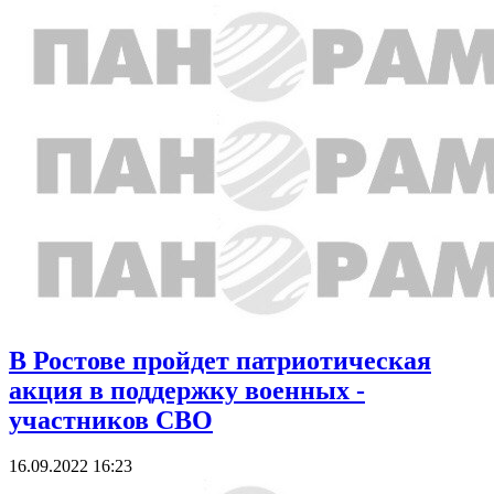
В Ростове пройдет патриотическая
акция в поддержку военных -
участников СВО
16.09.2022 16:23