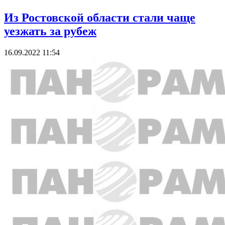
Из Ростовской области стали чаще
уезжать за рубеж
16.09.2022 11:54