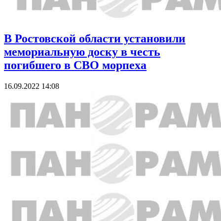
В Ростовской области установили
мемориальную доску в честь
погибшего в СВО морпеха
16.09.2022 14:08