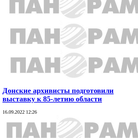
Донские архивисты подготовили
выставку к 85-летию области
16.09.2022 12:26