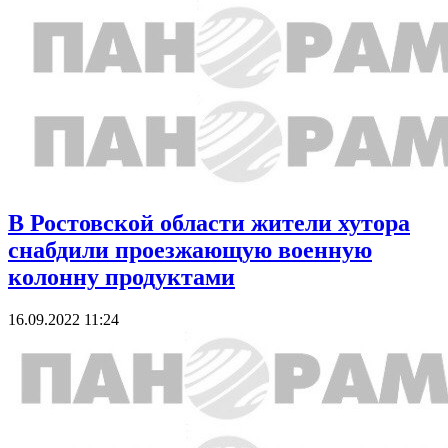
В Ростовской области жители хутора
снабдили проезжающую военную
колонну продуктами
16.09.2022 11:24