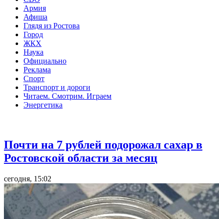
Армия
Афиша
Глядя из Ростова
Город
ЖКХ
Наука
Официально
Реклама
Спорт
Транспорт и дороги
Читаем. Смотрим. Играем
Энергетика
Общество
Почти на 7 рублей подорожал сахар в
Ростовской области за месяц
сегодня, 15:02