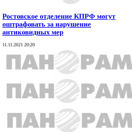
Ростовское отделение КПРФ могут
оштрафовать за нарушение
антиковидных мер
11.11.2021 20:20