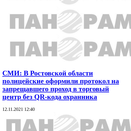
СМИ: В Ростовской области
полицейские оформили протокол на
запрещавшего проход в торговый
центр без QR-кода охранника
12.11.2021 12:40