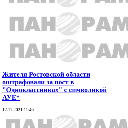
Жителя Ростовской области
оштрафовали за пост в
"Одноклассниках" с символикой
АУЕ*
12.11.2021 11:46