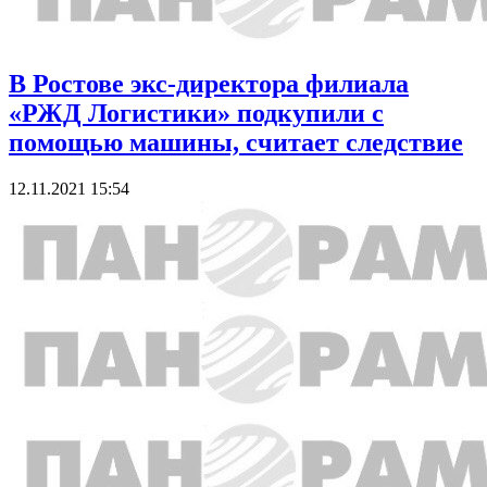
В Ростове экс-директора филиала
«РЖД Логистики» подкупили с
помощью машины, считает следствие
12.11.2021 15:54