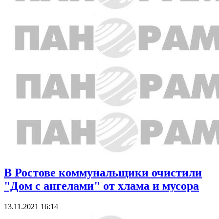
В Ростове коммунальщики очистили
"Дом с ангелами" от хлама и мусора
13.11.2021 16:14