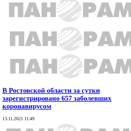
В Ростовской области за сутки
зарегистрировано 657 заболевших
коронавирусом
13.11.2021 11:49