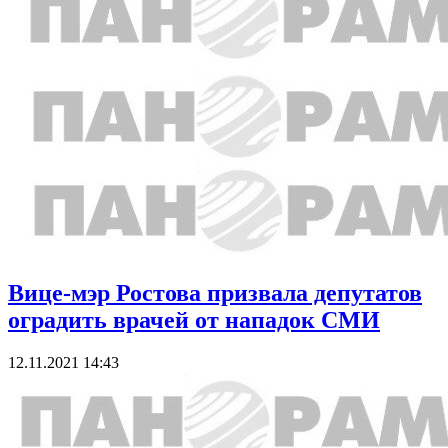
Вице-мэр Ростова призвала депутатов
оградить врачей от нападок СМИ
12.11.2021 14:43