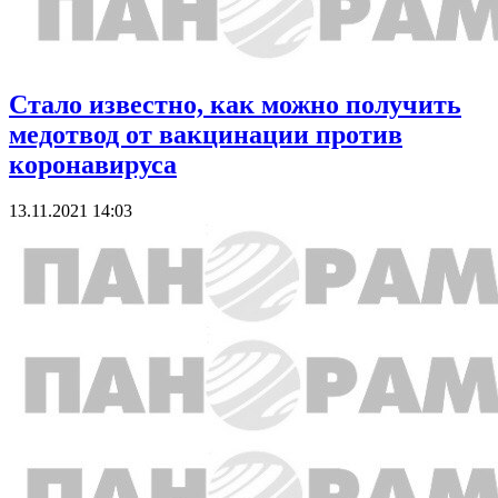
Стало известно, как можно получить
медотвод от вакцинации против
коронавируса
13.11.2021 14:03