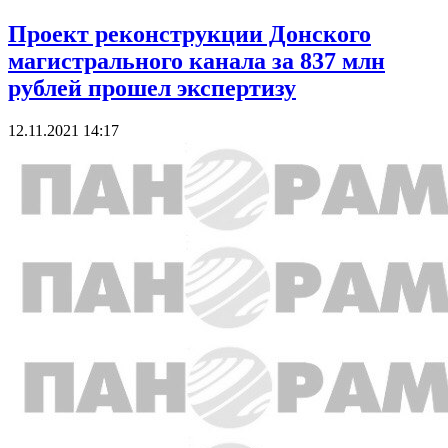
Проект реконструкции Донского
магистрального канала за 837 млн
рублей прошел экспертизу
12.11.2021 14:17