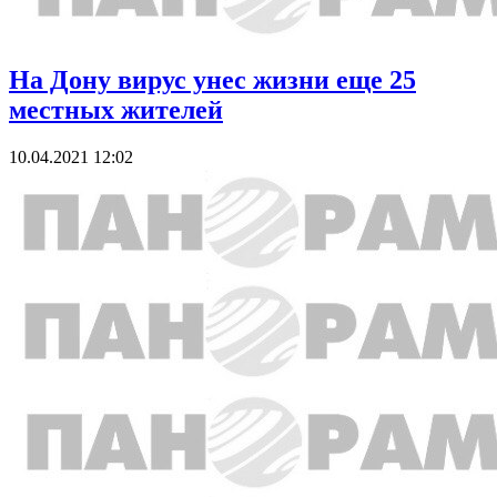
На Дону вирус унес жизни еще 25
местных жителей
10.04.2021 12:02