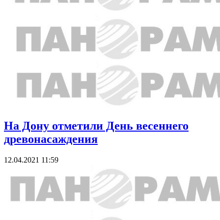
На Дону отметили День весеннего
древонасаждения
12.04.2021 11:59