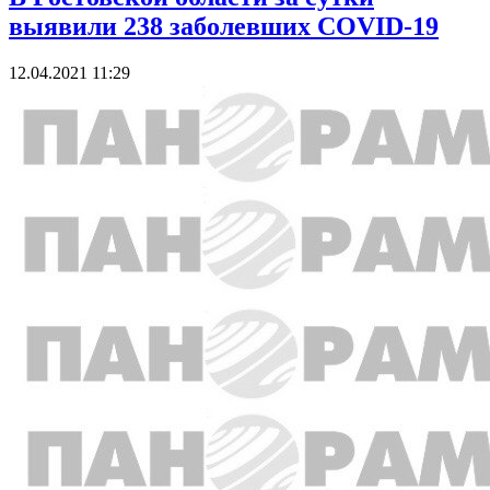
выявили 238 заболевших COVID-19
12.04.2021 11:29