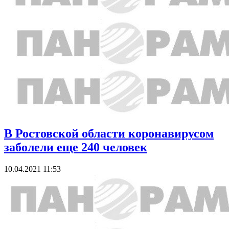
В Ростовской области коронавирусом
заболели еще 240 человек
10.04.2021 11:53