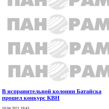
В исправительной колонии Батайска
прошел конкурс КВН
10.04.2021 19:43