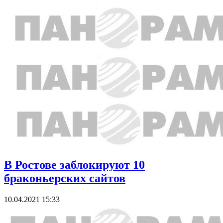
В Ростове заблокируют 10
браконьерских сайтов
10.04.2021 15:33