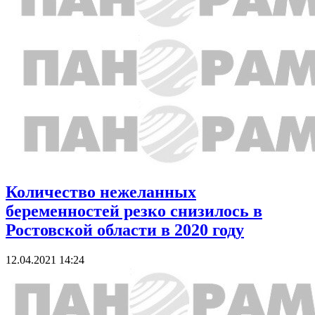
Количество нежеланных
беременностей резко снизилось в
Ростовской области в 2020 году
12.04.2021 14:24