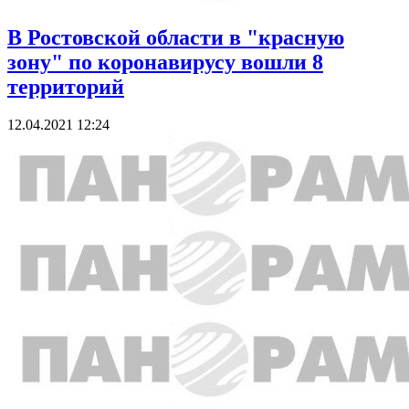
В Ростовской области в "красную
зону" по коронавирусу вошли 8
территорий
12.04.2021 12:24