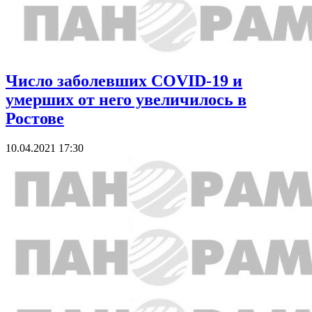
Число заболевших COVID-19 и
умерших от него увеличилось в
Ростове
10.04.2021 17:30