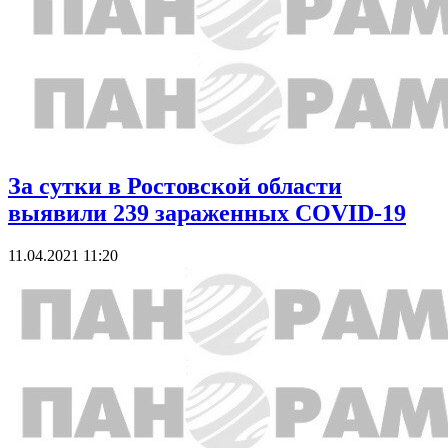
За сутки в Ростовской области
выявили 239 зараженных COVID-19
11.04.2021 11:20