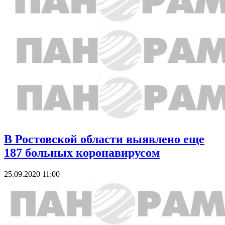
В Ростовской области выявлено еще
187 больных коронавирусом
25.09.2020 11:00