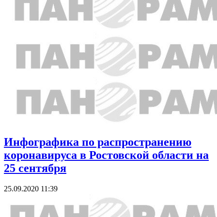
Инфографика по распространению
коронавируса в Ростовской области на
25 сентября
25.09.2020 11:39