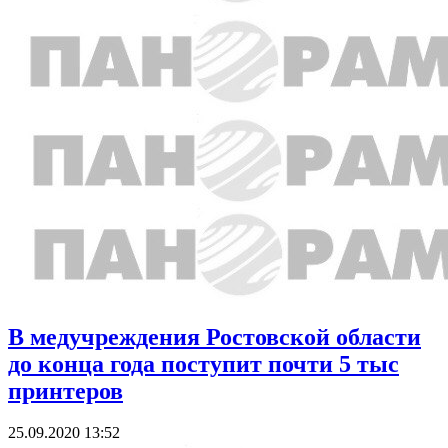
В медучреждения Ростовской области
до конца года поступит почти 5 тыс
принтеров
25.09.2020 13:52