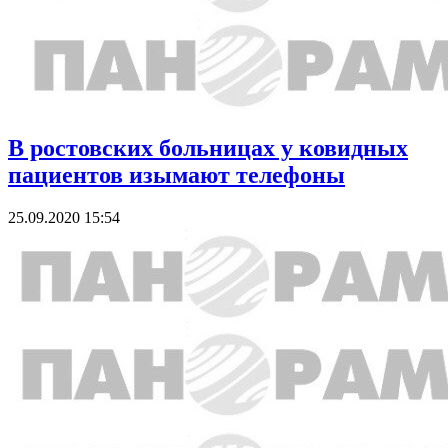
В ростовских больницах у ковидных
пациентов изымают телефоны
25.09.2020 15:54