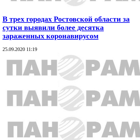
В трех городах Ростовской области за
сутки выявили более десятка
зараженных коронавирусом
25.09.2020 11:19