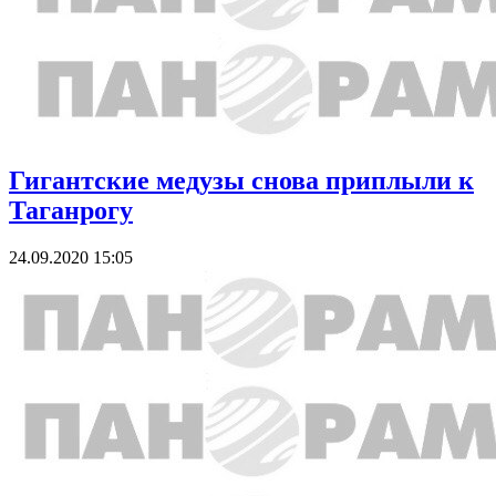
Гигантские медузы снова приплыли к
Таганрогу
24.09.2020 15:05