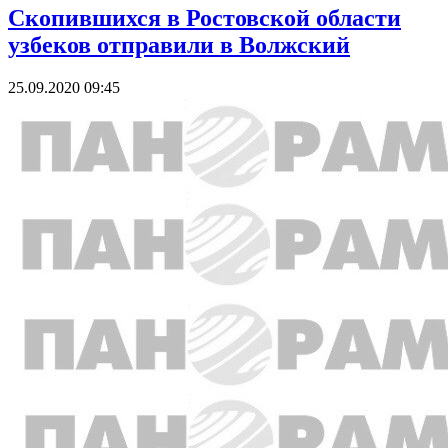
Скопившихся в Ростовской области
узбеков отправили в Волжский
25.09.2020 09:45