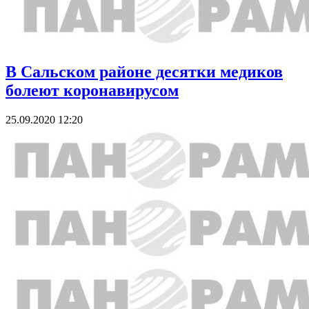
В Сальском районе десятки медиков
болеют коронавирусом
25.09.2020 12:20