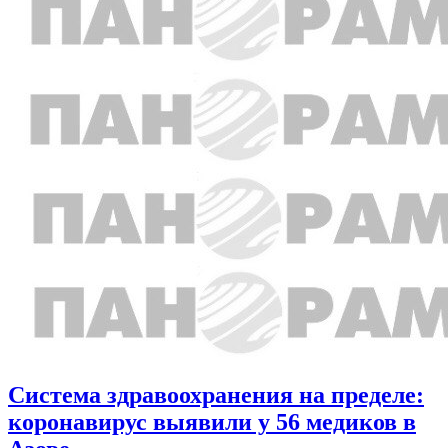
Система здравоохранения на пределе:
коронавирус выявили у 56 медиков в