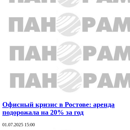
Офисный кризис в Ростове: аренда
подорожала на 20% за год
01.07.2025 15:00