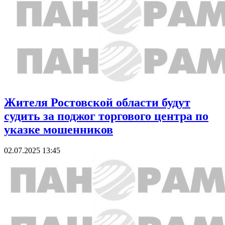
Жителя Ростовской области будут
судить за поджог торгового центра по
указке мошенников
02.07.2025 13:45