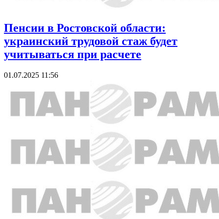
Пенсии в Ростовской области:
украинский трудовой стаж будет
учитываться при расчете
01.07.2025 11:56