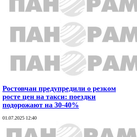
Ростовчан предупредили о резком
росте цен на такси: поездки
подорожают на 30-40%
01.07.2025 12:40