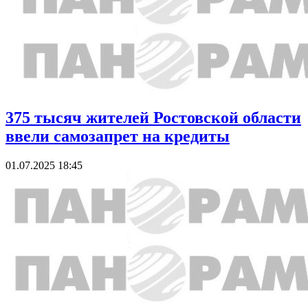
375 тысяч жителей Ростовской области
ввели самозапрет на кредиты
01.07.2025 18:45