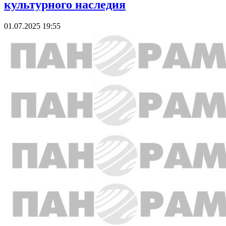
культурного наследия
01.07.2025 19:55