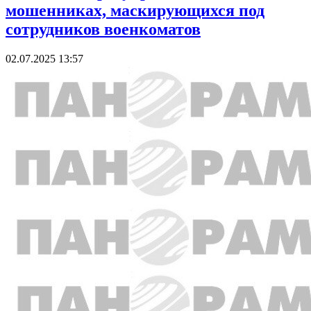
мошенниках, маскирующихся под
сотрудников военкоматов
02.07.2025 13:57