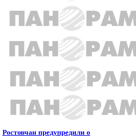
Ростовчан предупредили о