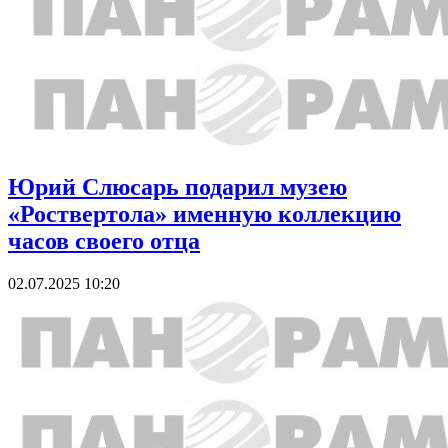
Юрий Слюсарь подарил музею
«Роствертола» именную коллекцию
часов своего отца
02.07.2025 10:20