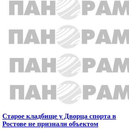
Старое кладбище у Дворца спорта в
Ростове не признали объектом