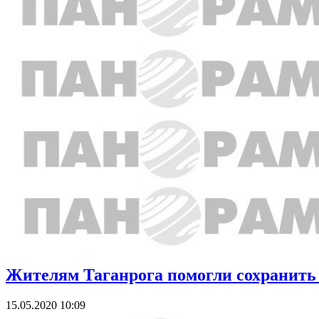
Жителям Таганрога помогли сохранить
15.05.2020 10:09