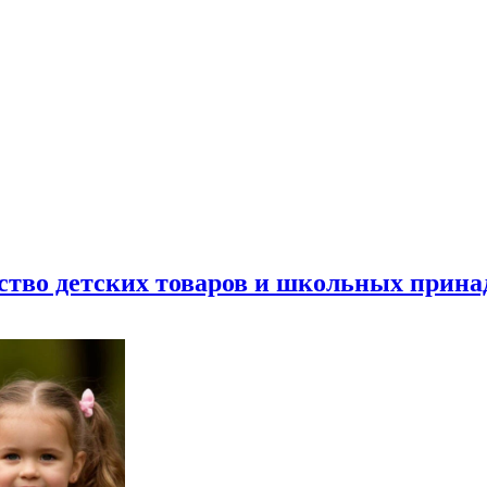
ество детских товаров и школьных прин