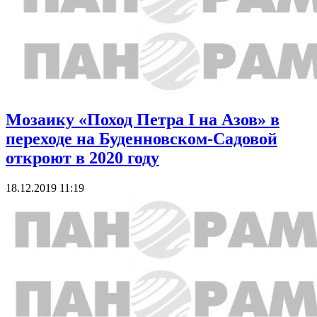
Мозаику «Поход Петра I на Азов» в
переходе на Буденновском-Садовой
откроют в 2020 году
18.12.2019 11:19