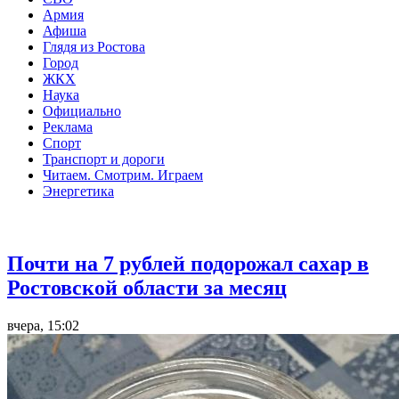
Армия
Афиша
Глядя из Ростова
Город
ЖКХ
Наука
Официально
Реклама
Спорт
Транспорт и дороги
Читаем. Смотрим. Играем
Энергетика
Общество
Почти на 7 рублей подорожал сахар в
Ростовской области за месяц
вчера, 15:02