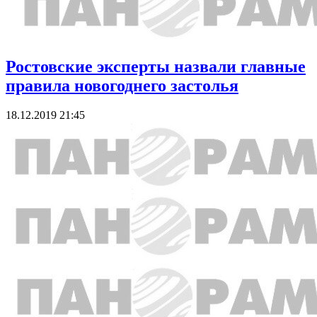
Ростовские эксперты назвали главные
правила новогоднего застолья
18.12.2019 21:45