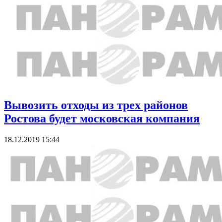
Вывозить отходы из трех районов
Ростова будет московская компания
18.12.2019 15:44