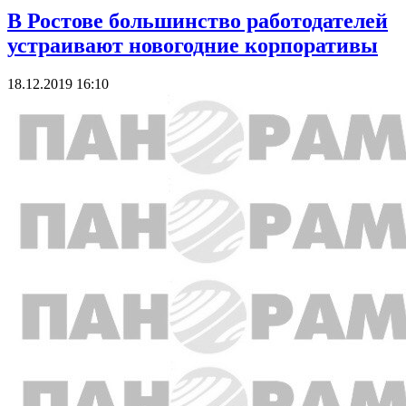
В Ростове большинство работодателей
устраивают новогодние корпоративы
18.12.2019 16:10