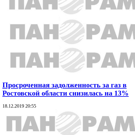
Просроченная задолженность за газ в
Ростовской области снизилась на 13%
18.12.2019 20:55