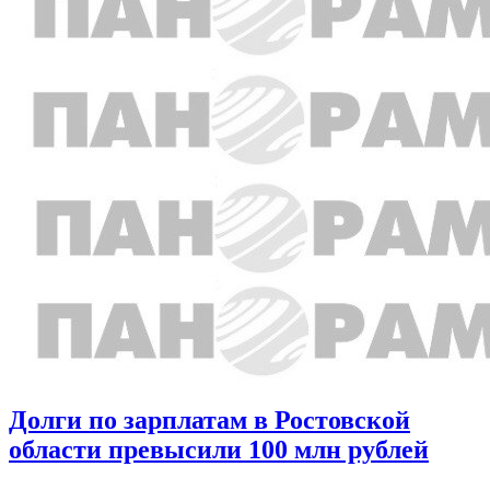
Долги по зарплатам в Ростовской
области превысили 100 млн рублей