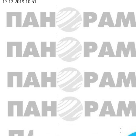
17.12.2019 10:51