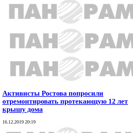
Активисты Ростова попросили
отремонтировать протекающую 12 лет
крышу дома
16.12.2019 20:19