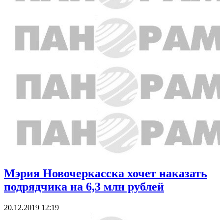
Мэрия Новочеркасска хочет наказать
подрядчика на 6,3 млн рублей
20.12.2019 12:19