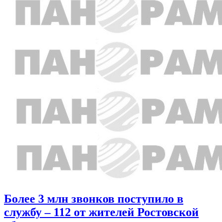
Более 3 млн звонков поступило в
службу – 112 от жителей Ростовской