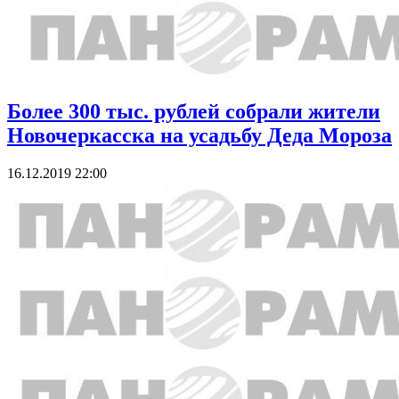
Более 300 тыс. рублей собрали жители
Новочеркасска на усадьбу Деда Мороза
16.12.2019 22:00