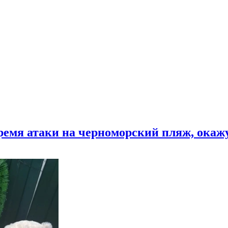
время атаки на черноморский пляж, ока