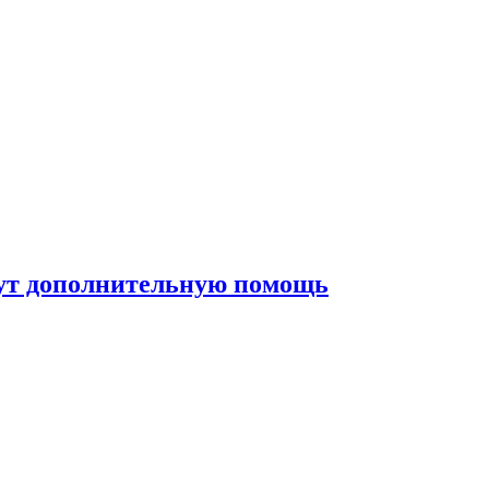
жут дополнительную помощь