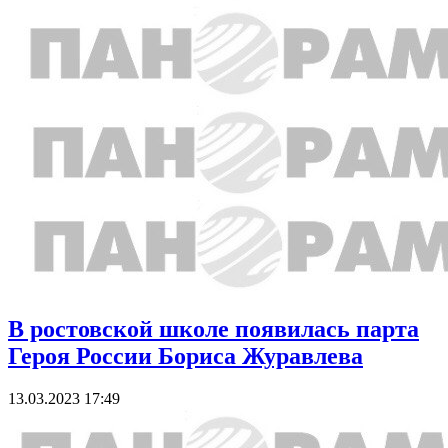
В ростовской школе появилась парта
Героя России Бориса Журавлева
13.03.2023 17:49