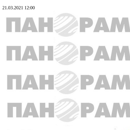
21.03.2021 12:00