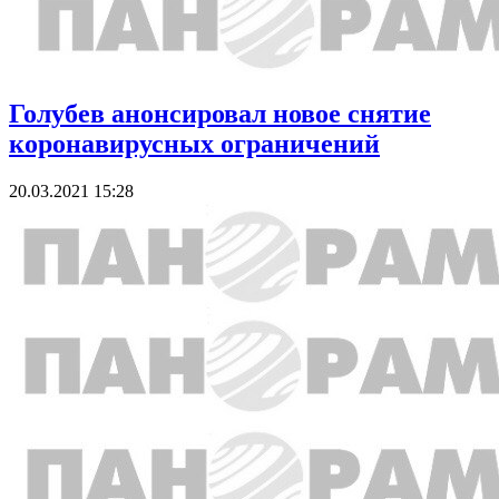
Голубев анонсировал новое снятие
коронавирусных ограничений
20.03.2021 15:28