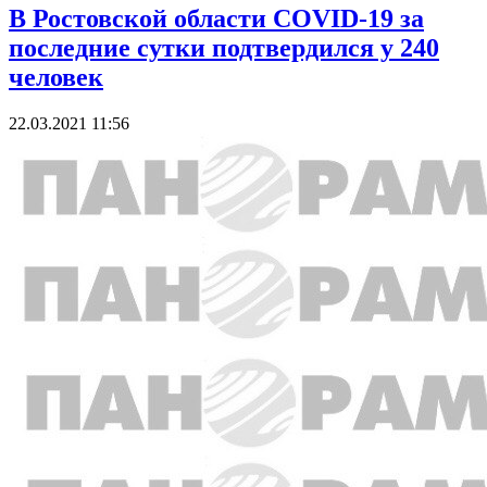
В Ростовской области COVID-19 за
последние сутки подтвердился у 240
человек
22.03.2021 11:56