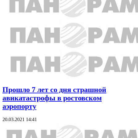
Прошло 7 лет со дня страшной
авикатастрофы в ростовском
аэропорту
20.03.2021 14:41