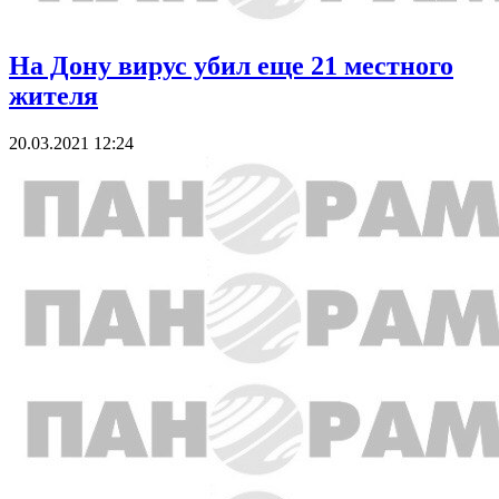
На Дону вирус убил еще 21 местного
жителя
20.03.2021 12:24