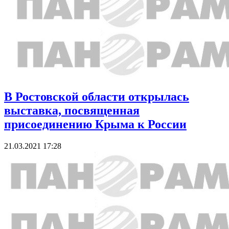
В Ростовской области открылась
выставка, посвященная
присоединению Крыма к России
21.03.2021 17:28