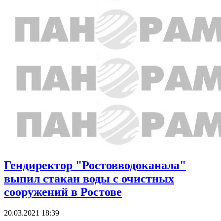
Гендиректор "Ростовводоканала"
выпил стакан воды с очистных
сооружений в Ростове
20.03.2021 18:39