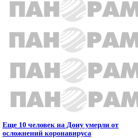
Еще 10 человек на Дону умерли от
осложнений коронавируса