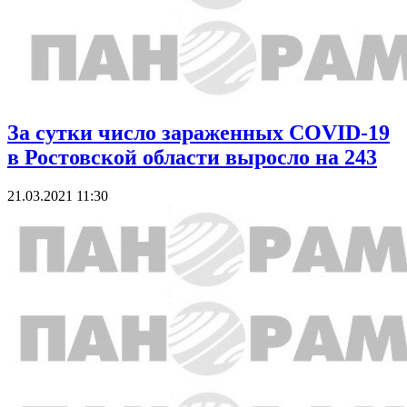
За сутки число зараженных COVID-19
в Ростовской области выросло на 243
21.03.2021 11:30