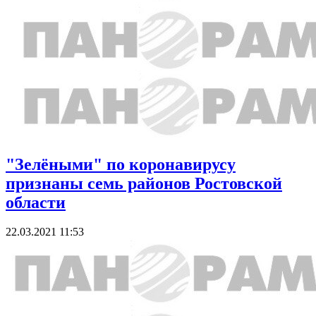
"Зелёными" по коронавирусу
признаны семь районов Ростовской
области
22.03.2021 11:53