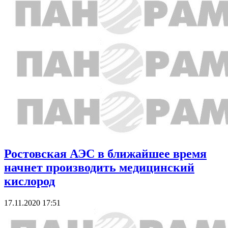
Ростовская АЭС в ближайшее время
начнет производить медицинский
кислород
17.11.2020 17:51