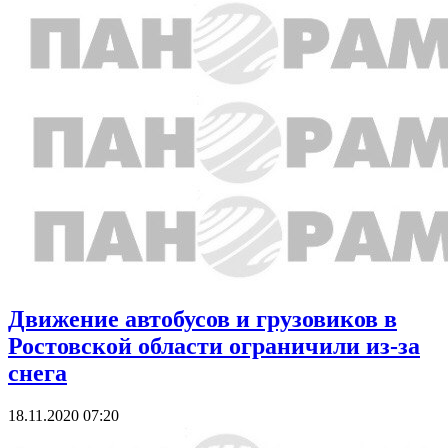
Движение автобусов и грузовиков в
Ростовской области ограничили из-за
снега
18.11.2020 07:20