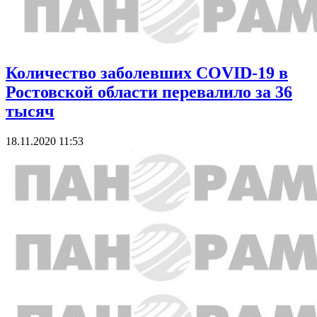
Количество заболевших COVID-19 в
Ростовской области перевалило за 36
тысяч
18.11.2020 11:53