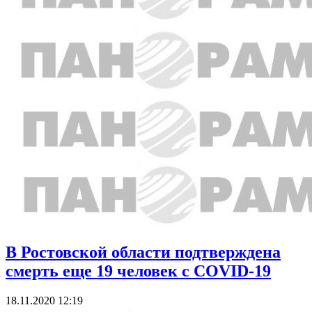
В Ростовской области подтверждена
смерть еще 19 человек с COVID-19
18.11.2020 12:19