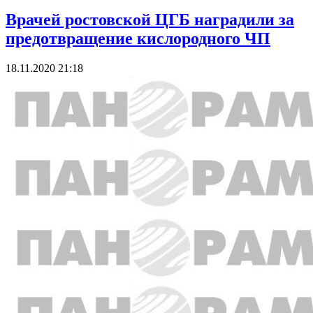
Врачей ростовской ЦГБ наградили за
предотвращение кислородного ЧП
18.11.2020 21:18