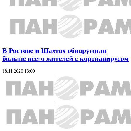
В Ростове и Шахтах обнаружили
больше всего жителей с коронавирусом
18.11.2020 13:00