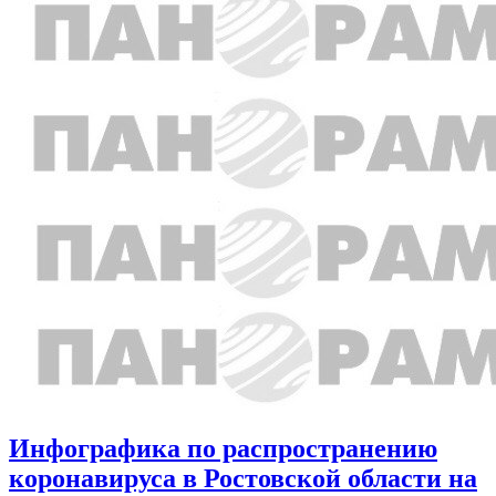
Инфографика по распространению
коронавируса в Ростовской области на