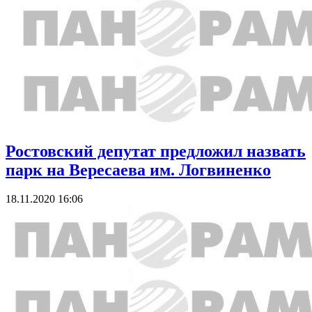
Ростовский депутат предложил назвать
парк на Вересаева им. Логвиненко
18.11.2020 16:06