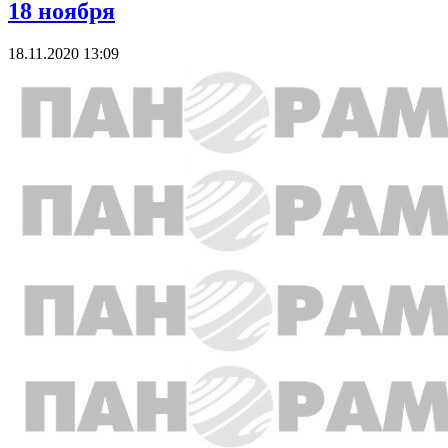
18 ноября
18.11.2020 13:09