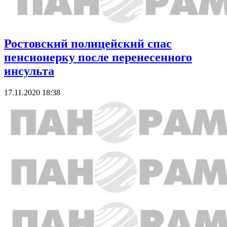
Ростовский полицейский спас
пенсионерку после перенесенного
инсульта
17.11.2020 18:38