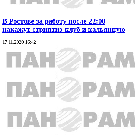
В Ростове за работу после 22:00
накажут стриптиз-клуб и кальянную
17.11.2020 16:42