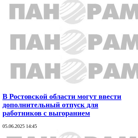
В Ростовской области могут ввести
дополнительный отпуск для
работников с выгоранием
05.06.2025 14:45