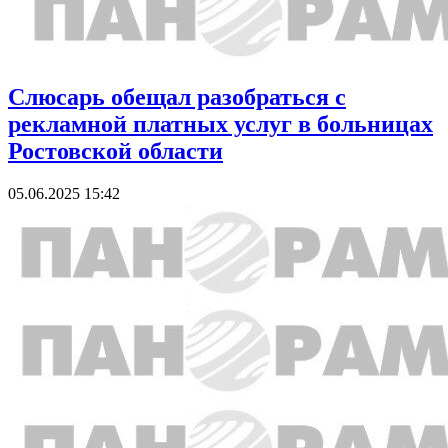
Слюсарь обещал разобраться с
рекламной платных услуг в больницах
Ростовской области
05.06.2025 15:42