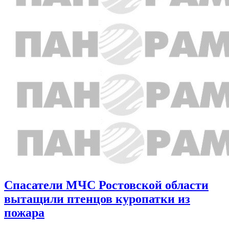
Спасатели МЧС Ростовской области
вытащили птенцов куропатки из
пожара