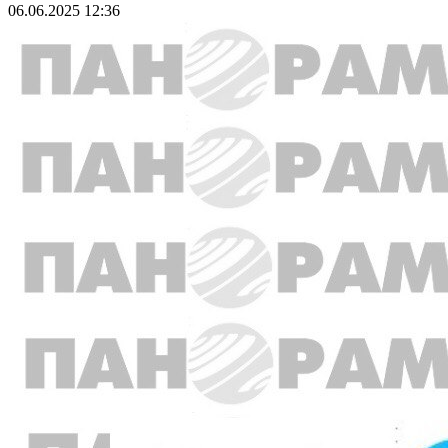
06.06.2025 12:36