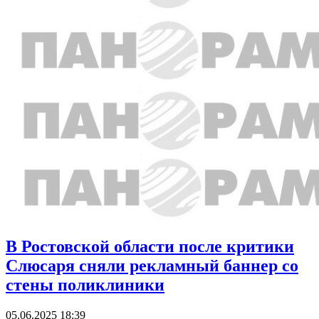
В Ростовской области после критики
Слюсаря сняли рекламный баннер со
стены поликлиники
05.06.2025 18:39