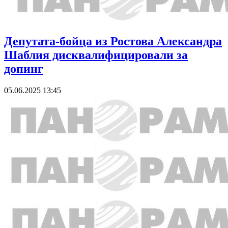
Депутата-бойца из Ростова Александра
Шаблия дисквалифицировали за
допинг
05.06.2025 13:45