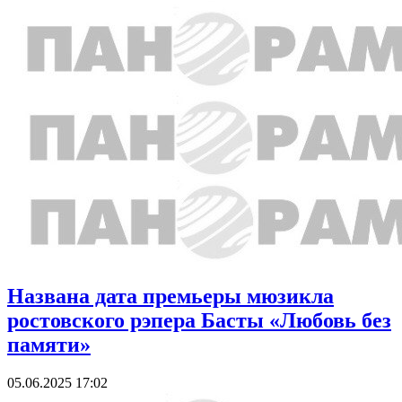
Названа дата премьеры мюзикла
ростовского рэпера Басты «Любовь без
памяти»
05.06.2025 17:02