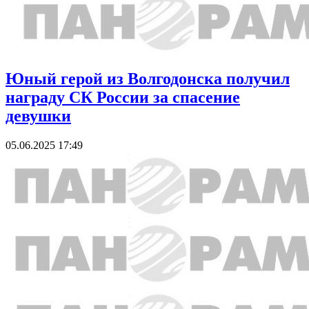
Юный герой из Волгодонска получил
награду СК России за спасение
девушки
05.06.2025 17:49