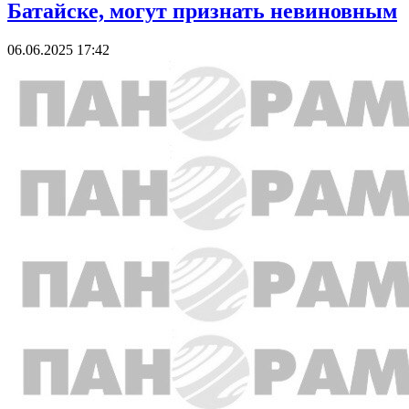
Батайске, могут признать невиновным
06.06.2025 17:42