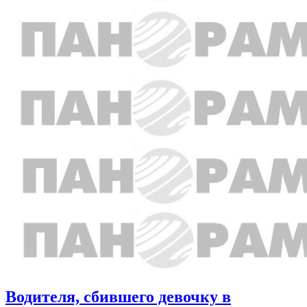
Водителя, сбившего девочку в