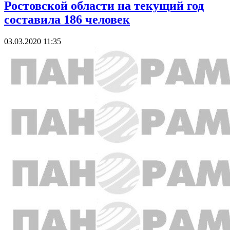
Ростовской области на текущий год
составила 186 человек
03.03.2020 11:35