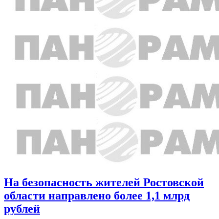
На безопасность жителей Ростовской
области направлено более 1,1 млрд
рублей