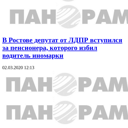
В Ростове депутат от ЛДПР вступился
за пенсионера, которого избил
водитель иномарки
02.03.2020 12:13