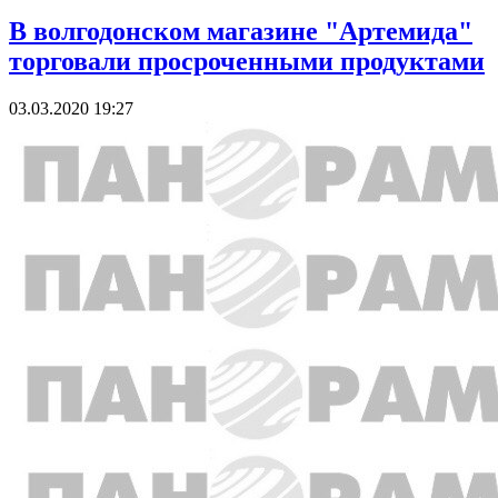
В волгодонском магазине "Артемида"
торговали просроченными продуктами
03.03.2020 19:27