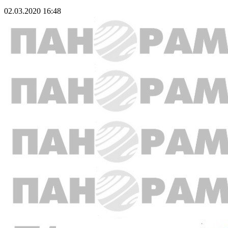
02.03.2020 16:48