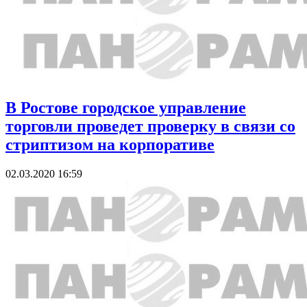
В Ростове городское управление
торговли проведет проверку в связи со
стриптизом на корпоративе
02.03.2020 16:59