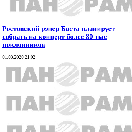
Ростовский рэпер Баста планирует
собрать на концерт более 80 тыс
поклонников
01.03.2020 21:02