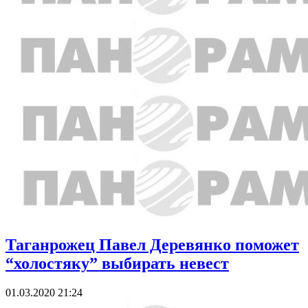
Таганрожец Павел Деревянко поможет
“холостяку” выбирать невест
01.03.2020 21:24