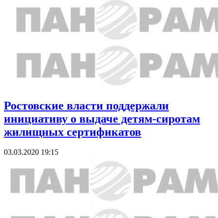
Ростовские власти поддержали
инициативу о выдаче детям-сиротам
жилищных сертификатов
03.03.2020 19:15