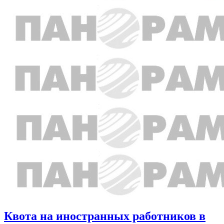
Квота на иностранных работников в