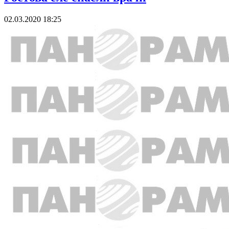
02.03.2020 18:25