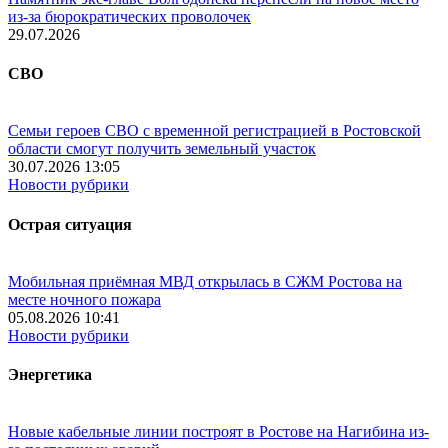
из-за бюрократических проволочек
29.07.2026
СВО
Семьи героев СВО с временной регистрацией в Ростовской
области смогут получить земельный участок
30.07.2026 13:05
Новости рубрики
Острая ситуация
Мобильная приёмная МВД открылась в СЖМ Ростова на
месте ночного пожара
05.08.2026 10:41
Новости рубрики
Энергетика
Новые кабельные линии построят в Ростове на Нагибина из-