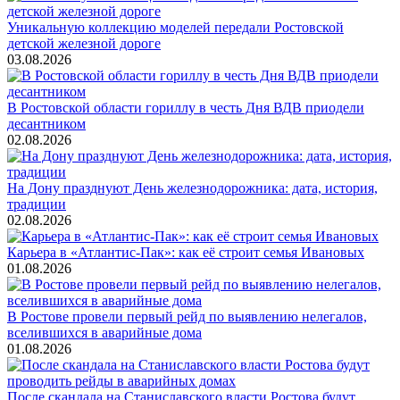
Уникальную коллекцию моделей передали Ростовской
детской железной дороге
03.08.2026
В Ростовской области гориллу в честь Дня ВДВ приодели
десантником
02.08.2026
На Дону празднуют День железнодорожника: дата, история,
традиции
02.08.2026
Карьера в «Атлантис-Пак»: как её строит семья Ивановых
01.08.2026
В Ростове провели первый рейд по выявлению нелегалов,
вселившихся в аварийные дома
01.08.2026
После скандала на Станиславского власти Ростова будут