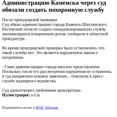
Администрацию Каменска через суд
обязали создать похоронную службу
После прокурорской проверки
Суд обязал администрацию города Каменск-Шахтинского
Ростовской области создать специализированную службу,
занимающуюся похоронным делом, сообщили в областной
прокуратуре.
Во время прокурорской проверки было установлено, что
такой службы нет. Это является нарушением закона о
погребении.
- Главе администрации города внесено представление.
Поскольку после его рассмотрения нарушения не устранены,
в суд направлено исковое заявление, - пояснили в пресс-
службе надзорного ведомства.
Суд удовлетворил требования прокуратуры.
Иллюстрация:
u-f.ru
Подпишитесь на нас в
MAX
,
Telegram
.