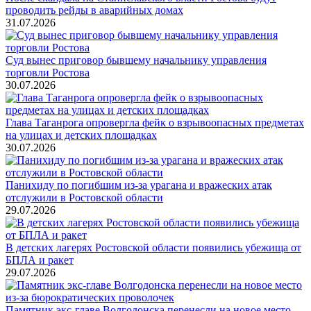
проводить рейды в аварийных домах
31.07.2026
Суд вынес приговор бывшему начальнику управления
торговли Ростова
30.07.2026
Глава Таганрога опровергла фейк о взрывоопасных предметах
на улицах и детских площадках
30.07.2026
Панихиду по погибшим из-за урагана и вражеских атак
отслужили в Ростовской области
29.07.2026
В детских лагерях Ростовской области появились убежища от
БПЛА и ракет
29.07.2026
Памятник экс-главе Волгодонска перенесли на новое место