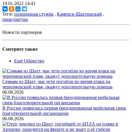
19.01.2022 14:43
Теги:
похоронная служба
,
Каменск-Шахтинский
,
прокуратура
Новости партнеров
Смотрите также
Ещё Общество
Семьям из Шахт, чьи дети погибли во время атаки на
черноморский пляж, окажут дополнительную помощь
06.08.2026
В России появилась первая брендированная мобильная связь
благотворительной организации
06.08.2026