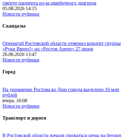
смерти пациента из-за ошибочного диагноза
05.08.2026 14:15
Новости рубрики
Скандалы
Оперштаб Ростовской области отменил концерт группы
«Руки Вверх!» на «Ростов Арене» 27 июня
26.06.2026 13:47
Новости рубрики
Город
На украшение Ростова ко Дню города выделено 16 млн
рублей
вчера, 16:08
Новости рубрики
Транспорт и дороги
В Ростовской области начали снижаться цены на бензин