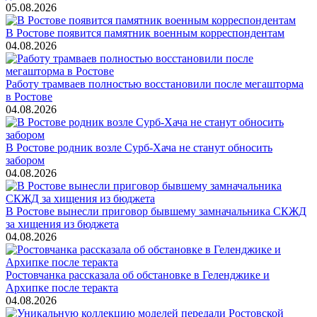
05.08.2026
В Ростове появится памятник военным корреспондентам
04.08.2026
Работу трамваев полностью восстановили после мегашторма
в Ростове
04.08.2026
В Ростове родник возле Сурб-Хача не станут обносить
забором
04.08.2026
В Ростове вынесли приговор бывшему замначальника СКЖД
за хищения из бюджета
04.08.2026
Ростовчанка рассказала об обстановке в Геленджике и
Архипке после теракта
04.08.2026