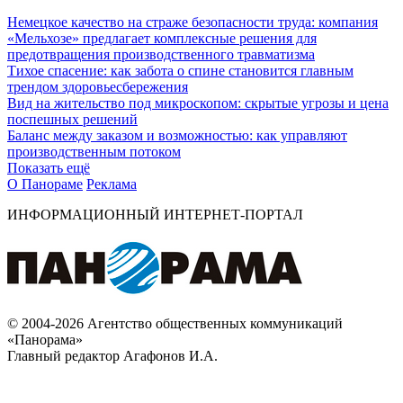
Немецкое качество на страже безопасности труда: компания
«Мельхозе» предлагает комплексные решения для
предотвращения производственного травматизма
Тихое спасение: как забота о спине становится главным
трендом здоровьесбережения
Вид на жительство под микроскопом: скрытые угрозы и цена
поспешных решений
Баланс между заказом и возможностью: как управляют
производственным потоком
Показать ещё
О Панораме
Реклама
ИНФОРМАЦИОННЫЙ ИНТЕРНЕТ-ПОРТАЛ
© 2004-2026 Агентство общественных коммуникаций
«Панорама»
Главный редактор Агафонов И.А.