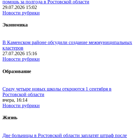
помощь за полгода в Ростовской области
29.07.2026 15:02
Новости рубрики
Экономика
В Каменском районе обсудили создание межмуниципальных
кластеров
27.07.2026 15:16
Новости рубрики
Образование
Сразу четыре новых школы откроются 1 сентября в
Ростовской области
вчера, 16:14
Новости рубрики
Жизнь
Две больницы в Ростовской области заплатят штраф после