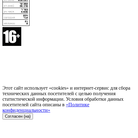
Этот сайт использует «cookies» и интернет-сервис для сбора
технических данных посетителей с целью получения
статистической информации. Условия обработки данных
посетителей сайта описаны в
«Политике
конфиденциальности»
Согласен (на)