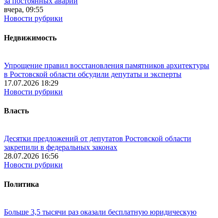
за постоянных аварий
вчера, 09:55
Новости рубрики
Недвижимость
Упрощение правил восстановления памятников архитектуры
в Ростовской области обсудили депутаты и эксперты
17.07.2026 18:29
Новости рубрики
Власть
Десятки предложений от депутатов Ростовской области
закрепили в федеральных законах
28.07.2026 16:56
Новости рубрики
Политика
Больше 3,5 тысячи раз оказали бесплатную юридическую