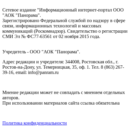
Сетевое издание "Информационный интернет-портал ООО
"АОК "Панорама".
Зарегистрировано Федеральной службой по надзору в сфере
связи, информационных технологий и массовых
коммуникаций (Роскомнадзор). Cвидетельство о регистрации
СМИ Эл № ФС77-63561 от 02 ноября 2015 года.
Учредитель - ООО "АОК "Панорама".
Адрес редакции и учредителя: 344008, Ростовская обл., г.
Ростов-на-Дону, ул. Темерницкая, 35, оф. 1. Тел. 8 (863) 267-
39-16, email: info@panram.ru
Мнение редакции может не совпадать с мнением отдельных
авторов.
При использовании материалов сайта ссылка обязательна
Политика конфиденциальности