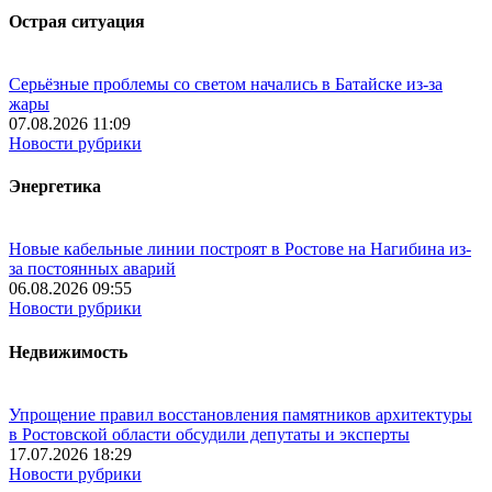
Острая ситуация
Серьёзные проблемы со светом начались в Батайске из-за
жары
07.08.2026 11:09
Новости рубрики
Энергетика
Новые кабельные линии построят в Ростове на Нагибина из-
за постоянных аварий
06.08.2026 09:55
Новости рубрики
Недвижимость
Упрощение правил восстановления памятников архитектуры
в Ростовской области обсудили депутаты и эксперты
17.07.2026 18:29
Новости рубрики