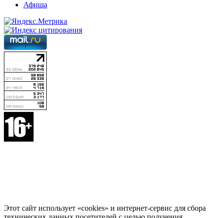
Афиша
Этот сайт использует «cookies» и интернет-сервис для сбора
технических данных посетителей с целью получения