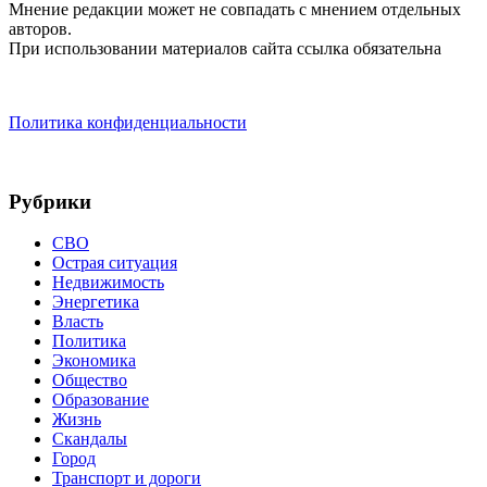
Мнение редакции может не совпадать с мнением отдельных
авторов.
При использовании материалов сайта ссылка обязательна
Политика конфиденциальности
Рубрики
СВО
Острая ситуация
Недвижимость
Энергетика
Власть
Политика
Экономика
Общество
Образование
Жизнь
Скандалы
Город
Транспорт и дороги