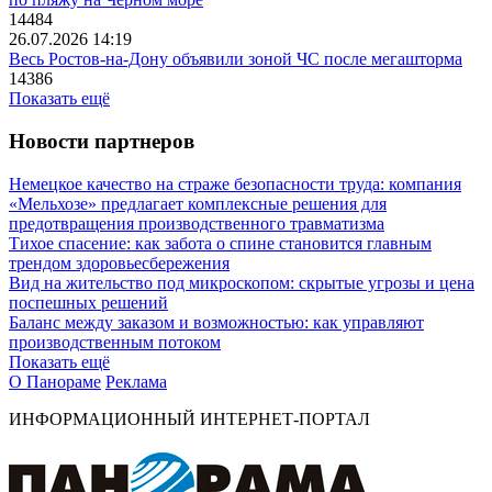
14484
26.07.2026 14:19
Весь Ростов-на-Дону объявили зоной ЧС после мегашторма
14386
Показать ещё
Новости партнеров
Немецкое качество на страже безопасности труда: компания
«Мельхозе» предлагает комплексные решения для
предотвращения производственного травматизма
Тихое спасение: как забота о спине становится главным
трендом здоровьесбережения
Вид на жительство под микроскопом: скрытые угрозы и цена
поспешных решений
Баланс между заказом и возможностью: как управляют
производственным потоком
Показать ещё
О Панораме
Реклама
ИНФОРМАЦИОННЫЙ ИНТЕРНЕТ-ПОРТАЛ