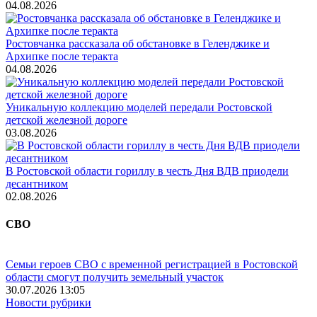
04.08.2026
Ростовчанка рассказала об обстановке в Геленджике и
Архипке после теракта
04.08.2026
Уникальную коллекцию моделей передали Ростовской
детской железной дороге
03.08.2026
В Ростовской области гориллу в честь Дня ВДВ приодели
десантником
02.08.2026
СВО
Семьи героев СВО с временной регистрацией в Ростовской
области смогут получить земельный участок
30.07.2026 13:05
Новости рубрики