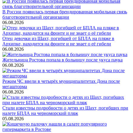
В России появилась первая брендированная мобильная связь
благотворительной организации
06.08.2026
Отец девочки из Шахт, погибшей от БПЛА на пляже в
Архипке, находится на фронте и не знает о её гибели
06.08.2026
Жительница Ростова попала в больницу после укуса паука
06.08.2026
Режим ЧС ввели в четырёх муниципалитетах Дона после
мегашторма
06.08.2026
Стали известны подробности о детях из Шахт, погибших при
налете БПЛА на черноморский пляж
05.08.2026