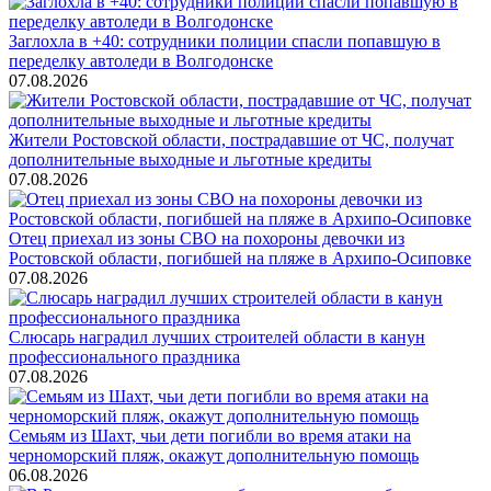
Заглохла в +40: сотрудники полиции спасли попавшую в
переделку автоледи в Волгодонске
07.08.2026
Жители Ростовской области, пострадавшие от ЧС, получат
дополнительные выходные и льготные кредиты
07.08.2026
Отец приехал из зоны СВО на похороны девочки из
Ростовской области, погибшей на пляже в Архипо-Осиповке
07.08.2026
Слюсарь наградил лучших строителей области в канун
профессионального праздника
07.08.2026
Семьям из Шахт, чьи дети погибли во время атаки на
черноморский пляж, окажут дополнительную помощь
06.08.2026