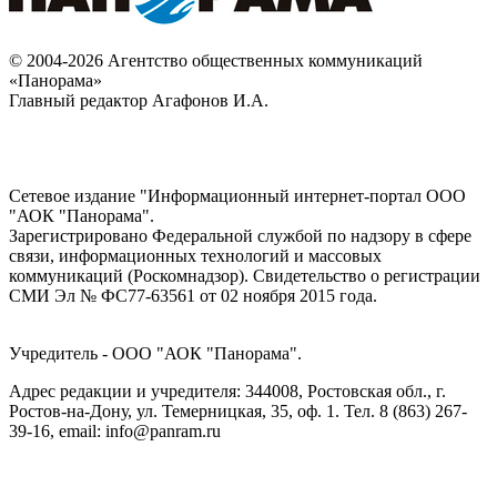
© 2004-2026 Агентство общественных коммуникаций
«Панорама»
Главный редактор Агафонов И.А.
Сетевое издание "Информационный интернет-портал ООО
"АОК "Панорама".
Зарегистрировано Федеральной службой по надзору в сфере
связи, информационных технологий и массовых
коммуникаций (Роскомнадзор). Cвидетельство о регистрации
СМИ Эл № ФС77-63561 от 02 ноября 2015 года.
Учредитель - ООО "АОК "Панорама".
Адрес редакции и учредителя: 344008, Ростовская обл., г.
Ростов-на-Дону, ул. Темерницкая, 35, оф. 1. Тел. 8 (863) 267-
39-16, email: info@panram.ru