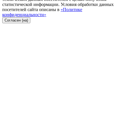
статистической информации. Условия обработки данных
посетителей сайта описаны в
«Политике
конфиденциальности»
Согласен (на)