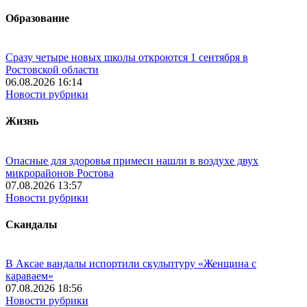
Образование
Сразу четыре новых школы откроются 1 сентября в
Ростовской области
06.08.2026 16:14
Новости рубрики
Жизнь
Опасные для здоровья примеси нашли в воздухе двух
микрорайонов Ростова
07.08.2026 13:57
Новости рубрики
Скандалы
В Аксае вандалы испортили скульптуру «Женщина с
караваем»
07.08.2026 18:56
Новости рубрики