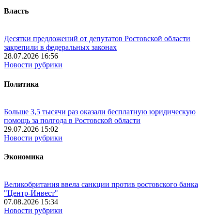
Власть
Десятки предложений от депутатов Ростовской области
закрепили в федеральных законах
28.07.2026 16:56
Новости рубрики
Политика
Больше 3,5 тысячи раз оказали бесплатную юридическую
помощь за полгода в Ростовской области
29.07.2026 15:02
Новости рубрики
Экономика
Великобритания ввела санкции против ростовского банка
"Центр-Инвест"
07.08.2026 15:34
Новости рубрики