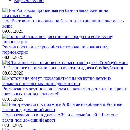
Ещё Общество
Под Ростовом пропавшая на базе отдыха женщина оказалась
жива
09.08.2026
Ростов обогнал все российские города по количеству
порноактрис
08.08.2026
В Таганроге на остановках разместили адреса бомбоубежищ
08.08.2026
Ростовчане могут пожаловаться на качество детских товаров и
школьных принадлежностей
07.08.2026
Подозреваемого в поджоге АЗС и автомобилей в Ростове
взяли под домашний арест
07.08.2026