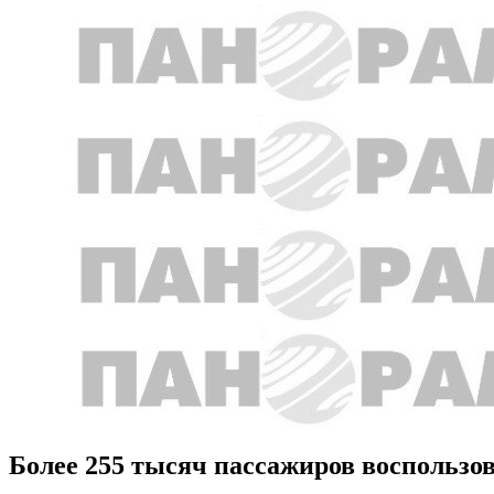
Более 255 тысяч пассажиров воспольз