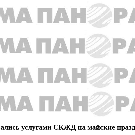
овались услугами СКЖД на майские праз