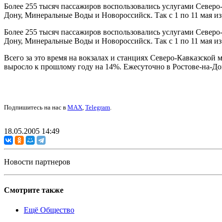
Более 255 тысяч пассажиров воспользовались услугами Северо
Дону, Минеральные Воды и Новороссийск. Так с 1 по 11 мая из 
Более 255 тысяч пассажиров воспользовались услугами Северо
Дону, Минеральные Воды и Новороссийск. Так с 1 по 11 мая из 
Всего за это время на вокзалах и станциях Северо-Кавказской
выросло к прошлому году на 14%. Ежесуточно в Ростове-на-До
Подпишитесь на нас в
MAX
,
Telegram
.
18.05.2005 14:49
Новости партнеров
Смотрите также
Ещё Общество