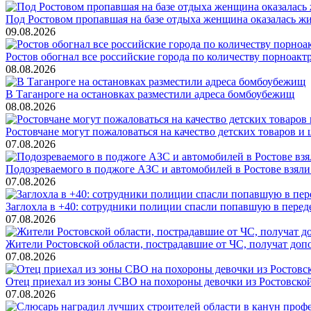
Под Ростовом пропавшая на базе отдыха женщина оказалась ж
09.08.2026
Ростов обогнал все российские города по количеству порноакт
08.08.2026
В Таганроге на остановках разместили адреса бомбоубежищ
08.08.2026
Ростовчане могут пожаловаться на качество детских товаров 
07.08.2026
Подозреваемого в поджоге АЗС и автомобилей в Ростове взяли
07.08.2026
Заглохла в +40: сотрудники полиции спасли попавшую в перед
07.08.2026
Жители Ростовской области, пострадавшие от ЧС, получат до
07.08.2026
Отец приехал из зоны СВО на похороны девочки из Ростовско
07.08.2026