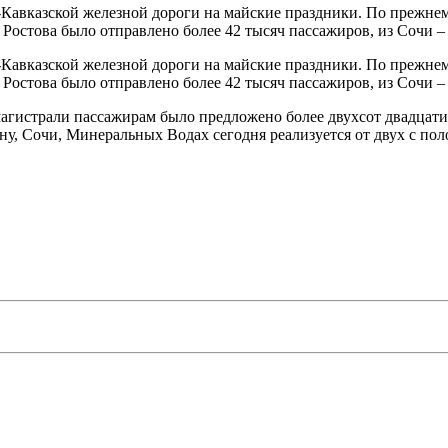
-Кавказской железной дороги на майские праздники. По прежне
Ростова было отправлено более 42 тысяч пассажиров, из Сочи – 
-Кавказской железной дороги на майские праздники. По прежне
Ростова было отправлено более 42 тысяч пассажиров, из Сочи – 
 магистрали пассажирам было предложено более двухсот двадцати
ну, Сочи, Минеральных Водах сегодня реализуется от двух с по