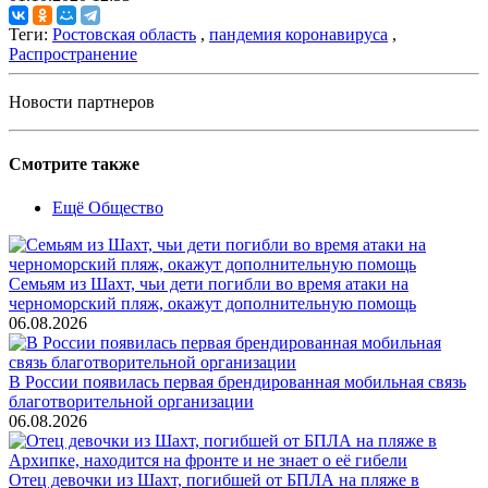
Теги:
Ростовская область
,
пандемия коронавируса
,
Распространение
Новости партнеров
Смотрите также
Ещё Общество
Семьям из Шахт, чьи дети погибли во время атаки на
черноморский пляж, окажут дополнительную помощь
06.08.2026
В России появилась первая брендированная мобильная связь
благотворительной организации
06.08.2026
Отец девочки из Шахт, погибшей от БПЛА на пляже в