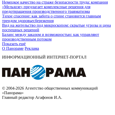
Немецкое качество на страже безопасности труда: компания
«Мельхозе» предлагает комплексные решения для
предотвращения производственного травматизма
Тихое спасение: как забота о спине становится главным
трендом здоровьесбережения
Вид на жительство под микроскопом: скрытые угрозы и цена
поспешных решений
Баланс между заказом и возможностью: как управляют
производственным потоком
Показать ещё
О Панораме
Реклама
ИНФОРМАЦИОННЫЙ ИНТЕРНЕТ-ПОРТАЛ
© 2004-2026 Агентство общественных коммуникаций
«Панорама»
Главный редактор Агафонов И.А.