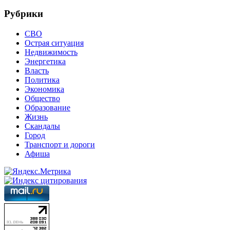
Рубрики
СВО
Острая ситуация
Недвижимость
Энергетика
Власть
Политика
Экономика
Общество
Образование
Жизнь
Скандалы
Город
Транспорт и дороги
Афиша