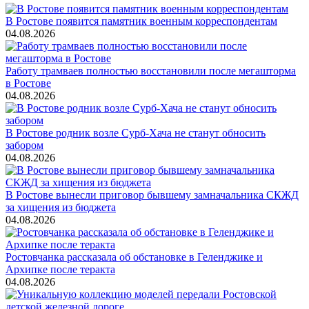
В Ростове появится памятник военным корреспондентам
04.08.2026
Работу трамваев полностью восстановили после мегашторма
в Ростове
04.08.2026
В Ростове родник возле Сурб-Хача не станут обносить
забором
04.08.2026
В Ростове вынесли приговор бывшему замначальника СКЖД
за хищения из бюджета
04.08.2026
Ростовчанка рассказала об обстановке в Геленджике и
Архипке после теракта
04.08.2026