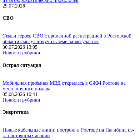
из-за бюрократических проволочек
29.07.2026
СВО
Семьи героев СВО с временной регистрацией в Ростовской
области смогут получить земельный участок
30.07.2026 13:05
Новости рубрики
Острая ситуация
Мобильная приёмная МВД открылась в СЖМ Ростова на
месте ночного пожара
05.08.2026 10:41
Новости рубрики
Энергетика
Новые кабельные линии построят в Ростове на Нагибина из-
за постоянных аварий