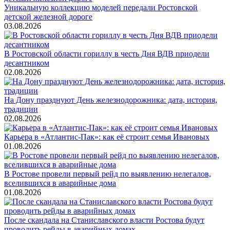
Уникальную коллекцию моделей передали Ростовской
детской железной дороге
03.08.2026
В Ростовской области гориллу в честь Дня ВДВ приодели
десантником
02.08.2026
На Дону празднуют День железнодорожника: дата, история,
традиции
02.08.2026
Карьера в «Атлантис-Пак»: как её строит семья Ивановых
01.08.2026
В Ростове провели первый рейд по выявлению нелегалов,
вселившихся в аварийные дома
01.08.2026
После скандала на Станиславского власти Ростова будут
проводить рейды в аварийных домах