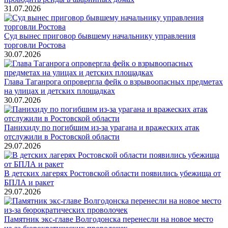
31.07.2026
Суд вынес приговор бывшему начальнику управления
торговли Ростова
30.07.2026
Глава Таганрога опровергла фейк о взрывоопасных предметах
на улицах и детских площадках
30.07.2026
Панихиду по погибшим из-за урагана и вражеских атак
отслужили в Ростовской области
29.07.2026
В детских лагерях Ростовской области появились убежища от
БПЛА и ракет
29.07.2026
Памятник экс-главе Волгодонска перенесли на новое место