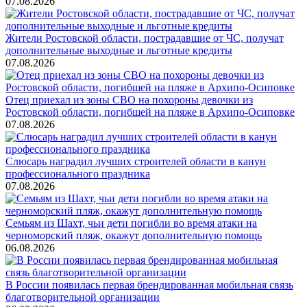
07.08.2026
Жители Ростовской области, пострадавшие от ЧС, получат
дополнительные выходные и льготные кредиты
07.08.2026
Отец приехал из зоны СВО на похороны девочки из
Ростовской области, погибшей на пляже в Архипо-Осиповке
07.08.2026
Слюсарь наградил лучших строителей области в канун
профессионального праздника
07.08.2026
Семьям из Шахт, чьи дети погибли во время атаки на
черноморский пляж, окажут дополнительную помощь
06.08.2026
В России появилась первая брендированная мобильная связь
благотворительной организации