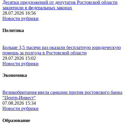
Десятки предложений от депутатов Ростовской области
закрепили в федеральных законах
28.07.2026 16:56
Новости рубрики
Политика
Больше 3,5 тысячи раз оказали бесплатную юридическую
помощь за полгода в Ростовской области
29.07.2026 15:02
Новости рубрики
Экономика
Великобритания ввела санкции против ростовского банка
"Центр-Инвест"
07.08.2026 15:34
Новости рубрики
Образование