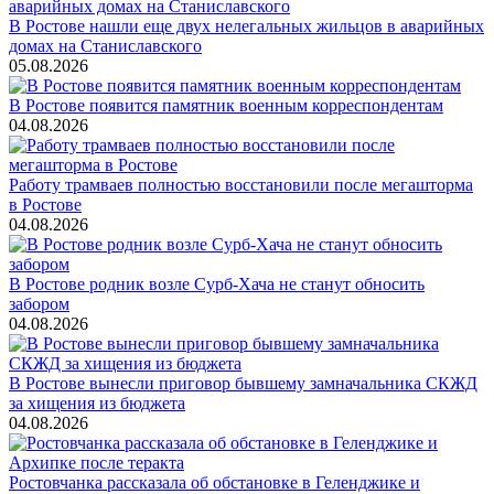
В Ростове нашли еще двух нелегальных жильцов в аварийных
домах на Станиславского
05.08.2026
В Ростове появится памятник военным корреспондентам
04.08.2026
Работу трамваев полностью восстановили после мегашторма
в Ростове
04.08.2026
В Ростове родник возле Сурб-Хача не станут обносить
забором
04.08.2026
В Ростове вынесли приговор бывшему замначальника СКЖД
за хищения из бюджета
04.08.2026
Ростовчанка рассказала об обстановке в Геленджике и