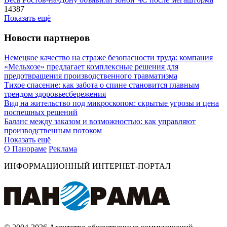
14387
Показать ещё
Новости партнеров
Немецкое качество на страже безопасности труда: компания
«Мельхозе» предлагает комплексные решения для
предотвращения производственного травматизма
Тихое спасение: как забота о спине становится главным
трендом здоровьесбережения
Вид на жительство под микроскопом: скрытые угрозы и цена
поспешных решений
Баланс между заказом и возможностью: как управляют
производственным потоком
Показать ещё
О Панораме
Реклама
ИНФОРМАЦИОННЫЙ ИНТЕРНЕТ-ПОРТАЛ