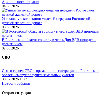
Архипке после теракта
04.08.2026
Уникальную коллекцию моделей передали Ростовской
детской железной дороге
03.08.2026
В Ростовской области гориллу в честь Дня ВДВ приодели
десантником
02.08.2026
СВО
Семьи героев СВО с временной регистрацией в Ростовской
области смогут получить земельный участок
30.07.2026 13:05
Новости рубрики
Острая ситуация