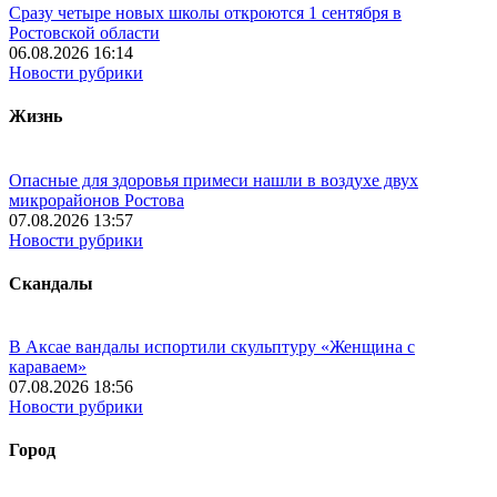
Сразу четыре новых школы откроются 1 сентября в
Ростовской области
06.08.2026 16:14
Новости рубрики
Жизнь
Опасные для здоровья примеси нашли в воздухе двух
микрорайонов Ростова
07.08.2026 13:57
Новости рубрики
Скандалы
В Аксае вандалы испортили скульптуру «Женщина с
караваем»
07.08.2026 18:56
Новости рубрики
Город