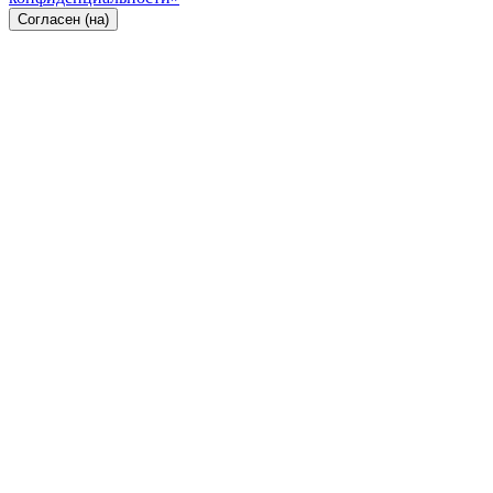
Согласен (на)