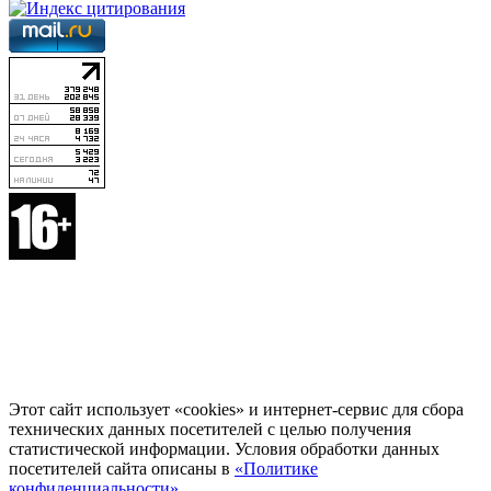
Этот сайт использует «cookies» и интернет-сервис для сбора
технических данных посетителей с целью получения
статистической информации. Условия обработки данных
посетителей сайта описаны в
«Политике
конфиденциальности»