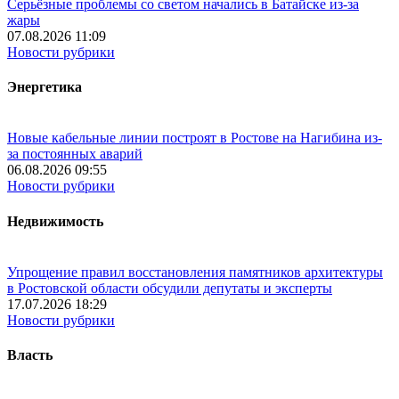
Серьёзные проблемы со светом начались в Батайске из-за
жары
07.08.2026 11:09
Новости рубрики
Энергетика
Новые кабельные линии построят в Ростове на Нагибина из-
за постоянных аварий
06.08.2026 09:55
Новости рубрики
Недвижимость
Упрощение правил восстановления памятников архитектуры
в Ростовской области обсудили депутаты и эксперты
17.07.2026 18:29
Новости рубрики
Власть