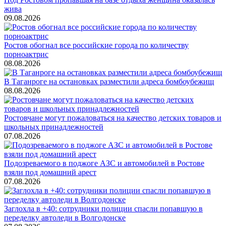
жива
09.08.2026
Ростов обогнал все российские города по количеству
порноактрис
08.08.2026
В Таганроге на остановках разместили адреса бомбоубежищ
08.08.2026
Ростовчане могут пожаловаться на качество детских товаров и
школьных принадлежностей
07.08.2026
Подозреваемого в поджоге АЗС и автомобилей в Ростове
взяли под домашний арест
07.08.2026
Заглохла в +40: сотрудники полиции спасли попавшую в
переделку автоледи в Волгодонске