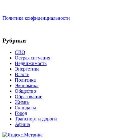
Политика конфиденциальности
Рубрики
СВО
Острая ситуация
Недвижимость
Энергетика
Власть
Политика
Экономика
Общество
Образование
Жизнь
Скандалы
Город
Транспорт и дороги
Афиша