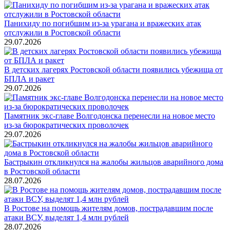
Панихиду по погибшим из-за урагана и вражеских атак
отслужили в Ростовской области
29.07.2026
В детских лагерях Ростовской области появились убежища от
БПЛА и ракет
29.07.2026
Памятник экс-главе Волгодонска перенесли на новое место
из-за бюрократических проволочек
29.07.2026
Бастрыкин откликнулся на жалобы жильцов аварийного дома
в Ростовской области
28.07.2026
В Ростове на помощь жителям домов, пострадавшим после
атаки ВСУ, выделят 1,4 млн рублей
28.07.2026