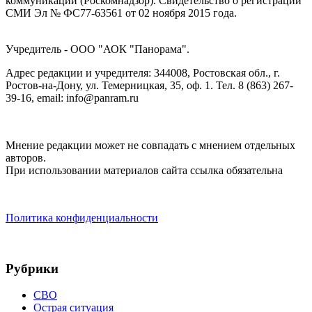
коммуникаций (Роскомнадзор). Cвидетельство о регистрации
СМИ Эл № ФС77-63561 от 02 ноября 2015 года.
Учредитель - ООО "АОК "Панорама".
Адрес редакции и учредителя: 344008, Ростовская обл., г.
Ростов-на-Дону, ул. Темерницкая, 35, оф. 1. Тел. 8 (863) 267-
39-16, email: info@panram.ru
Мнение редакции может не совпадать с мнением отдельных
авторов.
При использовании материалов сайта ссылка обязательна
Политика конфиденциальности
Рубрики
СВО
Острая ситуация