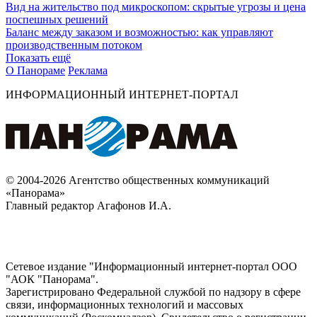
Вид на жительство под микроскопом: скрытые угрозы и цена
поспешных решений
Баланс между заказом и возможностью: как управляют
производственным потоком
Показать ещё
О Панораме
Реклама
ИНФОРМАЦИОННЫЙ ИНТЕРНЕТ-ПОРТАЛ
© 2004-2026 Агентство общественных коммуникаций
«Панорама»
Главный редактор Агафонов И.А.
Сетевое издание "Информационный интернет-портал ООО
"АОК "Панорама".
Зарегистрировано Федеральной службой по надзору в сфере
связи, информационных технологий и массовых