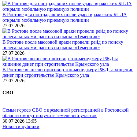
В Ростове для пострадавших после удара вражеских БПЛА
открыли мобильную приемную полиции
27.07.2026
В Ростове после массовой драки провели рейд по поиску
нелегальных мигрантов на рынке «Темерник»
27.07.2026
В Ростове вынесли приговор топ-менеджеру РЖД за хищение
денег при строительстве Крымского узла
27.07.2026
СВО
Семьи героев СВО с временной регистрацией в Ростовской
области смогут получить земельный участок
30.07.2026 13:05
Новости рубрики