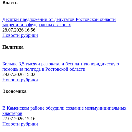
Власть
Десятки предложений от депутатов Ростовской области
закрепили в федеральных законах
28.07.2026 16:56
Новости рубрики
Политика
Больше 3,5 тысячи раз оказали бесплатную юридическую
помощь за полгода в Ростовской области
29.07.2026 15:02
Новости рубрики
Экономика
В Каменском районе обсудили создание межмуниципальных
кластеров
27.07.2026 15:16
Новости рубрики