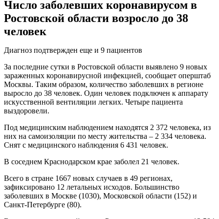
Число заболевших коронавирусом в
Ростовской области возросло до 38
человек
Диагноз подтвержден еще и 9 пациентов
За последние сутки в Ростовской области выявлено 9 новых
зараженных коронавирусной инфекцией, сообщает оперштаб
Москвы. Таким образом, количество заболевших в регионе
выросло до 38 человек. Один человек подключен к аппарату
искусственной вентиляции легких. Четыре пациента
выздоровели.
Под медицинским наблюдением находятся 2 372 человека, из
них на самоизоляции по месту жительства – 2 334 человека.
Снят с медицинского наблюдения 6 431 человек.
В соседнем Краснодарском крае заболел 21 человек.
Всего в стране 1667 новых случаев в 49 регионах,
зафиксировано 12 летальных исходов. Большинство
заболевших в Москве (1030), Московской области (152) и
Санкт-Петербурге (80).