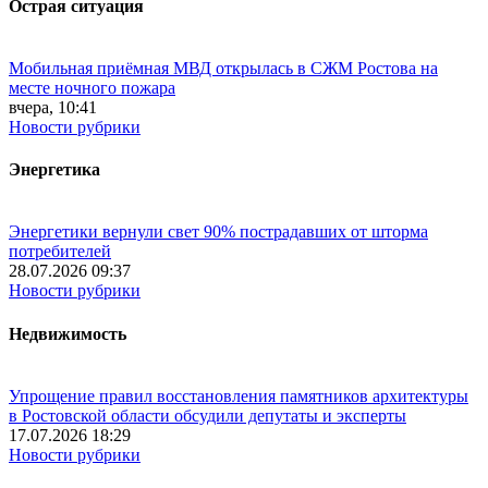
Острая ситуация
Мобильная приёмная МВД открылась в СЖМ Ростова на
месте ночного пожара
вчера, 10:41
Новости рубрики
Энергетика
Энергетики вернули свет 90% пострадавших от шторма
потребителей
28.07.2026 09:37
Новости рубрики
Недвижимость
Упрощение правил восстановления памятников архитектуры
в Ростовской области обсудили депутаты и эксперты
17.07.2026 18:29
Новости рубрики