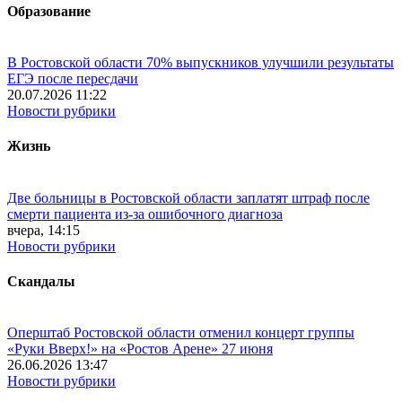
Образование
В Ростовской области 70% выпускников улучшили результаты
ЕГЭ после пересдачи
20.07.2026 11:22
Новости рубрики
Жизнь
Две больницы в Ростовской области заплатят штраф после
смерти пациента из-за ошибочного диагноза
вчера, 14:15
Новости рубрики
Скандалы
Оперштаб Ростовской области отменил концерт группы
«Руки Вверх!» на «Ростов Арене» 27 июня
26.06.2026 13:47
Новости рубрики