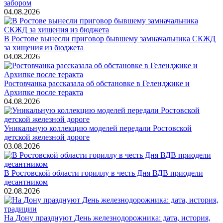
забором
04.08.2026
В Ростове вынесли приговор бывшему замначальника СКЖД
за хищения из бюджета
04.08.2026
Ростовчанка рассказала об обстановке в Геленджике и
Архипке после теракта
04.08.2026
Уникальную коллекцию моделей передали Ростовской
детской железной дороге
03.08.2026
В Ростовской области гориллу в честь Дня ВДВ приодели
десантником
02.08.2026
На Дону празднуют День железнодорожника: дата, история,