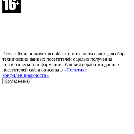
Этот сайт использует «cookies» и интернет-сервис для сбора
технических данных посетителей с целью получения
статистической информации. Условия обработки данных
посетителей сайта описаны в
«Политике
конфиденциальности»
Согласен (на)