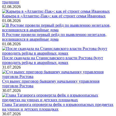
традиции
02.08.2026
Карьера в «Атлантис-Пак»: как её строит семья Ивановых
01.08.2026
В Ростове провели первый рейд по выявлению нелегалов,
вселившихся в аварийные дома
01.08.2026
После скандала на Станиславского власти Ростова будут
проводить рейды в аварийных домах
31.07.2026
Суд вынес приговор бывшему начальнику управления
торговли Ростова
30.07.2026
Глава Таганрога опровергла фейк о взрывоопасных предметах
на улицах и детских площадках
30.07.2026