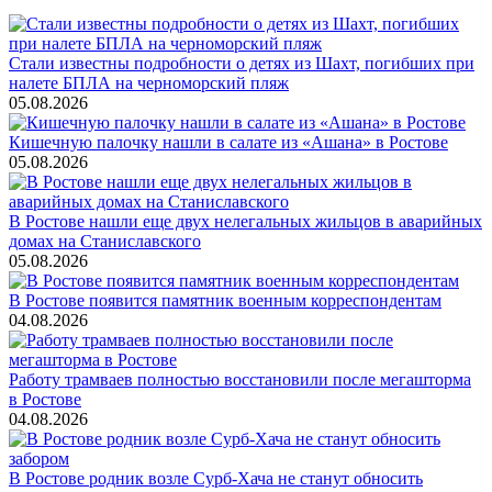
Стали известны подробности о детях из Шахт, погибших при
налете БПЛА на черноморский пляж
05.08.2026
Кишечную палочку нашли в салате из «Ашана» в Ростове
05.08.2026
В Ростове нашли еще двух нелегальных жильцов в аварийных
домах на Станиславского
05.08.2026
В Ростове появится памятник военным корреспондентам
04.08.2026
Работу трамваев полностью восстановили после мегашторма
в Ростове
04.08.2026
В Ростове родник возле Сурб-Хача не станут обносить