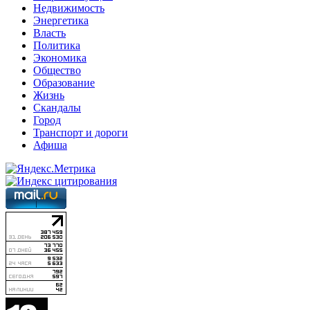
Недвижимость
Энергетика
Власть
Политика
Экономика
Общество
Образование
Жизнь
Скандалы
Город
Транспорт и дороги
Афиша