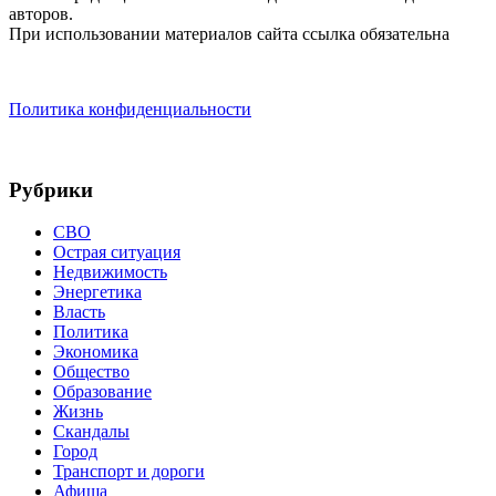
авторов.
При использовании материалов сайта ссылка обязательна
Политика конфиденциальности
Рубрики
СВО
Острая ситуация
Недвижимость
Энергетика
Власть
Политика
Экономика
Общество
Образование
Жизнь
Скандалы
Город
Транспорт и дороги
Афиша