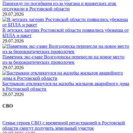
Панихиду по погибшим из-за урагана и вражеских атак
отслужили в Ростовской области
29.07.2026
В детских лагерях Ростовской области появились убежища от
БПЛА и ракет
29.07.2026
Памятник экс-главе Волгодонска перенесли на новое место
из-за бюрократических проволочек
29.07.2026
Бастрыкин откликнулся на жалобы жильцов аварийного дома
в Ростовской области
28.07.2026
СВО
Семьи героев СВО с временной регистрацией в Ростовской
области смогут получить земельный участок