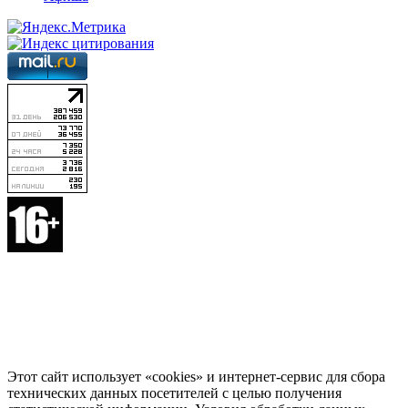
Этот сайт использует «cookies» и интернет-сервис для сбора
технических данных посетителей с целью получения