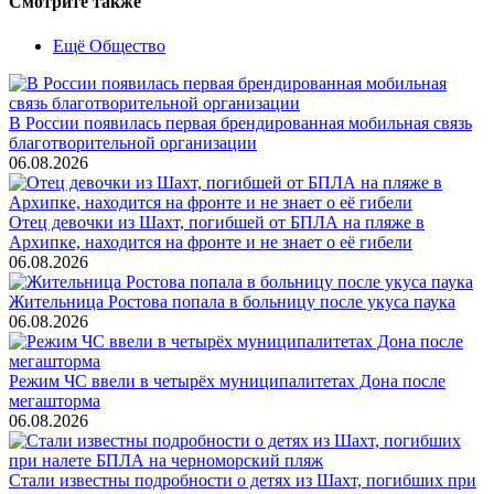
Смотрите также
Ещё Общество
В России появилась первая брендированная мобильная связь
благотворительной организации
06.08.2026
Отец девочки из Шахт, погибшей от БПЛА на пляже в
Архипке, находится на фронте и не знает о её гибели
06.08.2026
Жительница Ростова попала в больницу после укуса паука
06.08.2026
Режим ЧС ввели в четырёх муниципалитетах Дона после
мегашторма
06.08.2026
Стали известны подробности о детях из Шахт, погибших при