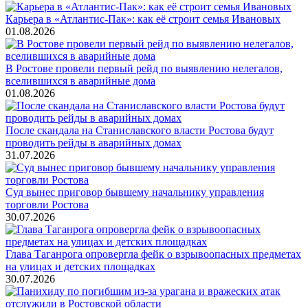
Карьера в «Атлантис-Пак»: как её строит семья Ивановых
01.08.2026
В Ростове провели первый рейд по выявлению нелегалов,
вселившихся в аварийные дома
01.08.2026
После скандала на Станиславского власти Ростова будут
проводить рейды в аварийных домах
31.07.2026
Суд вынес приговор бывшему начальнику управления
торговли Ростова
30.07.2026
Глава Таганрога опровергла фейк о взрывоопасных предметах
на улицах и детских площадках
30.07.2026