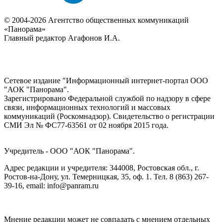
© 2004-2026 Агентство общественных коммуникаций
«Панорама»
Главный редактор Агафонов И.А.
Сетевое издание "Информационный интернет-портал ООО
"АОК "Панорама".
Зарегистрировано Федеральной службой по надзору в сфере
связи, информационных технологий и массовых
коммуникаций (Роскомнадзор). Cвидетельство о регистрации
СМИ Эл № ФС77-63561 от 02 ноября 2015 года.
Учредитель - ООО "АОК "Панорама".
Адрес редакции и учредителя: 344008, Ростовская обл., г.
Ростов-на-Дону, ул. Темерницкая, 35, оф. 1. Тел. 8 (863) 267-
39-16, email: info@panram.ru
Мнение редакции может не совпадать с мнением отдельных