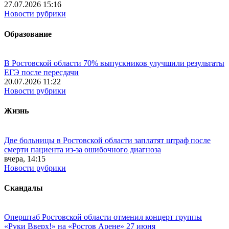
27.07.2026 15:16
Новости рубрики
Образование
В Ростовской области 70% выпускников улучшили результаты
ЕГЭ после пересдачи
20.07.2026 11:22
Новости рубрики
Жизнь
Две больницы в Ростовской области заплатят штраф после
смерти пациента из-за ошибочного диагноза
вчера, 14:15
Новости рубрики
Скандалы
Оперштаб Ростовской области отменил концерт группы
«Руки Вверх!» на «Ростов Арене» 27 июня