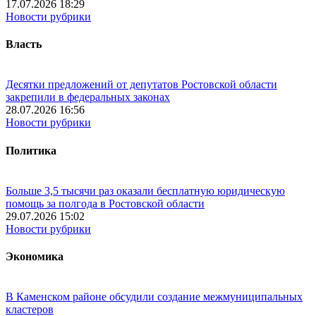
17.07.2026 18:29
Новости рубрики
Власть
Десятки предложений от депутатов Ростовской области
закрепили в федеральных законах
28.07.2026 16:56
Новости рубрики
Политика
Больше 3,5 тысячи раз оказали бесплатную юридическую
помощь за полгода в Ростовской области
29.07.2026 15:02
Новости рубрики
Экономика
В Каменском районе обсудили создание межмуниципальных
кластеров