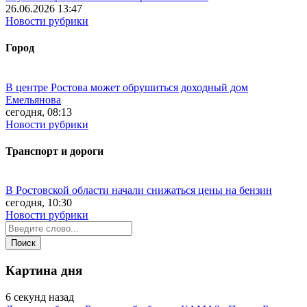
26.06.2026 13:47
Новости рубрики
Город
В центре Ростова может обрушиться доходный дом
Емельянова
сегодня, 08:13
Новости рубрики
Транспорт и дороги
В Ростовской области начали снижаться цены на бензин
сегодня, 10:30
Новости рубрики
Картина дня
6 секунд назад