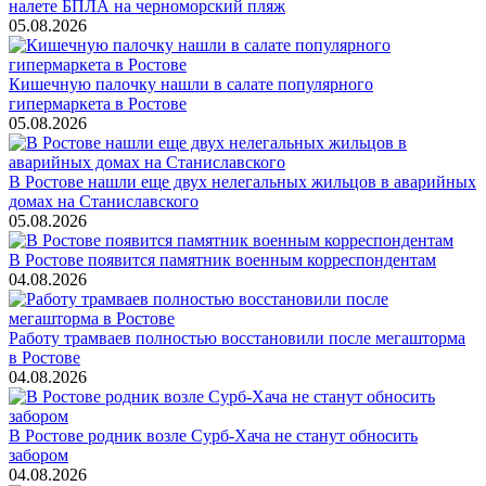
налете БПЛА на черноморский пляж
05.08.2026
Кишечную палочку нашли в салате популярного
гипермаркета в Ростове
05.08.2026
В Ростове нашли еще двух нелегальных жильцов в аварийных
домах на Станиславского
05.08.2026
В Ростове появится памятник военным корреспондентам
04.08.2026
Работу трамваев полностью восстановили после мегашторма
в Ростове
04.08.2026
В Ростове родник возле Сурб-Хача не станут обносить
забором
04.08.2026