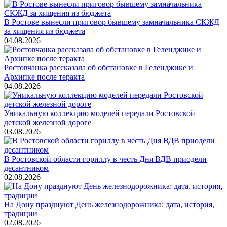
В Ростове вынесли приговор бывшему замначальника СКЖД
за хищения из бюджета
04.08.2026
Ростовчанка рассказала об обстановке в Геленджике и
Архипке после теракта
04.08.2026
Уникальную коллекцию моделей передали Ростовской
детской железной дороге
03.08.2026
В Ростовской области гориллу в честь Дня ВДВ приодели
десантником
02.08.2026
На Дону празднуют День железнодорожника: дата, история,
традиции
02.08.2026