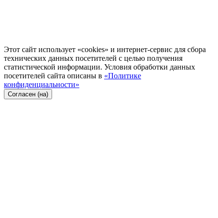
Этот сайт использует «cookies» и интернет-сервис для сбора
технических данных посетителей с целью получения
статистической информации. Условия обработки данных
посетителей сайта описаны в
«Политике
конфиденциальности»
Согласен (на)