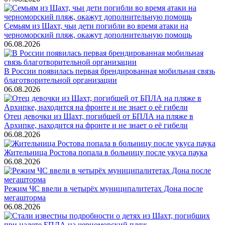
Семьям из Шахт, чьи дети погибли во время атаки на
черноморский пляж, окажут дополнительную помощь
06.08.2026
В России появилась первая брендированная мобильная связь
благотворительной организации
06.08.2026
Отец девочки из Шахт, погибшей от БПЛА на пляже в
Архипке, находится на фронте и не знает о её гибели
06.08.2026
Жительница Ростова попала в больницу после укуса паука
06.08.2026
Режим ЧС ввели в четырёх муниципалитетах Дона после
мегашторма
06.08.2026