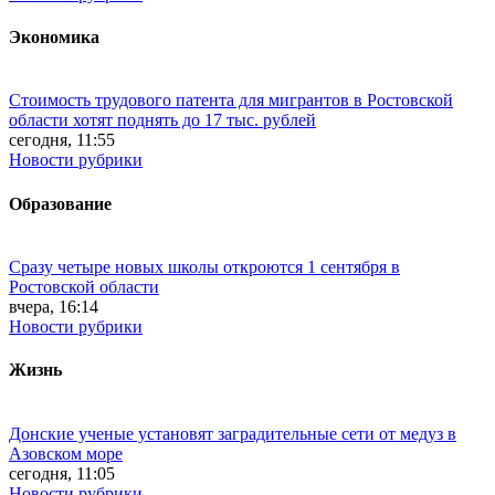
Экономика
Стоимость трудового патента для мигрантов в Ростовской
области хотят поднять до 17 тыс. рублей
сегодня, 11:55
Новости рубрики
Образование
Сразу четыре новых школы откроются 1 сентября в
Ростовской области
вчера, 16:14
Новости рубрики
Жизнь
Донские ученые установят заградительные сети от медуз в
Азовском море
сегодня, 11:05
Новости рубрики