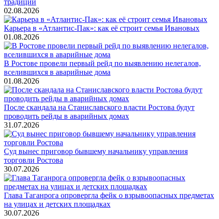
традиции
02.08.2026
Карьера в «Атлантис-Пак»: как её строит семья Ивановых
01.08.2026
В Ростове провели первый рейд по выявлению нелегалов,
вселившихся в аварийные дома
01.08.2026
После скандала на Станиславского власти Ростова будут
проводить рейды в аварийных домах
31.07.2026
Суд вынес приговор бывшему начальнику управления
торговли Ростова
30.07.2026
Глава Таганрога опровергла фейк о взрывоопасных предметах
на улицах и детских площадках
30.07.2026