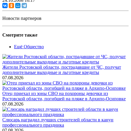
24.10.2008 16:17
Новости партнеров
Смотрите также
Ещё Общество
Жители Ростовской области, пострадавшие от ЧС, получат
дополнительные выходные и льготные кредиты
07.08.2026
Отец приехал из зоны СВО на похороны девочки из
Ростовской области, погибшей на пляже в Архипо-Осиповке
07.08.2026
Слюсарь наградил лучших строителей области в канун
профессионального праздника
07.08.2026