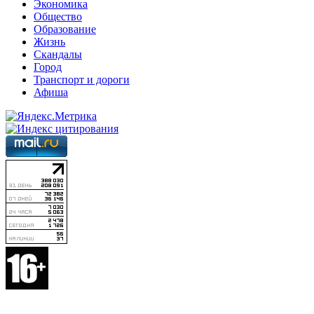
Экономика
Общество
Образование
Жизнь
Скандалы
Город
Транспорт и дороги
Афиша