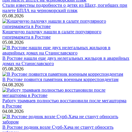
Стали известны подробности о детях из Шахт, погибших при
налете БПЛА на черноморский пляж
05.08.2026
Кишечную палочку нашли в салате популярного
гипермаркета в Ростове
05.08.2026
В Ростове нашли еще двух нелегальных жильцов в аварийных
домах на Станиславского
05.08.2026
В Ростове появится памятник военным корреспондентам
04.08.2026
Работу трамваев полностью восстановили после мегашторма
в Ростове
04.08.2026
В Ростове родник возле Сурб-Хача не станут обносить