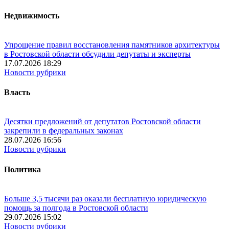
Недвижимость
Упрощение правил восстановления памятников архитектуры
в Ростовской области обсудили депутаты и эксперты
17.07.2026 18:29
Новости рубрики
Власть
Десятки предложений от депутатов Ростовской области
закрепили в федеральных законах
28.07.2026 16:56
Новости рубрики
Политика
Больше 3,5 тысячи раз оказали бесплатную юридическую
помощь за полгода в Ростовской области
29.07.2026 15:02
Новости рубрики