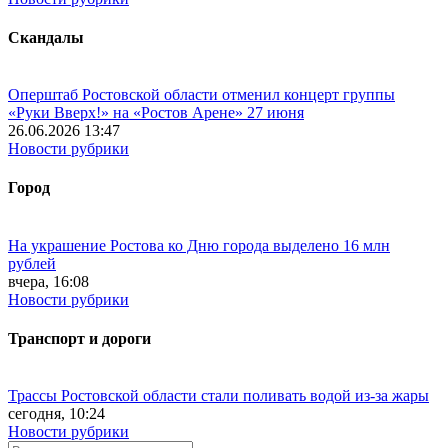
Скандалы
Оперштаб Ростовской области отменил концерт группы
«Руки Вверх!» на «Ростов Арене» 27 июня
26.06.2026 13:47
Новости рубрики
Город
На украшение Ростова ко Дню города выделено 16 млн
рублей
вчера, 16:08
Новости рубрики
Транспорт и дороги
Трассы Ростовской области стали поливать водой из-за жары
сегодня, 10:24
Новости рубрики