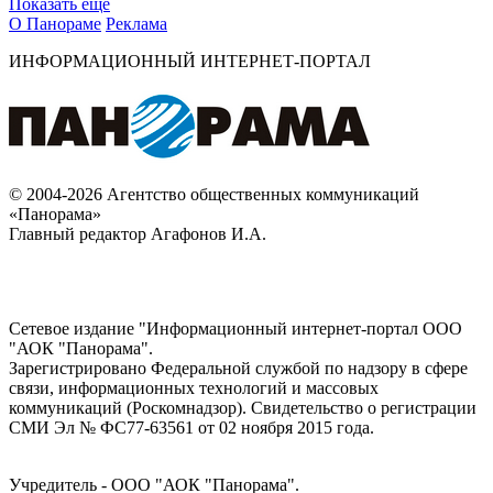
Показать ещё
О Панораме
Реклама
ИНФОРМАЦИОННЫЙ ИНТЕРНЕТ-ПОРТАЛ
© 2004-2026 Агентство общественных коммуникаций
«Панорама»
Главный редактор Агафонов И.А.
Сетевое издание "Информационный интернет-портал ООО
"АОК "Панорама".
Зарегистрировано Федеральной службой по надзору в сфере
связи, информационных технологий и массовых
коммуникаций (Роскомнадзор). Cвидетельство о регистрации
СМИ Эл № ФС77-63561 от 02 ноября 2015 года.
Учредитель - ООО "АОК "Панорама".