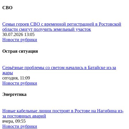
СВО
Семьи героев СВО с временной регистрацией в Ростовской
области смогут получить земельный участок
30.07.2026 13:05
Новости рубрики
Острая ситуация
Серьёзные проблемы со светом начались в Батайске из-за
жары
сегодня, 11:09
Новости рубрики
Энергетика
Новые кабельные линии построят в Ростове на Нагибина из-
за постоянных аварий
вчера, 09:55
Новости рубрики