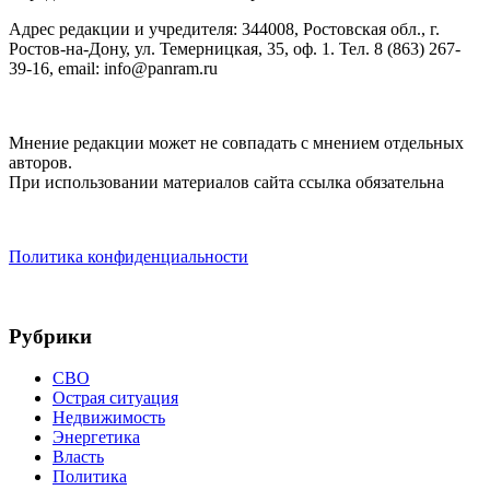
Адрес редакции и учредителя: 344008, Ростовская обл., г.
Ростов-на-Дону, ул. Темерницкая, 35, оф. 1. Тел. 8 (863) 267-
39-16, email: info@panram.ru
Мнение редакции может не совпадать с мнением отдельных
авторов.
При использовании материалов сайта ссылка обязательна
Политика конфиденциальности
Рубрики
СВО
Острая ситуация
Недвижимость
Энергетика
Власть
Политика