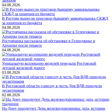
забором
04.08.2026
В Ростове вынесли приговор бывшему замначальника СКЖД
за хищения из бюджета
04.08.2026
Ростовчанка рассказала об обстановке в Геленджике и
Архипке после теракта
04.08.2026
Уникальную коллекцию моделей передали Ростовской
детской железной дороге
03.08.2026
В Ростовской области гориллу в честь Дня ВДВ приодели
десантником
02.08.2026
На Дону празднуют День железнодорожника: дата, история,