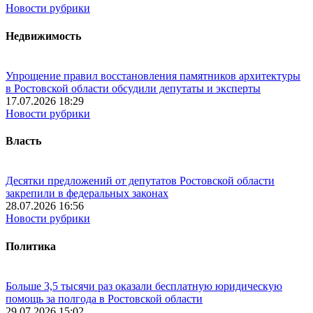
Новости рубрики
Недвижимость
Упрощение правил восстановления памятников архитектуры
в Ростовской области обсудили депутаты и эксперты
17.07.2026 18:29
Новости рубрики
Власть
Десятки предложений от депутатов Ростовской области
закрепили в федеральных законах
28.07.2026 16:56
Новости рубрики
Политика
Больше 3,5 тысячи раз оказали бесплатную юридическую
помощь за полгода в Ростовской области
29.07.2026 15:02