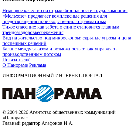
Немецкое качество на страже безопасности труда: компания
«Мельхозе» предлагает комплексные решения для
предотвращения производственного травматизма
Тихое спасение: как забота о спине становится главным
трендом здоровьесбережения
Вид на жительство под микроскопом: скрытые угрозы и цена
поспешных решений
Баланс между заказом и возможностью: как управляют
производственным потоком
Показать ещё
О Панораме
Реклама
ИНФОРМАЦИОННЫЙ ИНТЕРНЕТ-ПОРТАЛ
© 2004-2026 Агентство общественных коммуникаций
«Панорама»
Главный редактор Агафонов И.А.