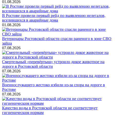
01.08.2026
В Ростове провели первый рейд по выявлению нелегалов,
вселившихся в аварийные дома
01.08.2026
Ветеринары Ростовской области спасли раненого в зоне СВО
зайца
07.08.2026
Смертельный «перевёртыш» устроило дикое животное на
дороге в Ростовской области
07.08.2026
Военнослужащего жестоко избили из-за спора на дороге в
Ростове
07.08.2026
Качество воды в Ростовской области не соответствует
гигиеническим нормам