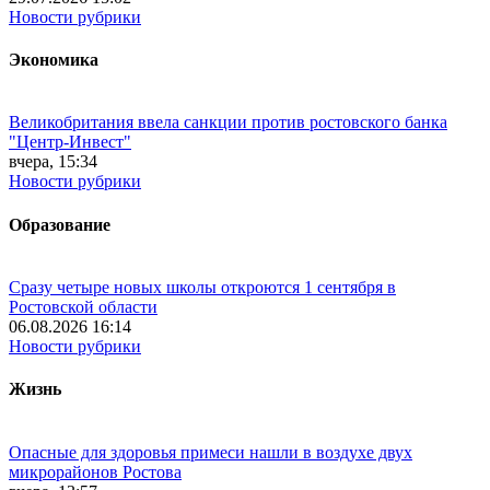
Новости рубрики
Экономика
Великобритания ввела санкции против ростовского банка
"Центр-Инвест"
вчера, 15:34
Новости рубрики
Образование
Сразу четыре новых школы откроются 1 сентября в
Ростовской области
06.08.2026 16:14
Новости рубрики
Жизнь
Опасные для здоровья примеси нашли в воздухе двух
микрорайонов Ростова