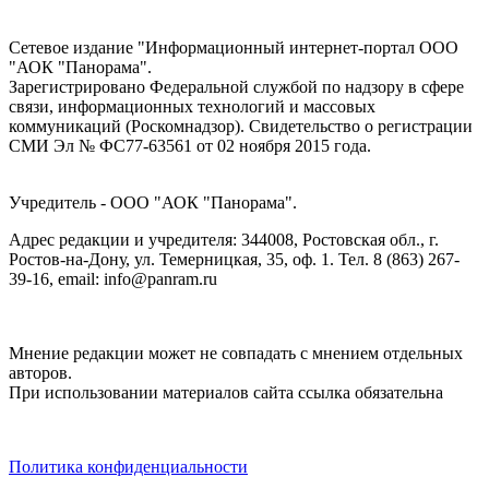
Сетевое издание "Информационный интернет-портал ООО
"АОК "Панорама".
Зарегистрировано Федеральной службой по надзору в сфере
связи, информационных технологий и массовых
коммуникаций (Роскомнадзор). Cвидетельство о регистрации
СМИ Эл № ФС77-63561 от 02 ноября 2015 года.
Учредитель - ООО "АОК "Панорама".
Адрес редакции и учредителя: 344008, Ростовская обл., г.
Ростов-на-Дону, ул. Темерницкая, 35, оф. 1. Тел. 8 (863) 267-
39-16, email: info@panram.ru
Мнение редакции может не совпадать с мнением отдельных
авторов.
При использовании материалов сайта ссылка обязательна
Политика конфиденциальности