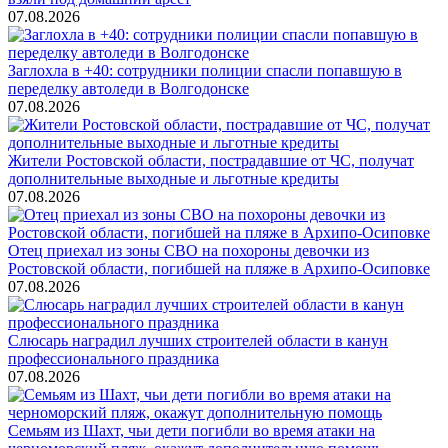
07.08.2026
Заглохла в +40: сотрудники полиции спасли попавшую в
переделку автоледи в Волгодонске
07.08.2026
Жители Ростовской области, пострадавшие от ЧС, получат
дополнительные выходные и льготные кредиты
07.08.2026
Отец приехал из зоны СВО на похороны девочки из
Ростовской области, погибшей на пляже в Архипо-Осиповке
07.08.2026
Слюсарь наградил лучших строителей области в канун
профессионального праздника
07.08.2026
Семьям из Шахт, чьи дети погибли во время атаки на