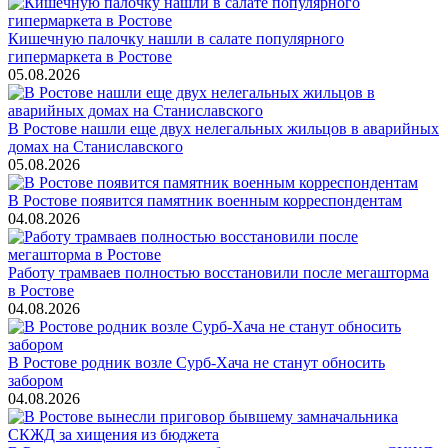
Кишечную палочку нашли в салате популярного
гипермаркета в Ростове
05.08.2026
В Ростове нашли еще двух нелегальных жильцов в аварийных
домах на Станиславского
05.08.2026
В Ростове появится памятник военным корреспондентам
04.08.2026
Работу трамваев полностью восстановили после мегашторма
в Ростове
04.08.2026
В Ростове родник возле Сурб-Хача не станут обносить
забором
04.08.2026