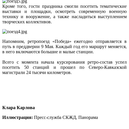
Кроме того, гости праздника смогли посетить тематические
выставки и площадки, осмотреть современную военную
технику и вооружение, а также насладиться выступлением
творческих коллективов.
Напомним, ретропоезд «Победа» ежегодно отправляется в
путь в преддверии 9 Мая. Каждый год его маршрут меняется,
в него включаются большие и малые станции.
Всего с момента начала курсирования ретро-состав успел
посетить 50 станций и прошел по Северо-Кавказской
магистрали 24 тысячи километров.
Клара Карлова
Иллюстрация:
Пресс-служба СКЖД, Панорама