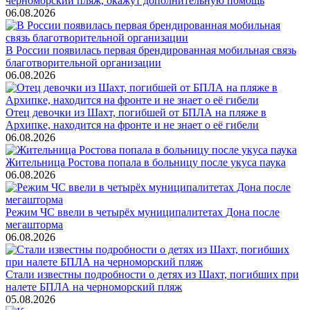
черноморский пляж, окажут дополнительную помощь
06.08.2026
В России появилась первая брендированная мобильная связь
благотворительной организации
06.08.2026
Отец девочки из Шахт, погибшей от БПЛА на пляже в
Архипке, находится на фронте и не знает о её гибели
06.08.2026
Жительница Ростова попала в больницу после укуса паука
06.08.2026
Режим ЧС ввели в четырёх муниципалитетах Дона после
мегашторма
06.08.2026
Стали известны подробности о детях из Шахт, погибших при
налете БПЛА на черноморский пляж
05.08.2026