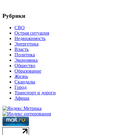
Рубрики
СВО
Острая ситуация
Недвижимость
Энергетика
Власть
Политика
Экономика
Общество
Образование
Жизнь
Скандалы
Город
Транспорт и дороги
Афиша