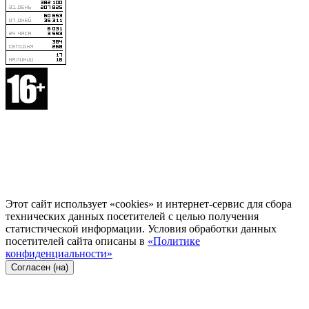
Этот сайт использует «cookies» и интернет-сервис для сбора
технических данных посетителей с целью получения
статистической информации. Условия обработки данных
посетителей сайта описаны в
«Политике
конфиденциальности»
Согласен (на)