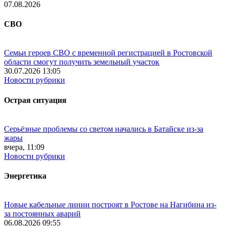
07.08.2026
СВО
Семьи героев СВО с временной регистрацией в Ростовской
области смогут получить земельный участок
30.07.2026 13:05
Новости рубрики
Острая ситуация
Серьёзные проблемы со светом начались в Батайске из-за
жары
вчера, 11:09
Новости рубрики
Энергетика
Новые кабельные линии построят в Ростове на Нагибина из-
за постоянных аварий
06.08.2026 09:55