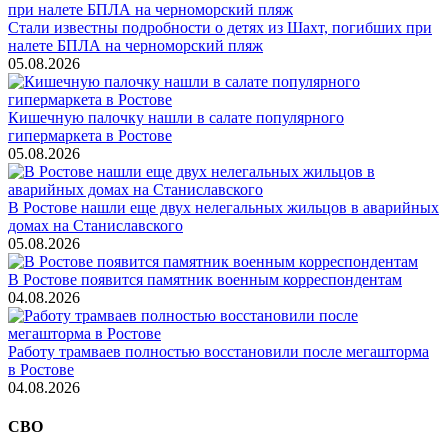
Стали известны подробности о детях из Шахт, погибших при
налете БПЛА на черноморский пляж
05.08.2026
Кишечную палочку нашли в салате популярного
гипермаркета в Ростове
05.08.2026
В Ростове нашли еще двух нелегальных жильцов в аварийных
домах на Станиславского
05.08.2026
В Ростове появится памятник военным корреспондентам
04.08.2026
Работу трамваев полностью восстановили после мегашторма
в Ростове
04.08.2026
СВО