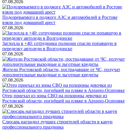
07.08.2026
Подозреваемого в поджоге АЗС и автомобилей в Ростове
взяли под домашний арест
07.08.2026
Заглохла в +40: сотрудники полиции спасли попавшую в
переделку автоледи в Волгодонске
07.08.2026
Жители Ростовской области, пострадавшие от ЧС, получат
дополнительные выходные и льготные кредиты
07.08.2026
Отец приехал из зоны СВО на похороны девочки из
Ростовской области, погибшей на пляже в Архипо-Осиповке
07.08.2026
Слюсарь наградил лучших строителей области в канун
профессионального праздника