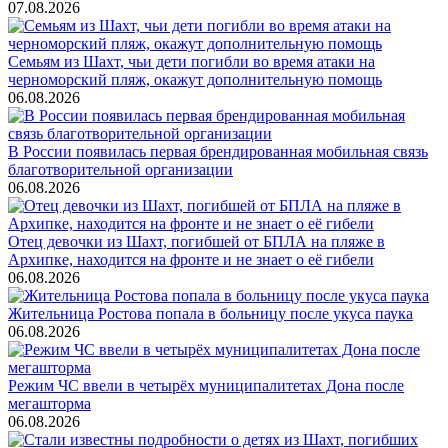
07.08.2026
Семьям из Шахт, чьи дети погибли во время атаки на
черноморский пляж, окажут дополнительную помощь
06.08.2026
В России появилась первая брендированная мобильная связь
благотворительной организации
06.08.2026
Отец девочки из Шахт, погибшей от БПЛА на пляже в
Архипке, находится на фронте и не знает о её гибели
06.08.2026
Жительница Ростова попала в больницу после укуса паука
06.08.2026
Режим ЧС ввели в четырёх муниципалитетах Дона после
мегашторма
06.08.2026