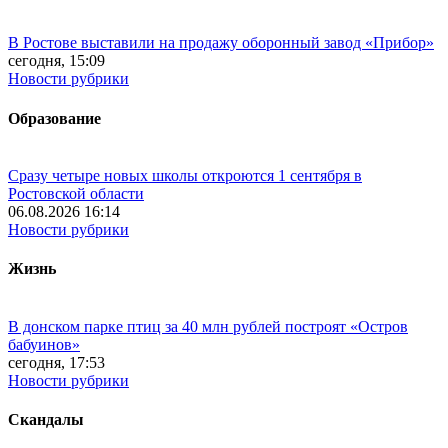
В Ростове выставили на продажу оборонный завод «Прибор»
сегодня, 15:09
Новости рубрики
Образование
Сразу четыре новых школы откроются 1 сентября в
Ростовской области
06.08.2026 16:14
Новости рубрики
Жизнь
В донском парке птиц за 40 млн рублей построят «Остров
бабуинов»
сегодня, 17:53
Новости рубрики
Скандалы