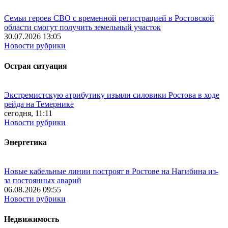
Семьи героев СВО с временной регистрацией в Ростовской
области смогут получить земельный участок
30.07.2026 13:05
Новости рубрики
Острая ситуация
Экстремистскую атрибутику изъяли силовики Ростова в ходе
рейда на Темернике
сегодня, 11:11
Новости рубрики
Энергетика
Новые кабельные линии построят в Ростове на Нагибина из-
за постоянных аварий
06.08.2026 09:55
Новости рубрики
Недвижимость