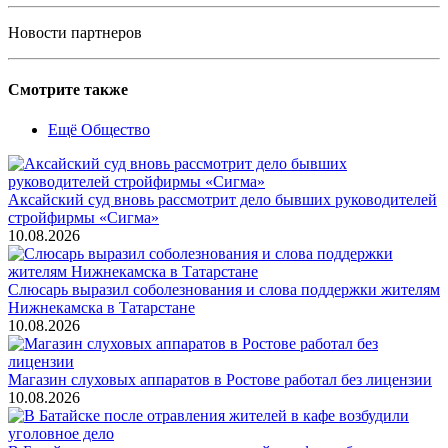
Новости партнеров
Смотрите также
Ещё Общество
Аксайский суд вновь рассмотрит дело бывших руководителей
стройфирмы «Сигма»
10.08.2026
Слюсарь выразил соболезнования и слова поддержки жителям
Нижнекамска в Татарстане
10.08.2026
Магазин слуховых аппаратов в Ростове работал без лицензии
10.08.2026