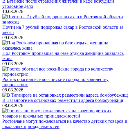
В Батайске после отравления жителей в кафе возбудили
уголовное дело
10.08.2026
Почти на 7 рублей подорожал сахар в Ростовской области за
месяц
09.08.2026
Под Ростовом пропавшая на базе отдыха женщина оказалась
жива
09.08.2026
Ростов обогнал все российские города по количеству
порноактрис
08.08.2026
В Таганроге на остановках разместили адреса бомбоубежищ
08.08.2026
Ростовчане могут пожаловаться на качество детских товаров и
школьных принадлежностей