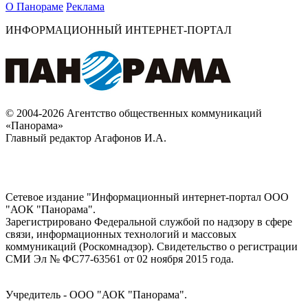
О Панораме
Реклама
ИНФОРМАЦИОННЫЙ ИНТЕРНЕТ-ПОРТАЛ
© 2004-2026 Агентство общественных коммуникаций
«Панорама»
Главный редактор Агафонов И.А.
Сетевое издание "Информационный интернет-портал ООО
"АОК "Панорама".
Зарегистрировано Федеральной службой по надзору в сфере
связи, информационных технологий и массовых
коммуникаций (Роскомнадзор). Cвидетельство о регистрации
СМИ Эл № ФС77-63561 от 02 ноября 2015 года.
Учредитель - ООО "АОК "Панорама".