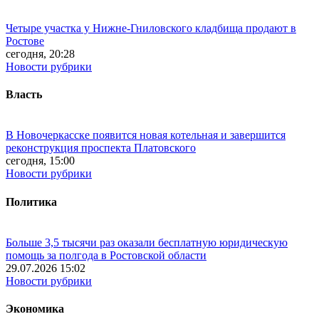
Четыре участка у Нижне-Гниловского кладбища продают в
Ростове
сегодня, 20:28
Новости рубрики
Власть
В Новочеркасске появится новая котельная и завершится
реконструкция проспекта Платовского
сегодня, 15:00
Новости рубрики
Политика
Больше 3,5 тысячи раз оказали бесплатную юридическую
помощь за полгода в Ростовской области
29.07.2026 15:02
Новости рубрики
Экономика