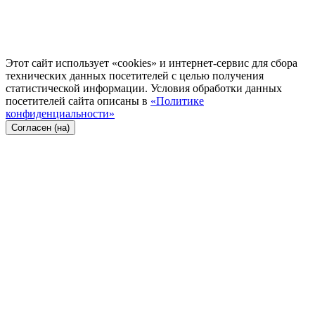
Этот сайт использует «cookies» и интернет-сервис для сбора
технических данных посетителей с целью получения
статистической информации. Условия обработки данных
посетителей сайта описаны в
«Политике
конфиденциальности»
Согласен (на)