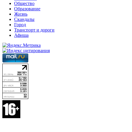
Общество
Образование
Жизнь
Скандалы
Город
Транспорт и дороги
Афиша