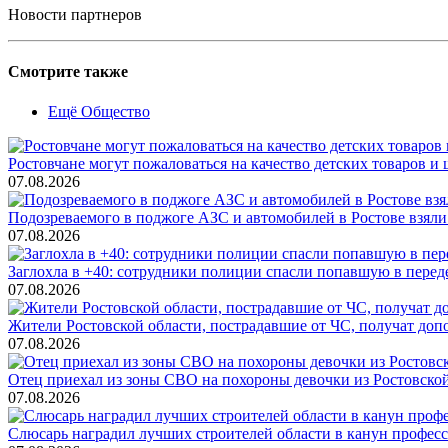
Новости партнеров
Смотрите также
Ещё Общество
Ростовчане могут пожаловаться на качество детских товаров 
07.08.2026
Подозреваемого в поджоге АЗС и автомобилей в Ростове взяли
07.08.2026
Заглохла в +40: сотрудники полиции спасли попавшую в перед
07.08.2026
Жители Ростовской области, пострадавшие от ЧС, получат до
07.08.2026
Отец приехал из зоны СВО на похороны девочки из Ростовско
07.08.2026
Слюсарь наградил лучших строителей области в канун профес