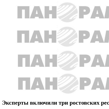
Эксперты включили три ростовских рес