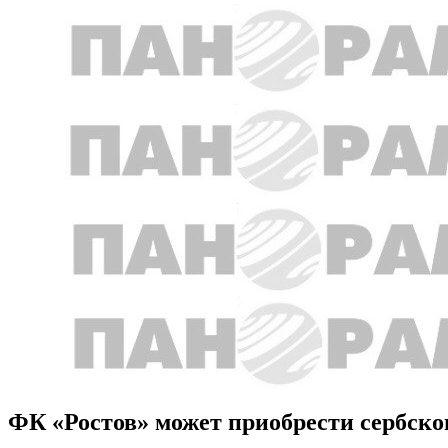
ФК «Ростов» может приобрести сербско