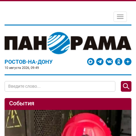
Toggle
navigati
РОСТОВ-НА-ДОНУ
10 августа 2026, 09:49
События