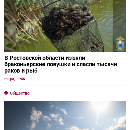
В Ростовской области изъяли
браконьерские ловушки и спасли тысячи
раков и рыб
вчера, 11:46
Общество