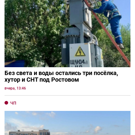
Без света и воды остались три посёлка,
хутор и СНТ под Ростовом
вчера, 13:46
ЧП