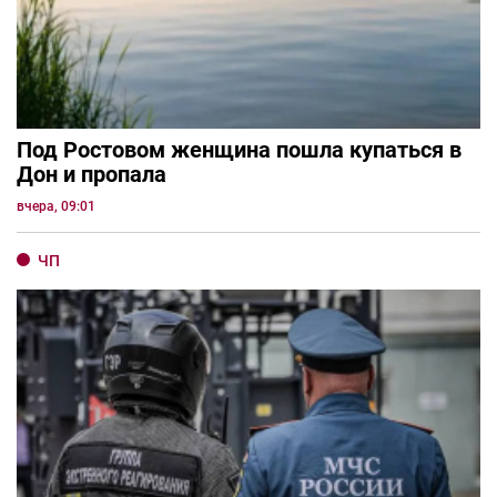
Под Ростовом женщина пошла купаться в
Дон и пропала
вчера, 09:01
ЧП