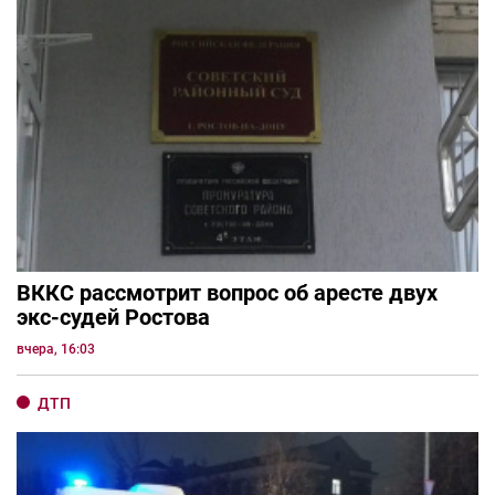
ВККС рассмотрит вопрос об аресте двух
экс-судей Ростова
вчера, 16:03
ДТП