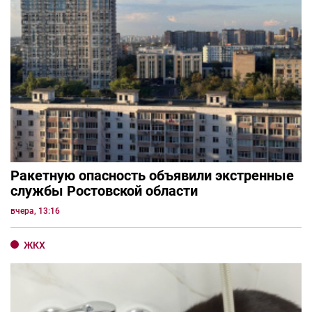
Ракетную опасность объявили экстренные
службы Ростовской области
вчера, 13:16
ЖКХ