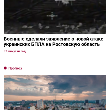
Военные сделали заявление о новой атаке
украинских БПЛА на Ростовскую область
37 минут назад
Прогноз