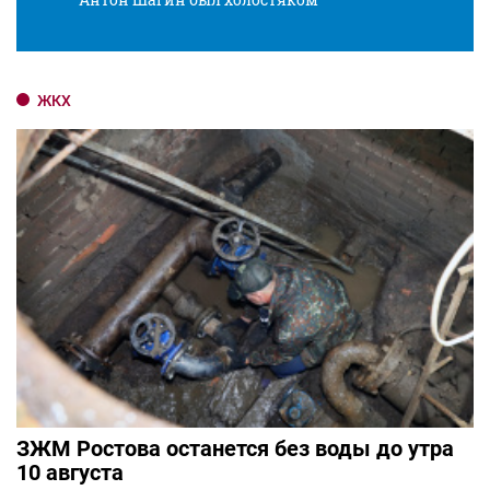
ЖКХ
ЗЖМ Ростова останется без воды до утра
10 августа