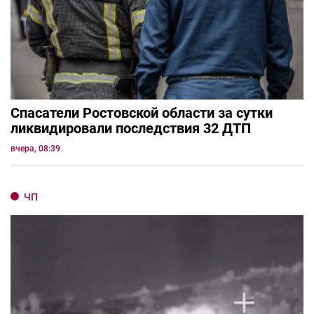
Спасатели Ростовской области за сутки
ликвидировали последствия 32 ДТП
вчера, 08:39
ЧП