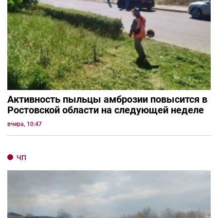
Активность пыльцы амброзии повысится в
Ростовской области на следующей неделе
вчера, 10:47
ЧП