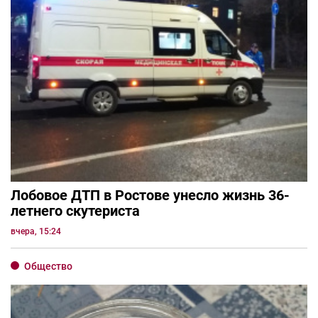
Лобовое ДТП в Ростове унесло жизнь 36-
летнего скутериста
вчера, 15:24
Общество