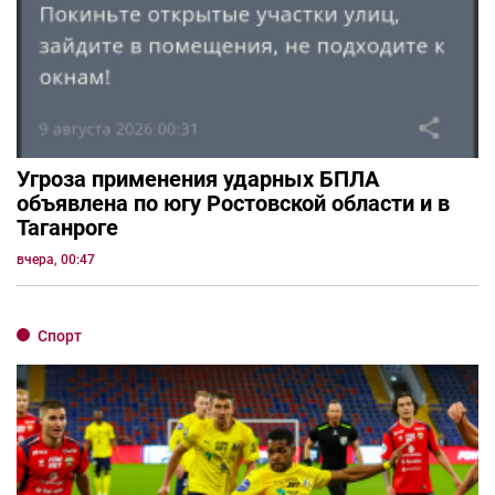
Угроза применения ударных БПЛА
объявлена по югу Ростовской области и в
Таганроге
вчера, 00:47
Спорт