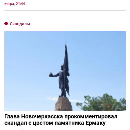
вчера, 21:44
Скандалы
Глава Новочеркасска прокомментировал
скандал с цветом памятника Ермаку