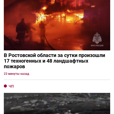
В Ростовской области за сутки произошли
17 техногенных и 48 ландшафтных
пожаров
23 минуты назад
ЧП