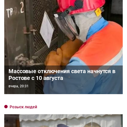
Массовые отключения света начнутся в
Ростове с 10 августа
вчера, 20:31
Розыск людей