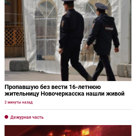
Пропавшую без вести 16-летнюю
жительницу Новочеркасска нашли живой
2 минуты назад
Дежурная часть