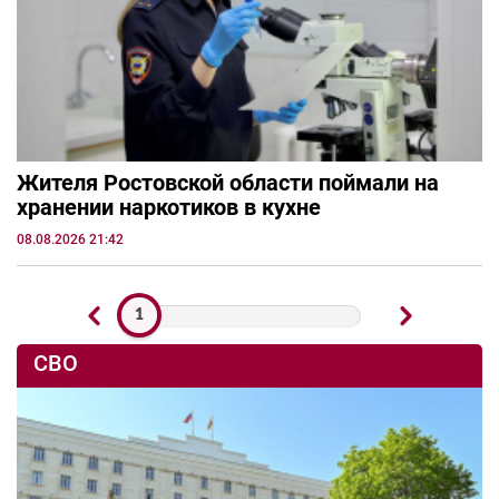
Жителя Ростовской области поймали на
хранении наркотиков в кухне
08.08.2026 21:42
1
СВО