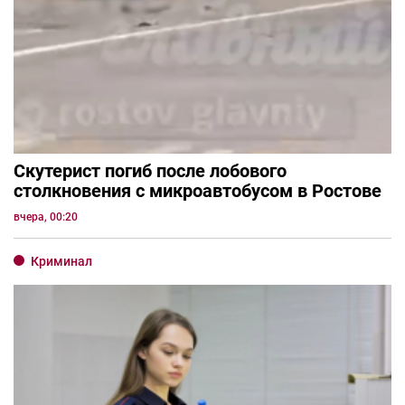
Скутерист погиб после лобового
столкновения с микроавтобусом в Ростове
вчера, 00:20
Криминал