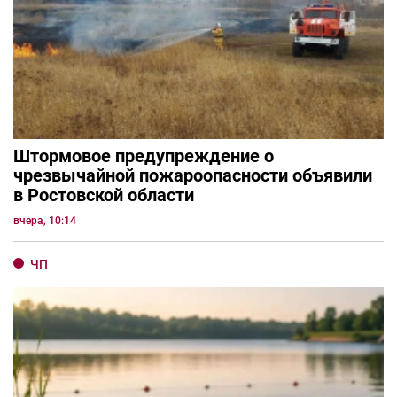
Штормовое предупреждение о
чрезвычайной пожароопасности объявили
в Ростовской области
вчера, 10:14
ЧП