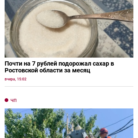
Почти на 7 рублей подорожал сахар в
Ростовской области за месяц
вчера, 15:02
ЧП