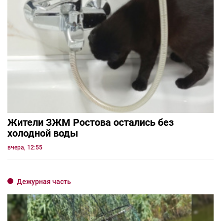
Жители ЗЖМ Ростова остались без
холодной воды
вчера, 12:55
Дежурная часть