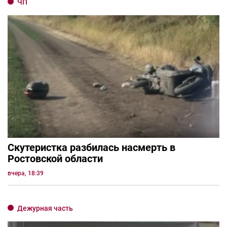
ЧП
Скутеристка разбилась насмерть в
Ростовской области
вчера, 18:39
Дежурная часть