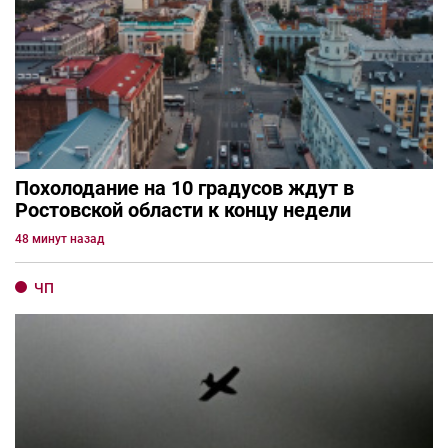
Похолодание на 10 градусов ждут в
Ростовской области к концу недели
48 минут назад
ЧП