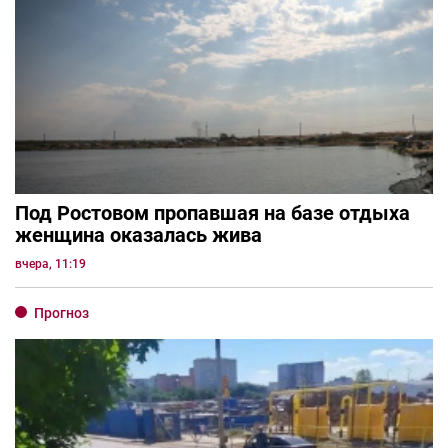
Под Ростовом пропавшая на базе отдыха
женщина оказалась жива
вчера, 11:19
Прогноз