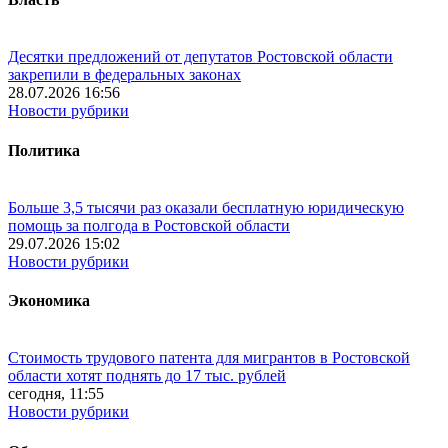
Десятки предложений от депутатов Ростовской области
закрепили в федеральных законах
28.07.2026 16:56
Новости рубрики
Политика
Больше 3,5 тысячи раз оказали бесплатную юридическую
помощь за полгода в Ростовской области
29.07.2026 15:02
Новости рубрики
Экономика
Стоимость трудового патента для мигрантов в Ростовской
области хотят поднять до 17 тыс. рублей
сегодня, 11:55
Новости рубрики