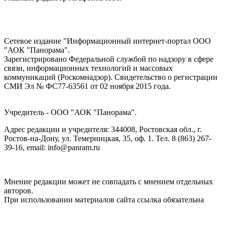
Сетевое издание "Информационный интернет-портал ООО
"АОК "Панорама".
Зарегистрировано Федеральной службой по надзору в сфере
связи, информационных технологий и массовых
коммуникаций (Роскомнадзор). Cвидетельство о регистрации
СМИ Эл № ФС77-63561 от 02 ноября 2015 года.
Учредитель - ООО "АОК "Панорама".
Адрес редакции и учредителя: 344008, Ростовская обл., г.
Ростов-на-Дону, ул. Темерницкая, 35, оф. 1. Тел. 8 (863) 267-
39-16, email: info@panram.ru
Мнение редакции может не совпадать с мнением отдельных
авторов.
При использовании материалов сайта ссылка обязательна