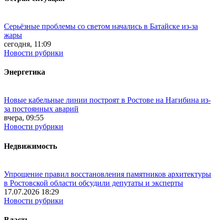
Серьёзные проблемы со светом начались в Батайске из-за
жары
сегодня, 11:09
Новости рубрики
Энергетика
Новые кабельные линии построят в Ростове на Нагибина из-
за постоянных аварий
вчера, 09:55
Новости рубрики
Недвижимость
Упрощение правил восстановления памятников архитектуры
в Ростовской области обсудили депутаты и эксперты
17.07.2026 18:29
Новости рубрики
Власть