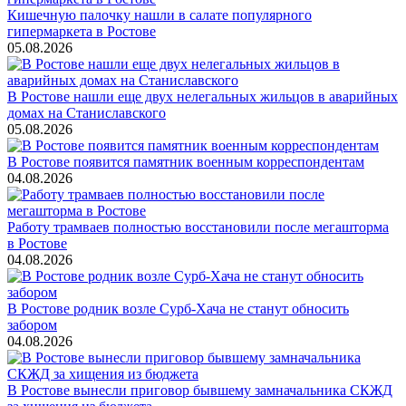
Кишечную палочку нашли в салате популярного
гипермаркета в Ростове
05.08.2026
В Ростове нашли еще двух нелегальных жильцов в аварийных
домах на Станиславского
05.08.2026
В Ростове появится памятник военным корреспондентам
04.08.2026
Работу трамваев полностью восстановили после мегашторма
в Ростове
04.08.2026
В Ростове родник возле Сурб-Хача не станут обносить
забором
04.08.2026
В Ростове вынесли приговор бывшему замначальника СКЖД