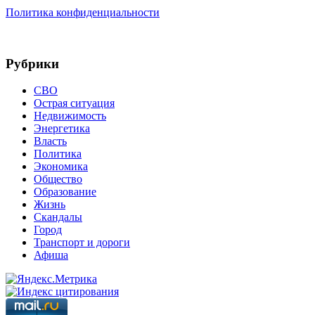
Политика конфиденциальности
Рубрики
СВО
Острая ситуация
Недвижимость
Энергетика
Власть
Политика
Экономика
Общество
Образование
Жизнь
Скандалы
Город
Транспорт и дороги
Афиша