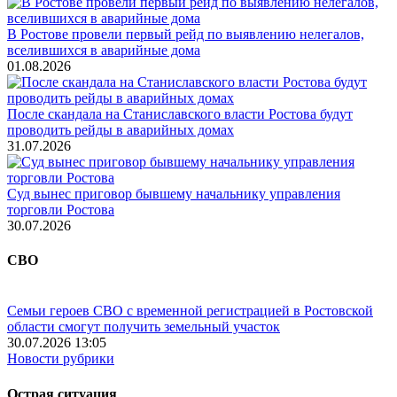
В Ростове провели первый рейд по выявлению нелегалов,
вселившихся в аварийные дома
01.08.2026
После скандала на Станиславского власти Ростова будут
проводить рейды в аварийных домах
31.07.2026
Суд вынес приговор бывшему начальнику управления
торговли Ростова
30.07.2026
СВО
Семьи героев СВО с временной регистрацией в Ростовской
области смогут получить земельный участок
30.07.2026 13:05
Новости рубрики
Острая ситуация