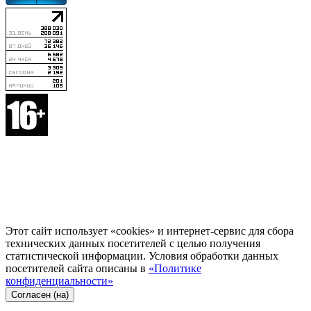
Этот сайт использует «cookies» и интернет-сервис для сбора
технических данных посетителей с целью получения
статистической информации. Условия обработки данных
посетителей сайта описаны в
«Политике
конфиденциальности»
Согласен (на)