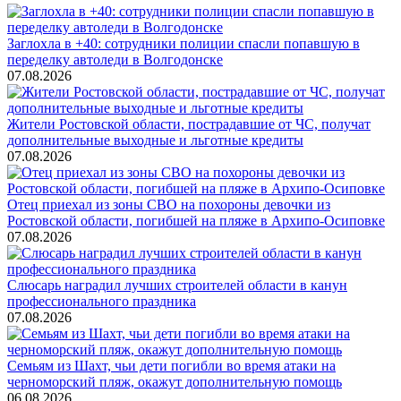
Заглохла в +40: сотрудники полиции спасли попавшую в
переделку автоледи в Волгодонске
07.08.2026
Жители Ростовской области, пострадавшие от ЧС, получат
дополнительные выходные и льготные кредиты
07.08.2026
Отец приехал из зоны СВО на похороны девочки из
Ростовской области, погибшей на пляже в Архипо-Осиповке
07.08.2026
Слюсарь наградил лучших строителей области в канун
профессионального праздника
07.08.2026
Семьям из Шахт, чьи дети погибли во время атаки на
черноморский пляж, окажут дополнительную помощь
06.08.2026