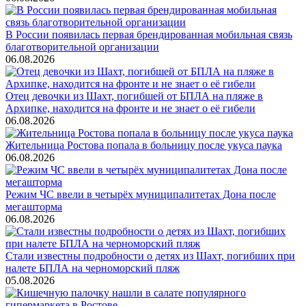
В России появилась первая брендированная мобильная связь
благотворительной организации
06.08.2026
Отец девочки из Шахт, погибшей от БПЛА на пляже в
Архипке, находится на фронте и не знает о её гибели
06.08.2026
Жительница Ростова попала в больницу после укуса паука
06.08.2026
Режим ЧС ввели в четырёх муниципалитетах Дона после
мегашторма
06.08.2026
Стали известны подробности о детях из Шахт, погибших при
налете БПЛА на черноморский пляж
05.08.2026