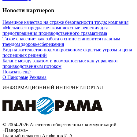
Новости партнеров
Немецкое качество на страже безопасности труда: компания
«Мельхозе» предлагает комплексные решения для
предотвращения производственного травматизма
Тихое спасение: как забота о спине становится главным
трендом здоровьесбережения
Вид на жительство под микроскопом: скрытые угрозы и цена
поспешных решений
Баланс между заказом и возможностью: как управляют
производственным потоком
Показать ещё
О Панораме
Реклама
ИНФОРМАЦИОННЫЙ ИНТЕРНЕТ-ПОРТАЛ
© 2004-2026 Агентство общественных коммуникаций
«Панорама»
Главный редактор Агафонов И.А.