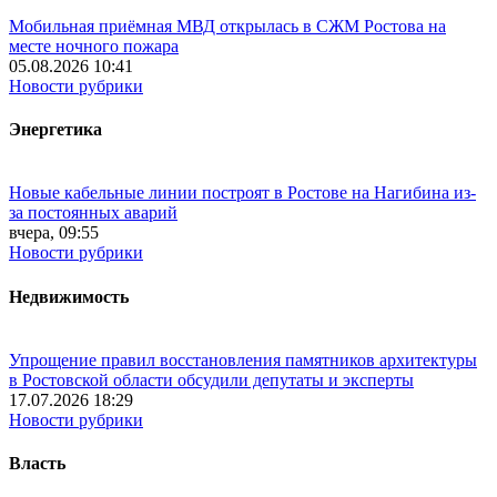
Мобильная приёмная МВД открылась в СЖМ Ростова на
месте ночного пожара
05.08.2026 10:41
Новости рубрики
Энергетика
Новые кабельные линии построят в Ростове на Нагибина из-
за постоянных аварий
вчера, 09:55
Новости рубрики
Недвижимость
Упрощение правил восстановления памятников архитектуры
в Ростовской области обсудили депутаты и эксперты
17.07.2026 18:29
Новости рубрики
Власть