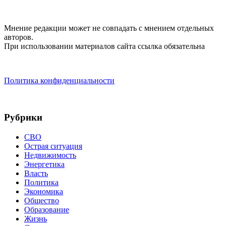
Мнение редакции может не совпадать с мнением отдельных
авторов.
При использовании материалов сайта ссылка обязательна
Политика конфиденциальности
Рубрики
СВО
Острая ситуация
Недвижимость
Энергетика
Власть
Политика
Экономика
Общество
Образование
Жизнь