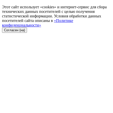
Этот сайт использует «cookies» и интернет-сервис для сбора
технических данных посетителей с целью получения
статистической информации. Условия обработки данных
посетителей сайта описаны в
«Политике
конфиденциальности»
Согласен (на)