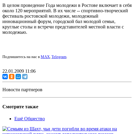
В целом проведение Года молодежи в Ростове включает в себя
около 120 мероприятий. В их числе -- спортивно-творческий
фестиваль ростовской молодежи, молодежный
инновационный форум, городской бал молодой семьи,
круглые столы и встречи представителей местной власти с
молодежью.
Подпишитесь на нас в
MAX
,
Telegram
.
22.01.2009 11:06
Новости партнеров
Смотрите также
Ещё Общество