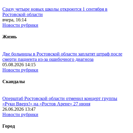
Сразу четыре новых школы откроются 1 сентября в
Ростовской области
вчера, 16:14
Новости рубрики
Жизнь
Две больницы в Ростовской области заплатят штраф после
смерти пациента из-за ошибочного диагноза
05.08.2026 14:15
Новости рубрики
Скандалы
Оперштаб Ростовской области отменил концерт группы
«Руки Вверх!» на «Ростов Арене» 27 июня
26.06.2026 13:47
Новости рубрики
Город