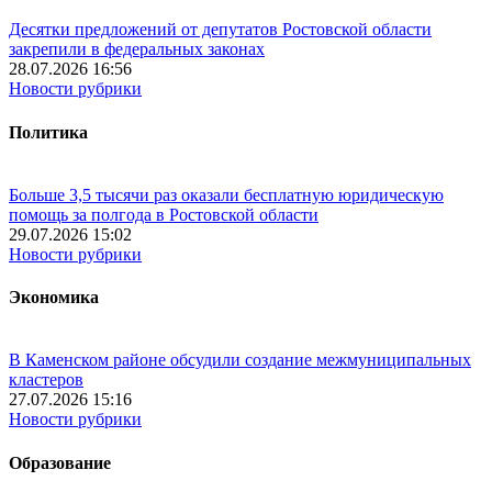
Десятки предложений от депутатов Ростовской области
закрепили в федеральных законах
28.07.2026 16:56
Новости рубрики
Политика
Больше 3,5 тысячи раз оказали бесплатную юридическую
помощь за полгода в Ростовской области
29.07.2026 15:02
Новости рубрики
Экономика
В Каменском районе обсудили создание межмуниципальных
кластеров
27.07.2026 15:16
Новости рубрики
Образование