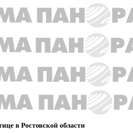
тице в Ростовской области