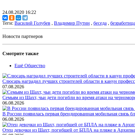
24.08.2020 16:22
Теги:
Василий Голубев
,
Владимир Путин
,
беседа
,
безработица
Новости партнеров
Смотрите также
Ещё Общество
Слюсарь наградил лучших строителей области в канун профес
07.08.2026
Семьям из Шахт, чьи дети погибли во время атаки на черном
06.08.2026
В России появилась первая брендированная мобильная связь б
06.08.2026
Отец девочки из Шахт, погибшей от БПЛА на пляже в Архипке, 