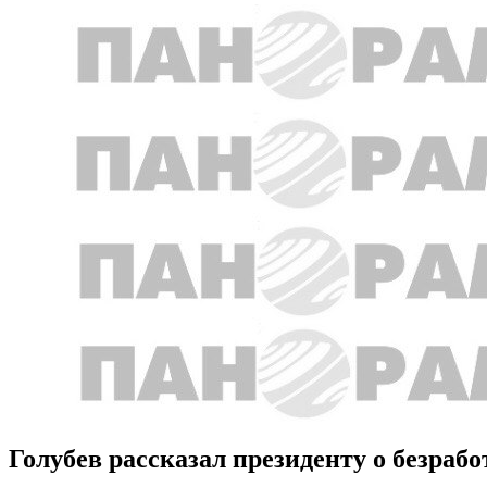
Голубев рассказал президенту о безрабо