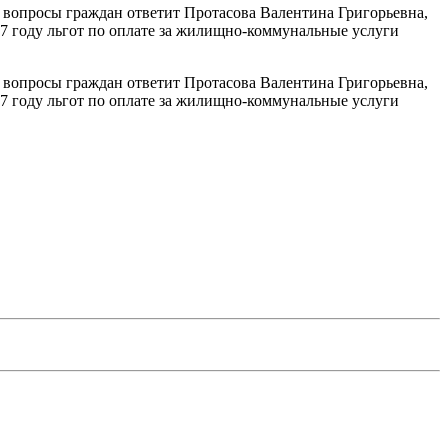
на вопросы граждан ответит Протасова Валентина Григорьевна,
2007 году льгот по оплате за жилищно-коммунальные услуги
на вопросы граждан ответит Протасова Валентина Григорьевна,
2007 году льгот по оплате за жилищно-коммунальные услуги