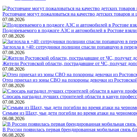
Ростовчане могут пожаловаться на качество детских товаров 
07.08.2026
Подозреваемого в поджоге АЗС и автомобилей в Ростове взяли
07.08.2026
Заглохла в +40: сотрудники полиции спасли попавшую в перед
07.08.2026
Жители Ростовской области, пострадавшие от ЧС, получат до
07.08.2026
Отец приехал из зоны СВО на похороны девочки из Ростовско
07.08.2026
Слюсарь наградил лучших строителей области в канун профес
07.08.2026
Семьям из Шахт, чьи дети погибли во время атаки на черном
06.08.2026
В России появилась первая брендированная мобильная связь б
06.08.2026