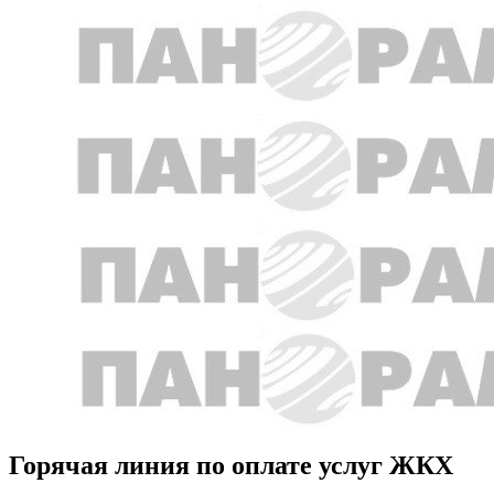
Горячая линия по оплате услуг ЖКХ