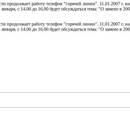
сти продолжает работу телефон "горячей линии". 11.01.2007 г. 
1 января, с 14.00 до 16.00 будет обсуждаться тема: "О замене в 
сти продолжает работу телефон "горячей линии". 11.01.2007 г. 
1 января, с 14.00 до 16.00 будет обсуждаться тема: "О замене в 