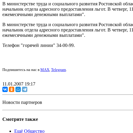
В министерстве труда и социального развития Ростовской обла
начальник отдела адресного предоставления льгот. В четверг, 1
ежемесячными денежными выплатами".
В министерстве труда и социального развития Ростовской обла
начальник отдела адресного предоставления льгот. В четверг, 1
ежемесячными денежными выплатами".
Телефон "горячей линии" 34-00-99.
Подпишитесь на нас в
MAX
,
Telegram
.
11.01.2007 19:17
Новости партнеров
Смотрите также
Ещё Общество